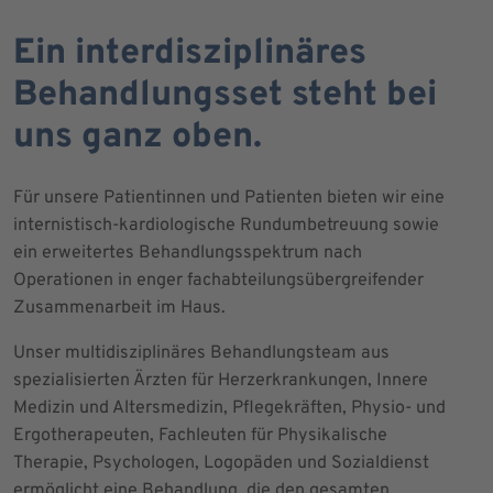
Ein interdisziplinäres
Behandlungsset steht bei
uns ganz oben.
Für unsere Patientinnen und Patienten bieten wir eine
internistisch-kardiologische Rundumbetreuung sowie
ein erweitertes Behandlungsspektrum nach
Operationen in enger fachabteilungsübergreifender
Zusammenarbeit im Haus.
Unser multidisziplinäres Behandlungsteam aus
spezialisierten Ärzten für Herzerkrankungen, Innere
Medizin und Altersmedizin, Pflegekräften, Physio- und
Ergotherapeuten, Fachleuten für Physikalische
Therapie, Psychologen, Logopäden und Sozialdienst
ermöglicht eine Behandlung, die den gesamten