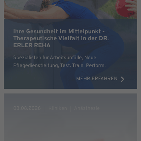
Ihre Gesundheit im Mittelpunkt -
Therapeutische Vielfalt in der DR.
ERLER REHA
Spezialisten für Arbeitsunfälle, Neue
Pflegedienstleitung, Test. Train. Perform.
MEHR ERFAHREN
03.08.2026
Kliniken
Anästhesie