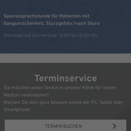
Spezialsprechstunde für Patienten mit
Gangunsicherheit, Sturzgefahr/nach Sturz
Dienstag und Donnerstag: 14:00 bis 16:00 Uhr
Terminservice
Sie möchten einen Termin in unserer Klinik für Innere
Medizin vereinbaren?
Machen Sie dies ganz bequem online per PC, Tablet oder
Smartphone:
TERMIN BUCHEN