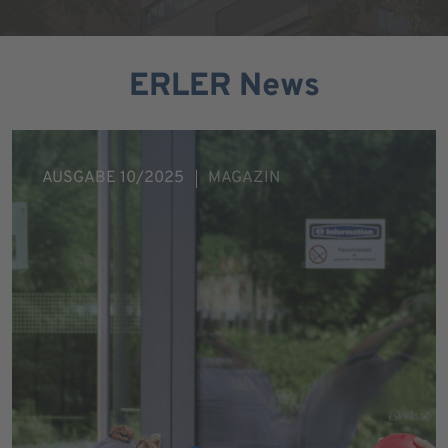
ERLER News
AUSGABE 10/2025
MAGAZIN