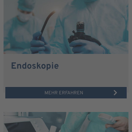
Endoskopie
MEHR ERFAHREN