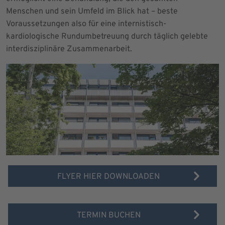
Menschen und sein Umfeld im Blick hat – beste
Voraussetzungen also für eine internistisch-
kardiologische Rundumbetreuung durch täglich gelebte
interdisziplinäre Zusammenarbeit.
FLYER HIER DOWNLOADEN
TERMIN BUCHEN