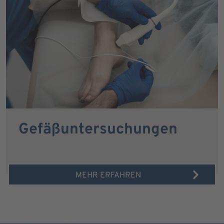
Gefäßuntersuchungen
MEHR ERFAHREN