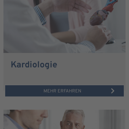
Kardiologie
MEHR ERFAHREN