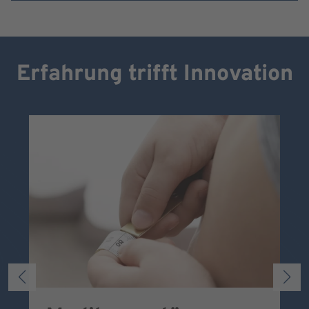
Erfahrung trifft Innovation