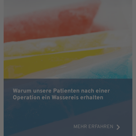
Warum unsere Patienten nach einer
Operation ein Wassereis erhalten
MEHR ERFAHREN