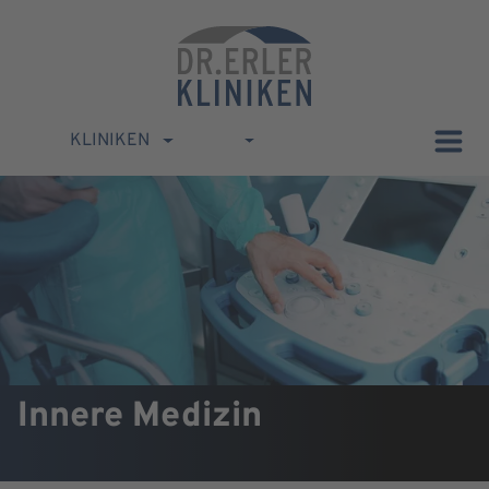
KLINIKEN
Innere Medizin