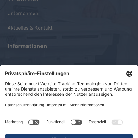
Unternehmen
Aktuelles & Kontakt
Informationen
Impressum
Datenschutz
Sitemap