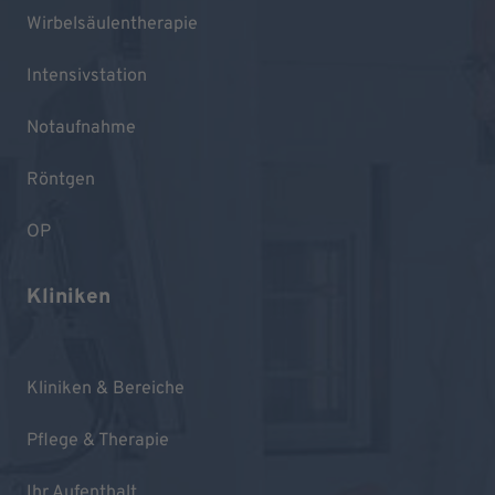
Wirbelsäulentherapie
Intensivstation
Notaufnahme
Röntgen
OP
Kliniken
Kliniken & Bereiche
Pflege & Therapie
Ihr Aufenthalt