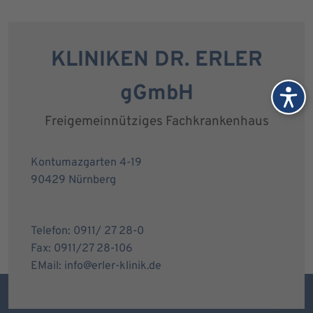
KLINIKEN DR. ERLER
gGmbH
Freigemeinnütziges Fachkrankenhaus
Kontumazgarten 4-19
90429 Nürnberg
Telefon: 0911/ 27 28-0
Fax: 0911/27 28-106
EMail: info@erler-klinik.de