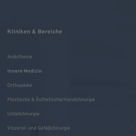
Kliniken & Bereiche
Anästhesie
Innere Medizin
Orthopädie
Plastische & Ästhetische/Handchirurgie
Unfallchirurgie
Viszeral- und Gefäßchirurgie