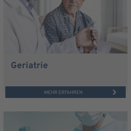
Geriatrie
MEHR ERFAHREN