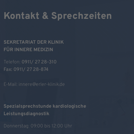
Kontakt & Sprechzeiten
SEKRETARIAT DER KLINIK
FÜR INNERE MEDIZIN
Telefon:
0911/ 27 28-310
Fax: 0911/ 27 28-874
E-Mail:
innere@erler-klinik.de
Spezialsprechstunde kardiologische
Leistungsdiagnostik
Donnerstag: 09:00 bis 12:00 Uhr