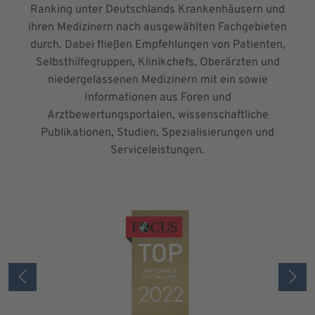
Ranking unter Deutschlands Krankenhäusern und
ihren Medizinern nach ausgewählten Fachgebieten
durch. Dabei fließen Empfehlungen von Patienten,
Selbsthilfegruppen, Klinikchefs, Oberärzten und
niedergelassenen Medizinern mit ein sowie
Informationen aus Foren und
Arztbewertungsportalen, wissenschaftliche
Publikationen, Studien, Spezialisierungen und
Serviceleistungen.