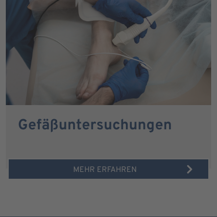
Gefäßuntersuchungen
MEHR ERFAHREN