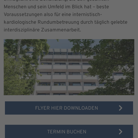
Menschen und sein Umfeld im Blick hat – beste
Voraussetzungen also für eine internistisch-
kardiologische Rundumbetreuung durch täglich gelebte
interdisziplinäre Zusammenarbeit.
FLYER HIER DOWNLOADEN
TERMIN BUCHEN