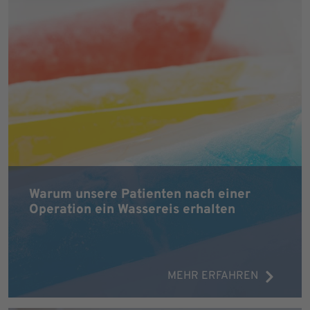
Warum unsere Patienten nach einer
Operation ein Wassereis erhalten
MEHR ERFAHREN