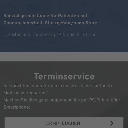
Spezialsprechstunde für Patienten mit
Gangunsicherheit, Sturzgefahr/nach Sturz
Dienstag und Donnerstag: 14:00 bis 16:00 Uhr
Terminservice
Sie möchten einen Termin in unserer Klinik für Innere
Medizin vereinbaren?
Machen Sie dies ganz bequem online per PC, Tablet oder
Smartphone:
TERMIN BUCHEN