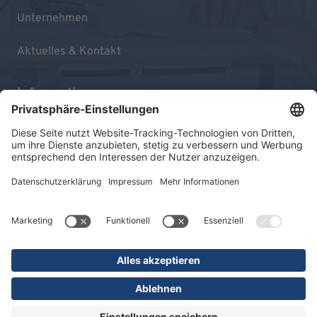
Unternehmen
Aktuelles & Kontakt
Informationen
Impressum
Datenschutz
Sitemap