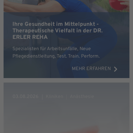
Ihre Gesundheit im Mittelpunkt -
Therapeutische Vielfalt in der DR.
ERLER REHA
Spezialisten für Arbeitsunfälle, Neue
Pflegedienstleitung, Test. Train. Perform.
MEHR ERFAHREN
03.08.2026
Kliniken
Anästhesie