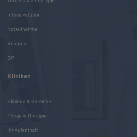
Wirbelsäulentherapie
Intensivstation
Notaufnahme
Röntgen
OP
Kliniken
Kliniken & Bereiche
Pflege & Therapie
Ihr Aufenthalt