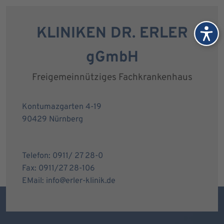
KLINIKEN DR. ERLER
gGmbH
Freigemeinnütziges Fachkrankenhaus
Kontumazgarten 4-19
90429 Nürnberg
Telefon: 0911/ 27 28-0
Fax: 0911/27 28-106
EMail: info@erler-klinik.de