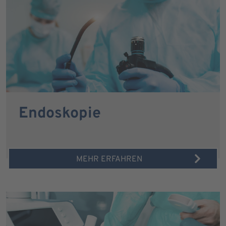
Endoskopie
MEHR ERFAHREN