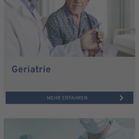
Geriatrie
MEHR ERFAHREN