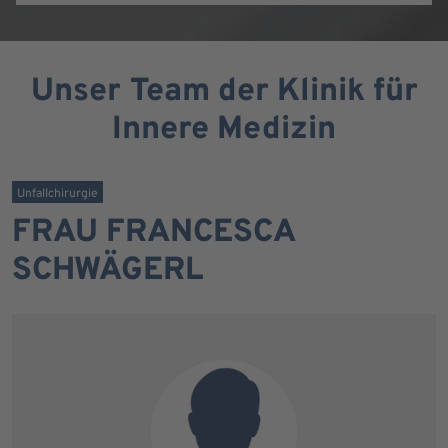
Unser Team der Klinik für
Innere Medizin
Unfallchirurgie
FRAU FRANCESCA
SCHWÄGERL