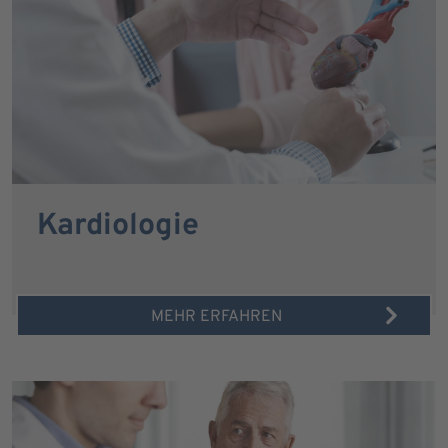
Kardiologie
MEHR ERFAHREN