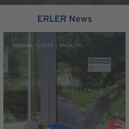
ERLER News
AUSGABE 10/2025
MAGAZIN