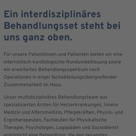
Ein interdisziplinäres
Behandlungsset steht bei
uns ganz oben.
Für unsere Patientinnen und Patienten bieten wir eine
internistisch-kardiologische Rundumbetreuung sowie
ein erweitertes Behandlungsspektrum nach
Operationen in enger fachabteilungsübergreifender
Zusammenarbeit im Haus.
Unser multidisziplinäres Behandlungsteam aus
spezialisierten Ärzten für Herzerkrankungen, Innere
Medizin und Altersmedizin, Pflegekräften, Physio- und
Ergotherapeuten, Fachleuten für Physikalische
Therapie, Psychologen, Logopäden und Sozialdienst
ermöglicht eine Behandlung, die den gesamten