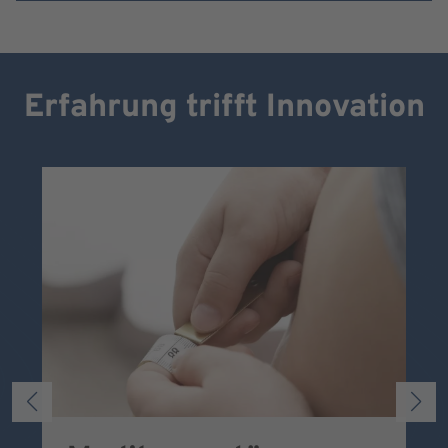
Erfahrung trifft Innovation