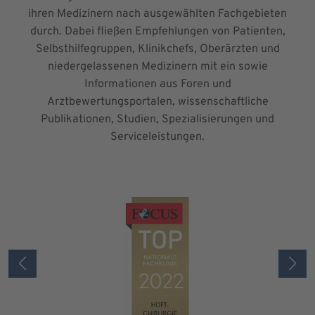
ihren Medizinern nach ausgewählten Fachgebieten
durch. Dabei fließen Empfehlungen von Patienten,
Selbsthilfegruppen, Klinikchefs, Oberärzten und
niedergelassenen Medizinern mit ein sowie
Informationen aus Foren und
Arztbewertungsportalen, wissenschaftliche
Publikationen, Studien, Spezialisierungen und
Serviceleistungen.