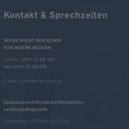
Kontakt & Sprechzeiten
SEKRETARIAT DER KLINIK
FÜR INNERE MEDIZIN
Telefon:
0911/ 27 28-310
Fax: 0911/ 27 28-874
E-Mail:
innere@erler-klinik.de
Spezialsprechstunde kardiologische
Leistungsdiagnostik
Donnerstag: 09:00 bis 12:00 Uhr