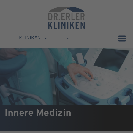
KLINIKEN
Innere Medizin