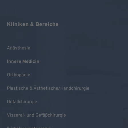
Kliniken & Bereiche
Anästhesie
Innere Medizin
Orthopädie
Plastische & Ästhetische/Handchirurgie
Unfallchirurgie
Viszeral- und Gefäßchirurgie