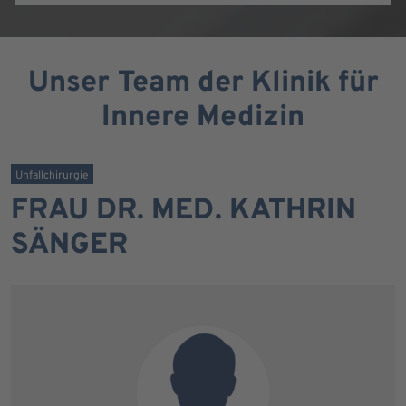
Unser Team der Klinik für
Innere Medizin
Unfallchirurgie
FRAU DR. MED. KATHRIN
SÄNGER