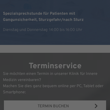
Spezialsprechstunde für Patienten mit
Gangunsicherheit, Sturzgefahr/nach Sturz
Dienstag und Donnerstag: 14:00 bis 16:00 Uhr
Terminservice
Sie möchten einen Termin in unserer Klinik für Innere
Medizin vereinbaren?
Machen Sie dies ganz bequem online per PC, Tablet oder
Smartphone:
TERMIN BUCHEN