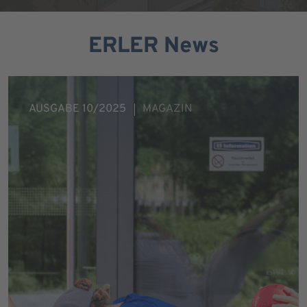
ERLER News
AUSGABE 10/2025
MAGAZIN