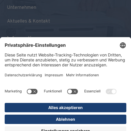
Unternehmen
Aktuelles & Kontakt
Informationen
Impressum
Datenschutz
Sitemap