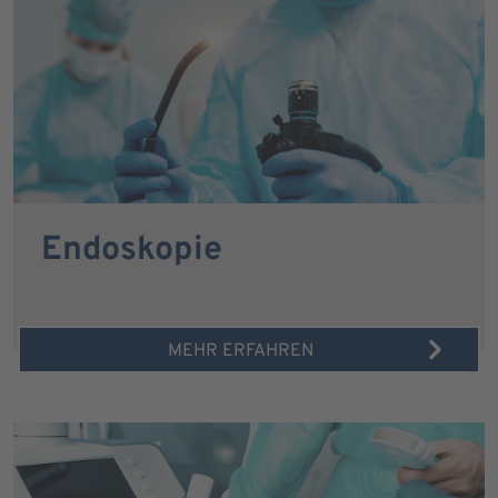
Endoskopie
MEHR ERFAHREN