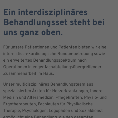
Ein interdisziplinäres
Behandlungsset steht bei
uns ganz oben.
Für unsere Patientinnen und Patienten bieten wir eine
internistisch-kardiologische Rundumbetreuung sowie
ein erweitertes Behandlungsspektrum nach
Operationen in enger fachabteilungsübergreifender
Zusammenarbeit im Haus.
Unser multidisziplinäres Behandlungsteam aus
spezialisierten Ärzten für Herzerkrankungen, Innere
Medizin und Altersmedizin, Pflegekräften, Physio- und
Ergotherapeuten, Fachleuten für Physikalische
Therapie, Psychologen, Logopäden und Sozialdienst
ermöglicht eine Behandlung, die den gesamten