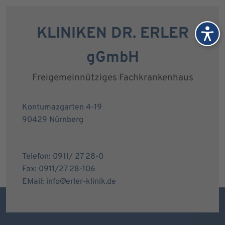
KLINIKEN DR. ERLER
gGmbH
Freigemeinnütziges Fachkrankenhaus
Kontumazgarten 4-19
90429 Nürnberg
Telefon: 0911/ 27 28-0
Fax: 0911/27 28-106
EMail: info@erler-klinik.de