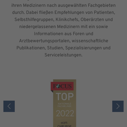
ihren Medizinern nach ausgewählten Fachgebieten
durch. Dabei fließen Empfehlungen von Patienten,
Selbsthilfegruppen, Klinikchefs, Oberärzten und
niedergelassenen Medizinern mit ein sowie
Informationen aus Foren und
Arztbewertungsportalen, wissenschaftliche
Publikationen, Studien, Spezialisierungen und
Serviceleistungen.