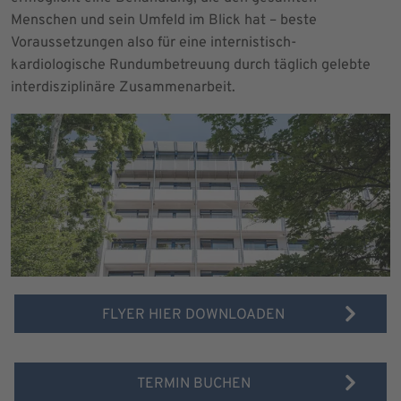
Menschen und sein Umfeld im Blick hat – beste
Voraussetzungen also für eine internistisch-
kardiologische Rundumbetreuung durch täglich gelebte
interdisziplinäre Zusammenarbeit.
FLYER HIER DOWNLOADEN
TERMIN BUCHEN