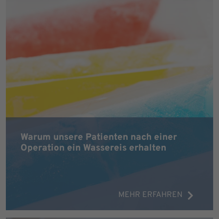
Warum unsere Patienten nach einer
Operation ein Wassereis erhalten
MEHR ERFAHREN