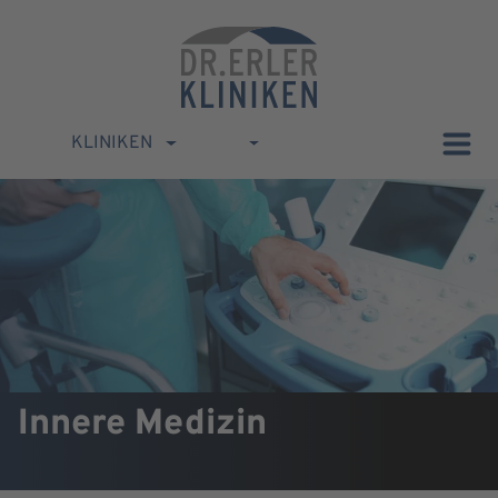
KLINIKEN
Innere Medizin