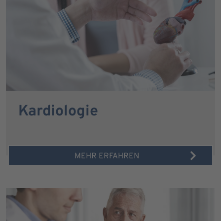
Kardiologie
MEHR ERFAHREN