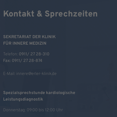
Kontakt & Sprechzeiten
SEKRETARIAT DER KLINIK
FÜR INNERE MEDIZIN
Telefon:
0911/ 27 28-310
Fax: 0911/ 27 28-874
E-Mail:
innere@erler-klinik.de
Spezialsprechstunde kardiologische
Leistungsdiagnostik
Donnerstag: 09:00 bis 12:00 Uhr