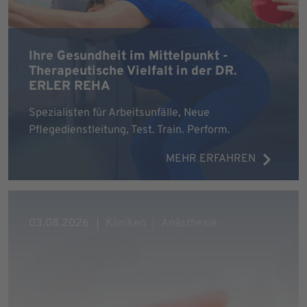
Ihre Gesundheit im Mittelpunkt -
Therapeutische Vielfalt in der DR.
ERLER REHA
Spezialisten für Arbeitsunfälle, Neue
Pflegedienstleitung, Test. Train. Perform.
MEHR ERFAHREN
03.08.2026
Kliniken
Anästhesie