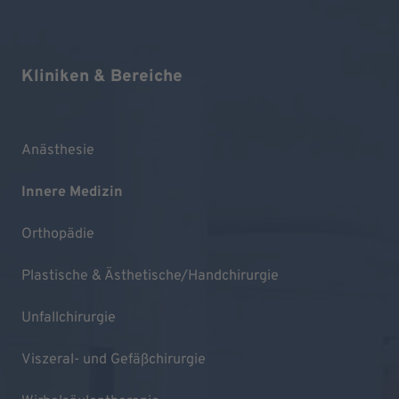
Kliniken & Bereiche
Anästhesie
Innere Medizin
Orthopädie
Plastische & Ästhetische/Handchirurgie
Unfallchirurgie
Viszeral- und Gefäßchirurgie