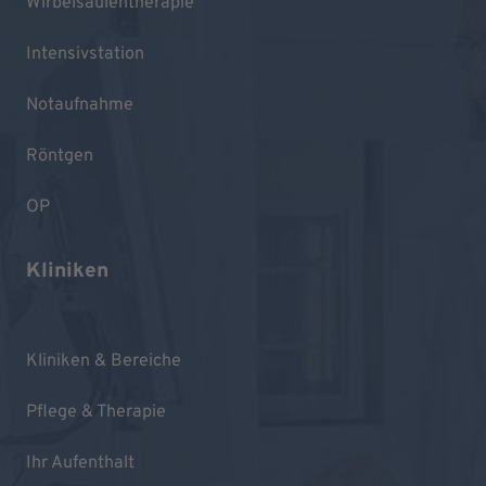
Wirbelsäulentherapie
Intensivstation
Notaufnahme
Röntgen
OP
Kliniken
Kliniken & Bereiche
Pflege & Therapie
Ihr Aufenthalt