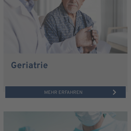
Geriatrie
MEHR ERFAHREN