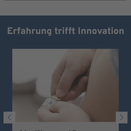
Erfahrung trifft Innovation