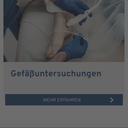
Gefäßuntersuchungen
MEHR ERFAHREN