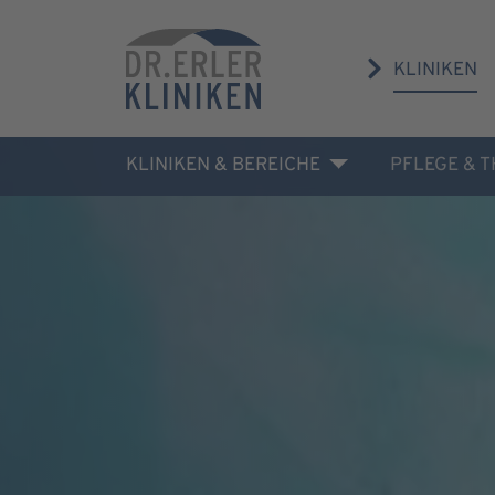
KLINIKEN
KLINIKEN & BEREICHE
PFLEGE & 