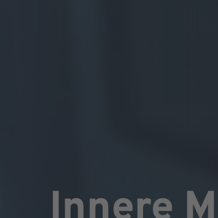
Innere M