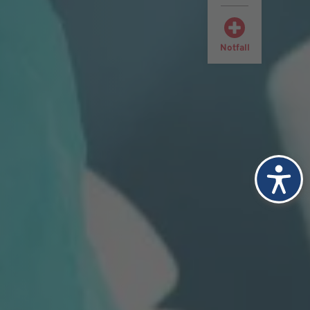
Notfall