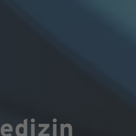
edizin