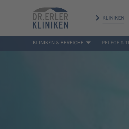
KLINIKEN
KLINIKEN & BEREICHE
PFLEGE & 