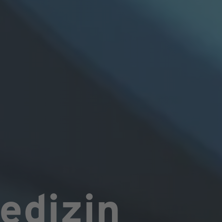
edizin