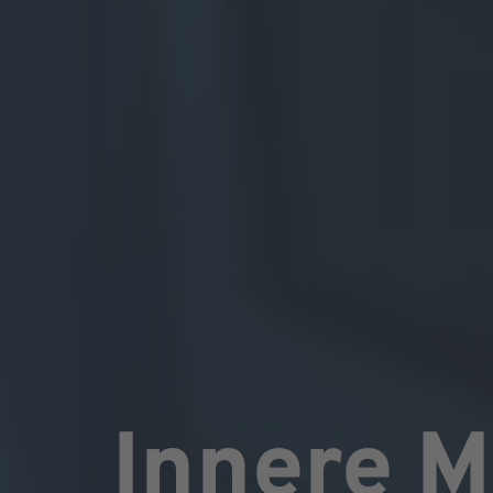
Innere M