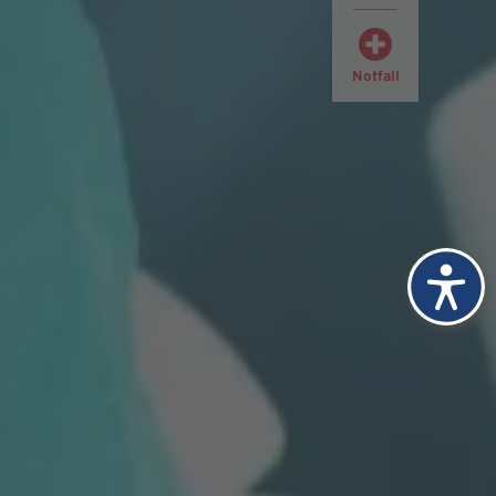
Notfall