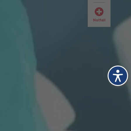
Notfall