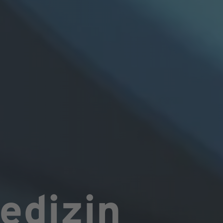
edizin