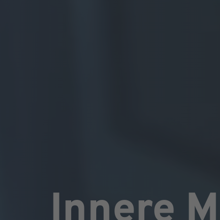
Innere M