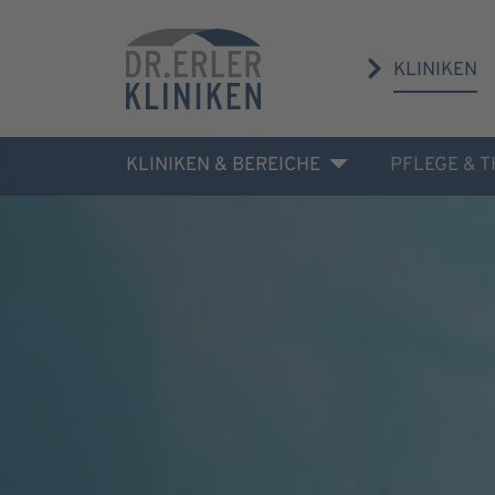
KLINIKEN
KLINIKEN & BEREICHE
PFLEGE & 