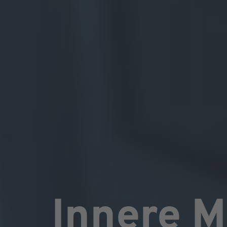
Innere M