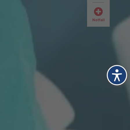
Notfall