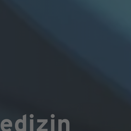
edizin