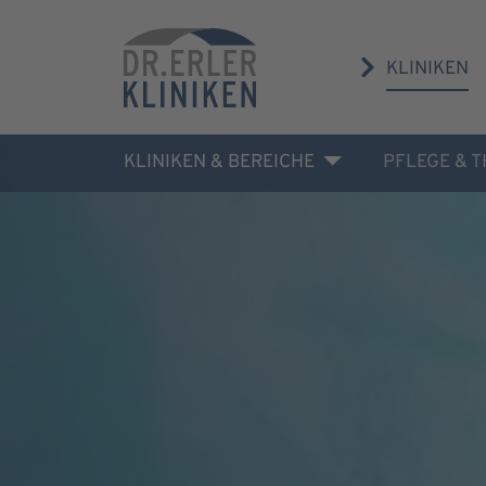
KLINIKEN
KLINIKEN & BEREICHE
PFLEGE & 