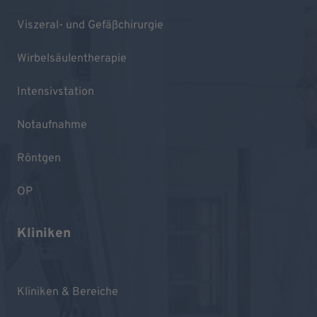
Viszeral- und Gefäßchirurgie
Wirbelsäulentherapie
Intensivstation
Notaufnahme
Röntgen
OP
Kliniken
Kliniken & Bereiche