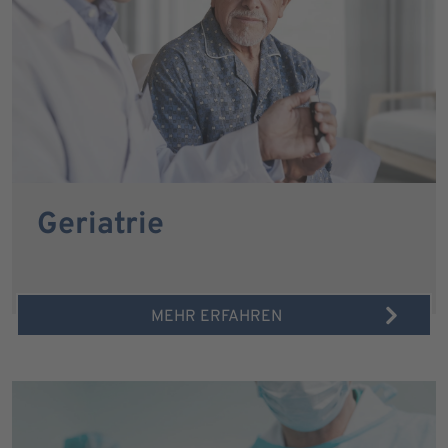
Geriatrie
MEHR ERFAHREN