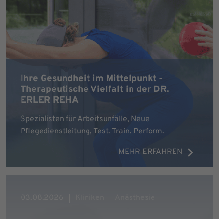
Ihre Gesundheit im Mittelpunkt -
Therapeutische Vielfalt in der DR.
ERLER REHA
Spezialisten für Arbeitsunfälle, Neue
Pflegedienstleitung, Test. Train. Perform.
MEHR ERFAHREN
03.08.2026
Kliniken
Anästhesie