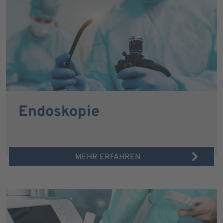
Endoskopie
MEHR ERFAHREN