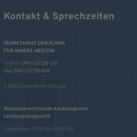
Kontakt & Sprechzeiten
SEKRETARIAT DER KLINIK
FÜR INNERE MEDIZIN
Telefon:
0911/ 27 28-310
Fax: 0911/ 27 28-874
E-Mail:
innere@erler-klinik.de
Spezialsprechstunde kardiologische
Leistungsdiagnostik
Donnerstag: 09:00 bis 12:00 Uhr