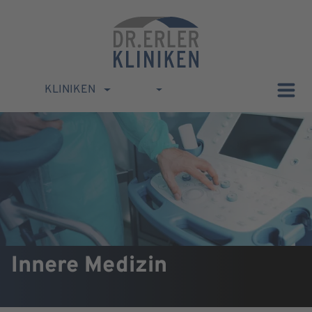
KLINIKEN
Innere Medizin