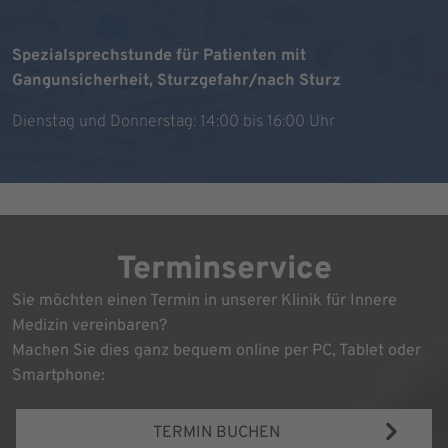
Spezialsprechstunde für Patienten mit
Gangunsicherheit, Sturzgefahr/nach Sturz
Dienstag und Donnerstag: 14:00 bis 16:00 Uhr
Terminservice
Sie möchten einen Termin in unserer Klinik für Innere
Medizin vereinbaren?
Machen Sie dies ganz bequem online per PC, Tablet oder
Smartphone:
TERMIN BUCHEN