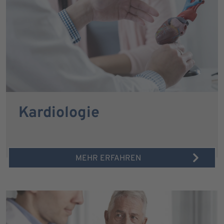
Kardiologie
MEHR ERFAHREN