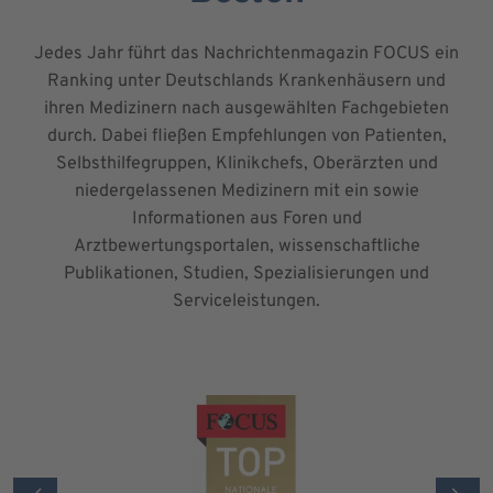
Jedes Jahr führt das Nachrichtenmagazin FOCUS ein
Ranking unter Deutschlands Krankenhäusern und
ihren Medizinern nach ausgewählten Fachgebieten
durch. Dabei fließen Empfehlungen von Patienten,
Selbsthilfegruppen, Klinikchefs, Oberärzten und
niedergelassenen Medizinern mit ein sowie
Informationen aus Foren und
Arztbewertungsportalen, wissenschaftliche
Publikationen, Studien, Spezialisierungen und
Serviceleistungen.