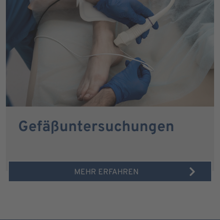
Gefäßuntersuchungen
MEHR ERFAHREN