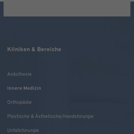
Kliniken & Bereiche
Anästhesie
Innere Medizin
Orthopädie
Plastische & Ästhetische/Handchirurgie
Unfallchirurgie