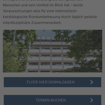
Menschen und sein Umfeld im Blick hat – beste
Voraussetzungen also für eine internistisch-
kardiologische Rundumbetreuung durch täglich gelebte
interdisziplinäre Zusammenarbeit.
FLYER HIER DOWNLOADEN
TERMIN BUCHEN