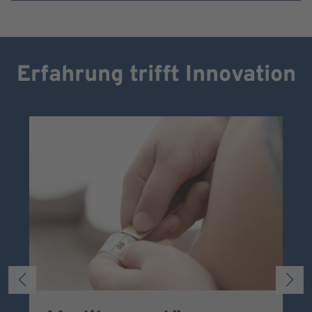
Erfahrung trifft Innovation