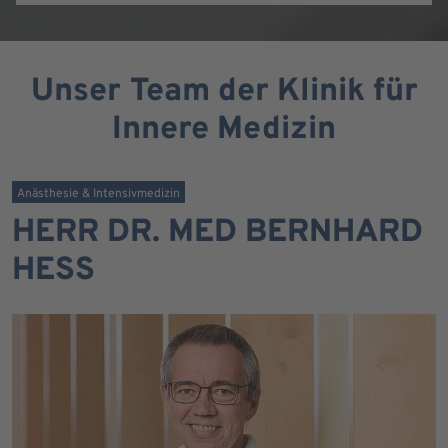
Unser Team der Klinik für
Innere Medizin
Anästhesie & Intensivmedizin
HERR DR. MED BERNHARD
HESS