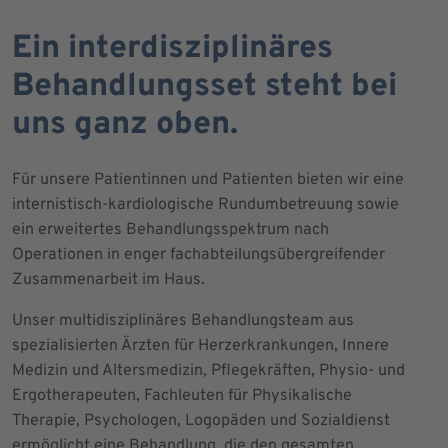
Ein interdisziplinäres
Behandlungsset steht bei
uns ganz oben.
Für unsere Patientinnen und Patienten bieten wir eine
internistisch-kardiologische Rundumbetreuung sowie
ein erweitertes Behandlungsspektrum nach
Operationen in enger fachabteilungsübergreifender
Zusammenarbeit im Haus.
Unser multidisziplinäres Behandlungsteam aus
spezialisierten Ärzten für Herzerkrankungen, Innere
Medizin und Altersmedizin, Pflegekräften, Physio- und
Ergotherapeuten, Fachleuten für Physikalische
Therapie, Psychologen, Logopäden und Sozialdienst
ermöglicht eine Behandlung, die den gesamten