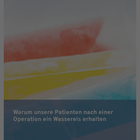
Warum unsere Patienten nach einer
Operation ein Wassereis erhalten