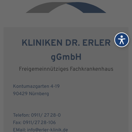
KLINIKEN DR. ERLER
gGmbH
Freigemeinnütziges Fachkrankenhaus
Kontumazgarten 4-19
90429 Nürnberg
Telefon: 0911/ 27 28-0
Fax: 0911/27 28-106
EMail: info@erler-klinik.de