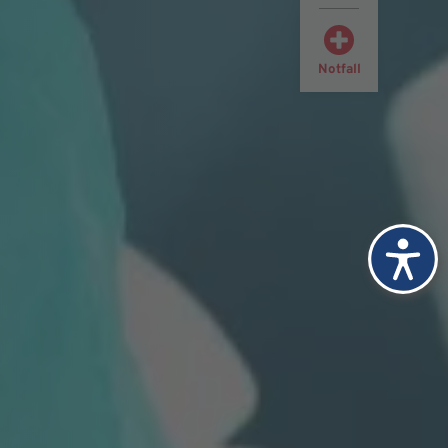
Notfall