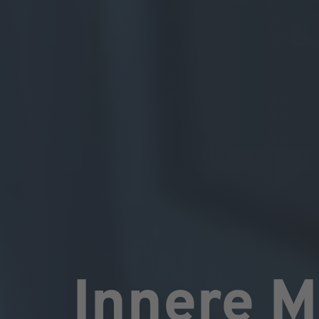
Innere M