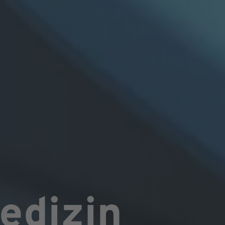
edizin