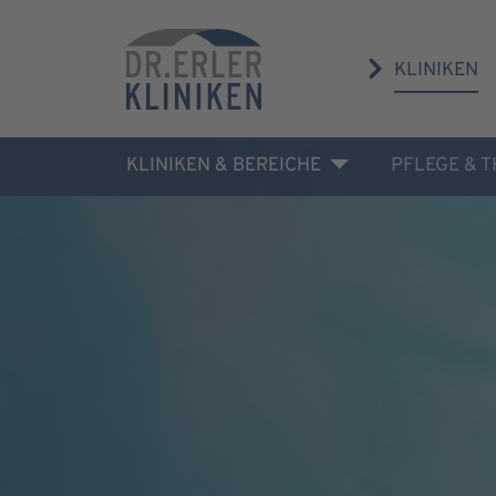
KLINIKEN
KLINIKEN & BEREICHE
PFLEGE & 