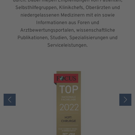
durch. Dabei fließen Empfehlungen von Patienten,
Selbsthilfegruppen, Klinikchefs, Oberärzten und
niedergelassenen Medizinern mit ein sowie
Informationen aus Foren und
Arztbewertungsportalen, wissenschaftliche
Publikationen, Studien, Spezialisierungen und
Serviceleistungen.