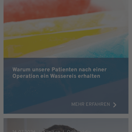
Warum unsere Patienten nach einer
Operation ein Wassereis erhalten
MEHR ERFAHREN