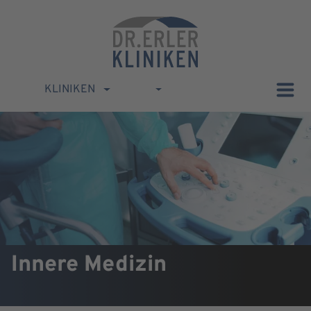
KLINIKEN
Innere Medizin