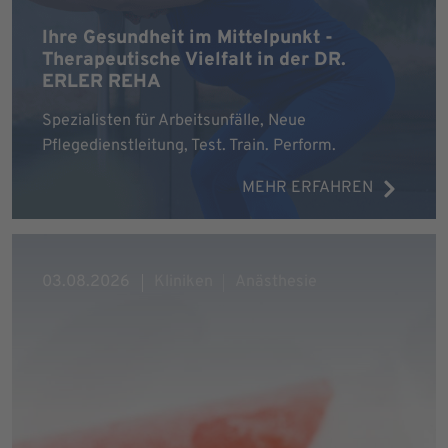
Ihre Gesundheit im Mittelpunkt -
Therapeutische Vielfalt in der DR.
ERLER REHA
Spezialisten für Arbeitsunfälle, Neue
Pflegedienstleitung, Test. Train. Perform.
MEHR ERFAHREN
03.08.2026
Kliniken
Anästhesie