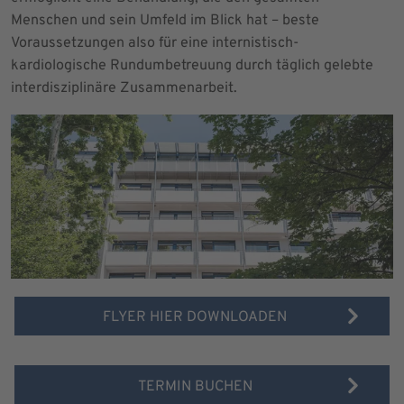
Menschen und sein Umfeld im Blick hat – beste
Voraussetzungen also für eine internistisch-
kardiologische Rundumbetreuung durch täglich gelebte
interdisziplinäre Zusammenarbeit.
FLYER HIER DOWNLOADEN
TERMIN BUCHEN