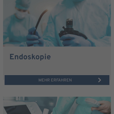
Endoskopie
MEHR ERFAHREN