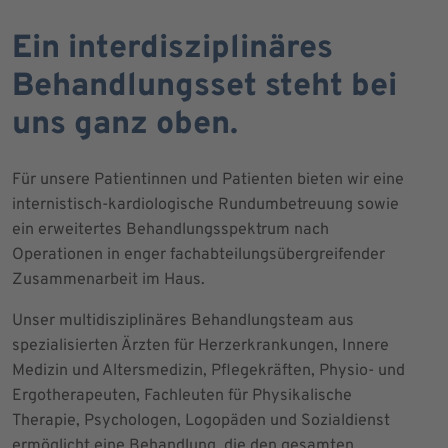
Ein interdisziplinäres
Behandlungsset steht bei
uns ganz oben.
Für unsere Patientinnen und Patienten bieten wir eine
internistisch-kardiologische Rundumbetreuung sowie
ein erweitertes Behandlungsspektrum nach
Operationen in enger fachabteilungsübergreifender
Zusammenarbeit im Haus.
Unser multidisziplinäres Behandlungsteam aus
spezialisierten Ärzten für Herzerkrankungen, Innere
Medizin und Altersmedizin, Pflegekräften, Physio- und
Ergotherapeuten, Fachleuten für Physikalische
Therapie, Psychologen, Logopäden und Sozialdienst
ermöglicht eine Behandlung, die den gesamten