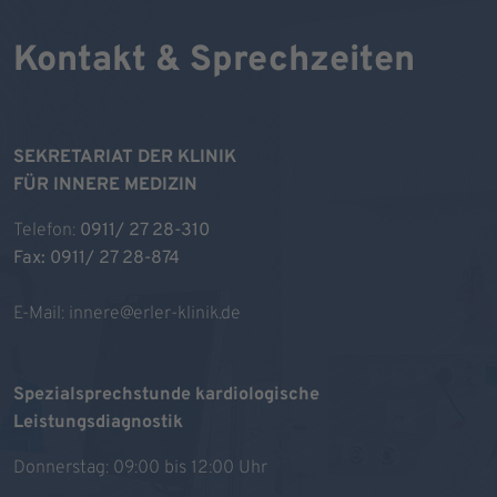
Kontakt & Sprechzeiten
SEKRETARIAT DER KLINIK
FÜR INNERE MEDIZIN
Telefon:
0911/ 27 28-310
Fax: 0911/ 27 28-874
E-Mail:
innere@erler-klinik.de
Spezialsprechstunde kardiologische
Leistungsdiagnostik
Donnerstag: 09:00 bis 12:00 Uhr