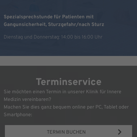
Spezialsprechstunde für Patienten mit
Gangunsicherheit, Sturzgefahr/nach Sturz
Dienstag und Donnerstag: 14:00 bis 16:00 Uhr
Terminservice
Sie möchten einen Termin in unserer Klinik für Innere
Medizin vereinbaren?
Machen Sie dies ganz bequem online per PC, Tablet oder
Smartphone:
TERMIN BUCHEN