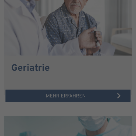
Geriatrie
MEHR ERFAHREN