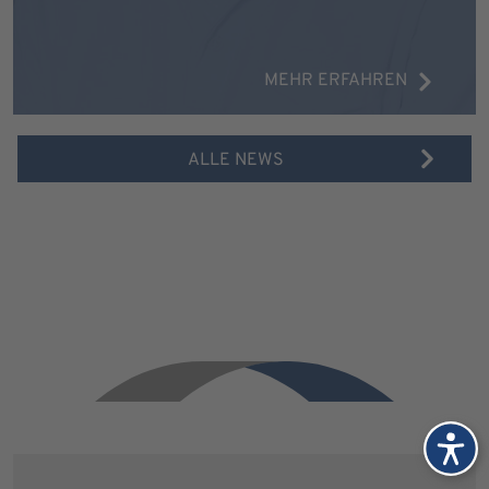
MEHR ERFAHREN
ALLE NEWS