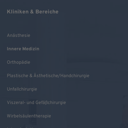
Kliniken & Bereiche
Anästhesie
Innere Medizin
Orthopädie
Plastische & Ästhetische/Handchirurgie
Unfallchirurgie
Viszeral- und Gefäßchirurgie
Wirbelsäulentherapie