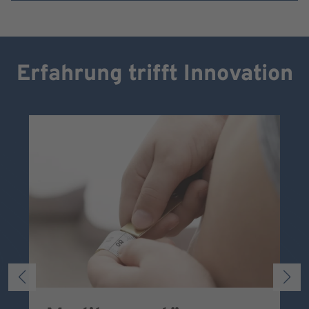
Erfahrung trifft Innovation