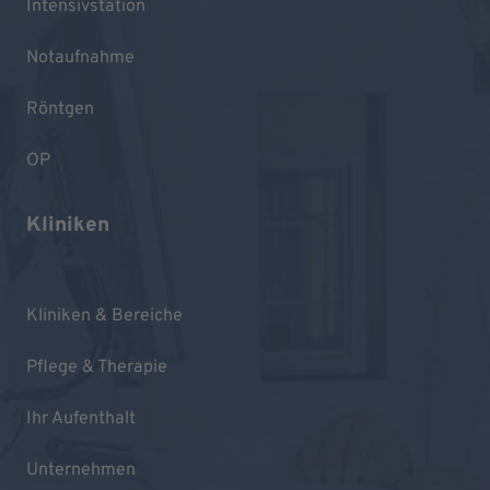
Intensivstation
Notaufnahme
Röntgen
OP
Kliniken
Kliniken & Bereiche
Pflege & Therapie
Ihr Aufenthalt
Unternehmen