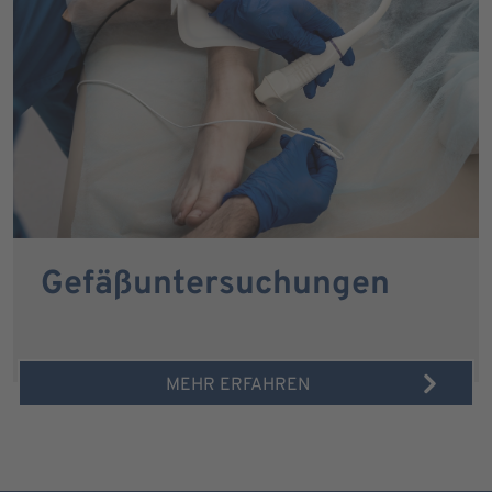
Gefäßuntersuchungen
MEHR ERFAHREN