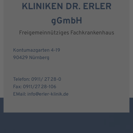
KLINIKEN DR. ERLER
gGmbH
Freigemeinnütziges Fachkrankenhaus
Kontumazgarten 4-19
90429 Nürnberg
Telefon: 0911/ 27 28-0
Fax: 0911/27 28-106
EMail: info@erler-klinik.de