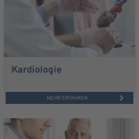
Kardiologie
MEHR ERFAHREN