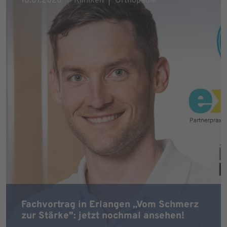
16.07.2026
Kliniken
Orthopädie
Fachvortrag in Erlangen „Vom Schmerz
zur Stärke": jetzt nochmal ansehen!