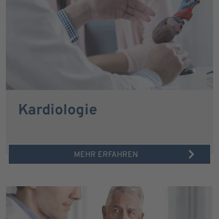
Kardiologie
MEHR ERFAHREN