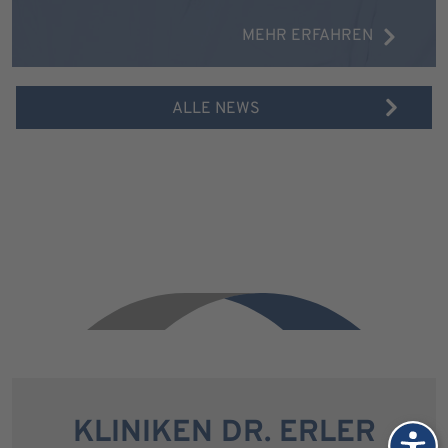
MEHR ERFAHREN
ALLE NEWS
KLINIKEN DR. ERLER