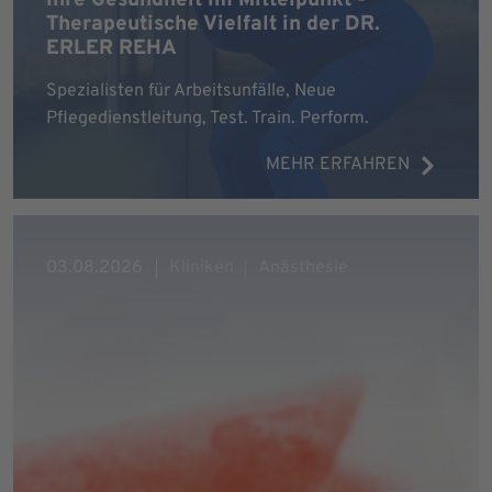
Therapeutische Vielfalt in der DR.
ERLER REHA
Spezialisten für Arbeitsunfälle, Neue
Pflegedienstleitung, Test. Train. Perform.
MEHR ERFAHREN
03.08.2026
Kliniken
Anästhesie