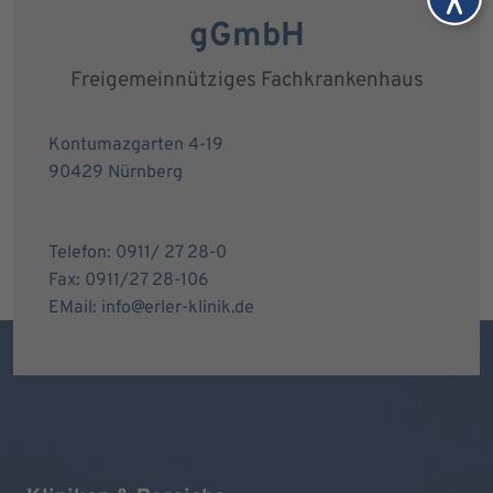
gGmbH
Freigemeinnütziges Fachkrankenhaus
Kontumazgarten 4-19
90429 Nürnberg
Telefon: 0911/ 27 28-0
Fax: 0911/27 28-106
EMail: info@erler-klinik.de