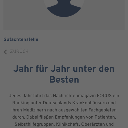
Gutachtenstelle
ZURÜCK
Jahr für Jahr unter den
Besten
Jedes Jahr führt das Nachrichtenmagazin FOCUS ein
Ranking unter Deutschlands Krankenhäusern und
ihren Medizinern nach ausgewählten Fachgebieten
durch. Dabei fließen Empfehlungen von Patienten,
Selbsthilfegruppen, Klinikchefs, Oberärzten und