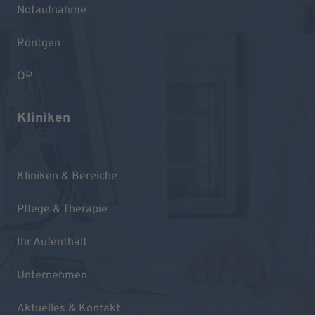
Notaufnahme
Röntgen
OP
Kliniken
Kliniken & Bereiche
Pflege & Therapie
Ihr Aufenthalt
Unternehmen
Aktuelles & Kontakt