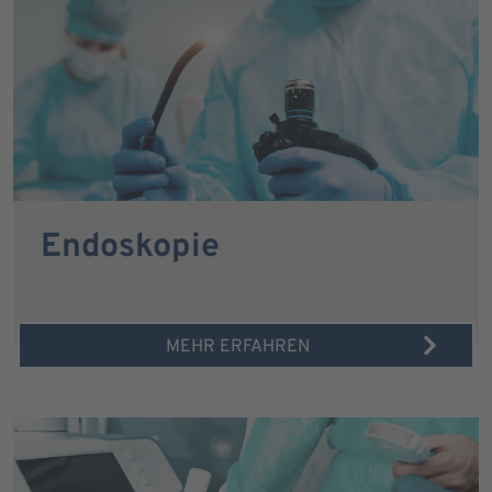
Endoskopie
MEHR ERFAHREN