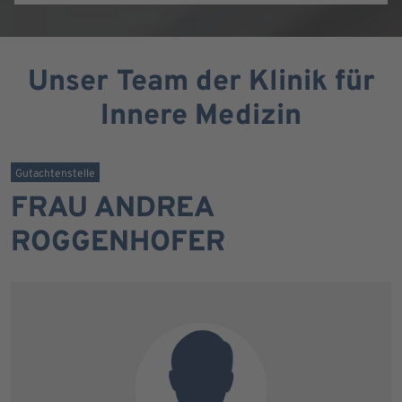
Unser Team der Klinik für
Innere Medizin
Gutachtenstelle
FRAU ANDREA
ROGGENHOFER