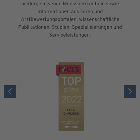
niedergelassenen Medizinern mit ein sowie
Informationen aus Foren und
Arztbewertungsportalen, wissenschaftliche
Publikationen, Studien, Spezialisierungen und
Serviceleistungen.