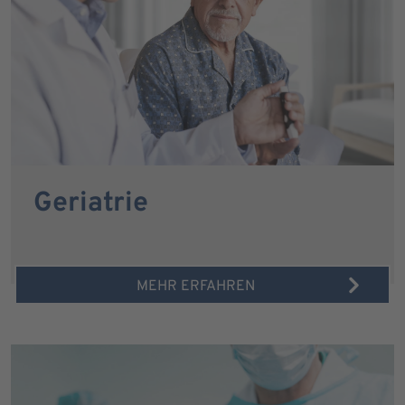
Geriatrie
MEHR ERFAHREN