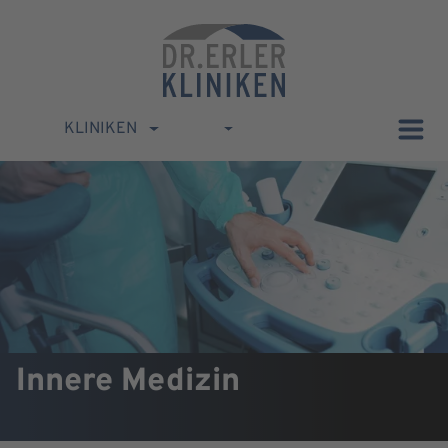
KLINIKEN
Innere Medizin