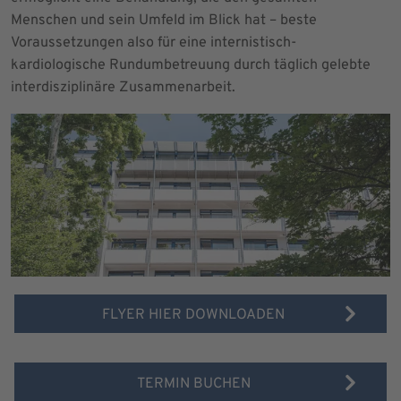
Menschen und sein Umfeld im Blick hat – beste
Voraussetzungen also für eine internistisch-
kardiologische Rundumbetreuung durch täglich gelebte
interdisziplinäre Zusammenarbeit.
FLYER HIER DOWNLOADEN
TERMIN BUCHEN