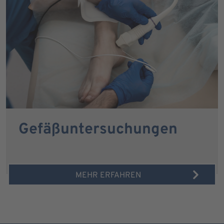
Gefäßuntersuchungen
MEHR ERFAHREN