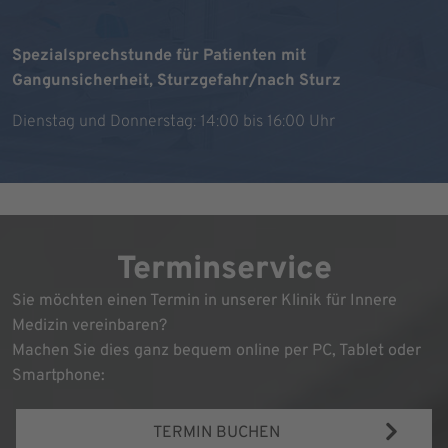
Spezialsprechstunde für Patienten mit
Gangunsicherheit, Sturzgefahr/nach Sturz
Dienstag und Donnerstag: 14:00 bis 16:00 Uhr
Terminservice
Sie möchten einen Termin in unserer Klinik für Innere
Medizin vereinbaren?
Machen Sie dies ganz bequem online per PC, Tablet oder
Smartphone:
TERMIN BUCHEN