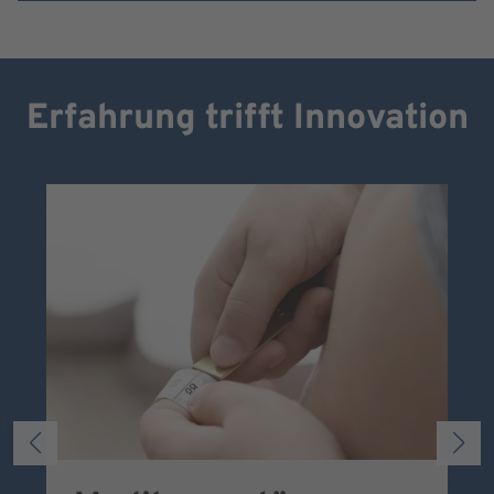
Erfahrung trifft Innovation