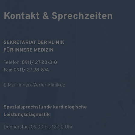
Kontakt & Sprechzeiten
SEKRETARIAT DER KLINIK
FÜR INNERE MEDIZIN
Telefon:
0911/ 27 28-310
Fax: 0911/ 27 28-874
E-Mail:
innere@erler-klinik.de
Spezialsprechstunde kardiologische
Leistungsdiagnostik
Donnerstag: 09:00 bis 12:00 Uhr