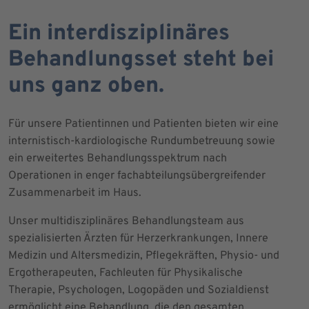
Ein interdisziplinäres
Behandlungsset steht bei
uns ganz oben.
Für unsere Patientinnen und Patienten bieten wir eine
internistisch-kardiologische Rundumbetreuung sowie
ein erweitertes Behandlungsspektrum nach
Operationen in enger fachabteilungsübergreifender
Zusammenarbeit im Haus.
Unser multidisziplinäres Behandlungsteam aus
spezialisierten Ärzten für Herzerkrankungen, Innere
Medizin und Altersmedizin, Pflegekräften, Physio- und
Ergotherapeuten, Fachleuten für Physikalische
Therapie, Psychologen, Logopäden und Sozialdienst
ermöglicht eine Behandlung, die den gesamten