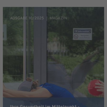
AUSGABE 10/2025
MAGAZIN
Ihre Gesundheit im Mittelpunkt -