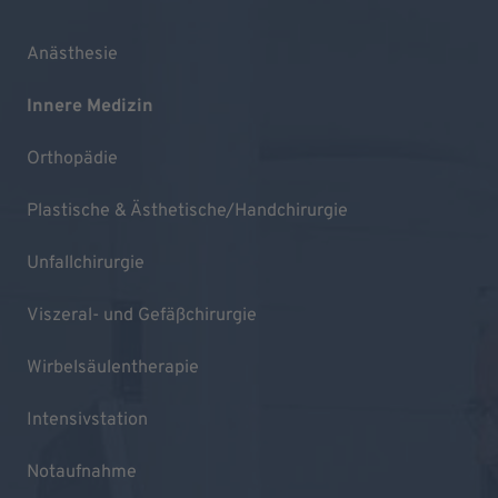
Anästhesie
Innere Medizin
Orthopädie
Plastische & Ästhetische/Handchirurgie
Unfallchirurgie
Viszeral- und Gefäßchirurgie
Wirbelsäulentherapie
Intensivstation
Notaufnahme