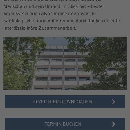
Menschen und sein Umfeld im Blick hat – beste
Voraussetzungen also für eine internistisch-
kardiologische Rundumbetreuung durch täglich gelebte
interdisziplinäre Zusammenarbeit.
FLYER HIER DOWNLOADEN
TERMIN BUCHEN