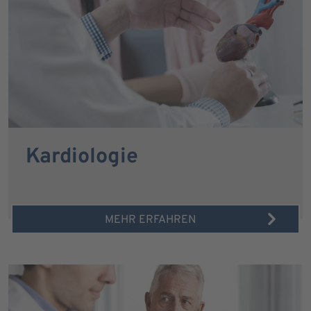
Kardiologie
MEHR ERFAHREN