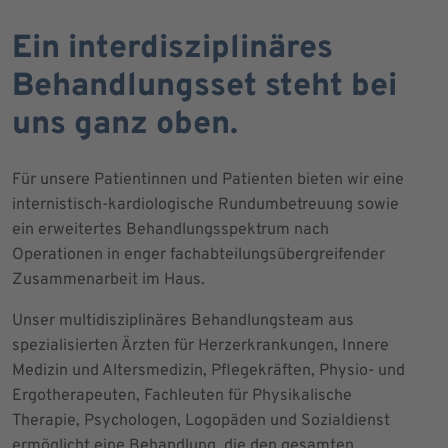
Ein interdisziplinäres
Behandlungsset steht bei
uns ganz oben.
Für unsere Patientinnen und Patienten bieten wir eine
internistisch-kardiologische Rundumbetreuung sowie
ein erweitertes Behandlungsspektrum nach
Operationen in enger fachabteilungsübergreifender
Zusammenarbeit im Haus.
Unser multidisziplinäres Behandlungsteam aus
spezialisierten Ärzten für Herzerkrankungen, Innere
Medizin und Altersmedizin, Pflegekräften, Physio- und
Ergotherapeuten, Fachleuten für Physikalische
Therapie, Psychologen, Logopäden und Sozialdienst
ermöglicht eine Behandlung, die den gesamten