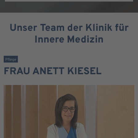
Unser Team der Klinik für
Innere Medizin
Pflege
FRAU ANETT KIESEL