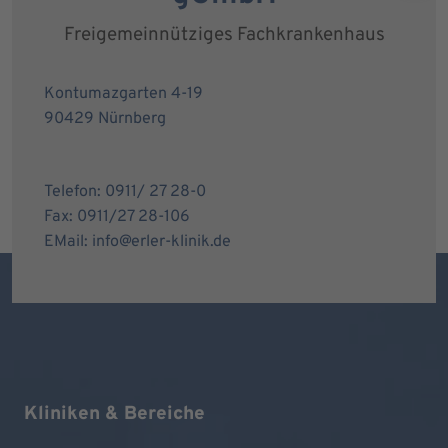
Freigemeinnütziges Fachkrankenhaus
Kontumazgarten 4-19
90429 Nürnberg
Telefon: 0911/ 27 28-0
Fax: 0911/27 28-106
EMail: info@erler-klinik.de
Kliniken & Bereiche