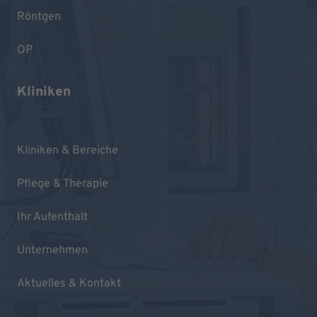
Röntgen
OP
Kliniken
Kliniken & Bereiche
Pflege & Therapie
Ihr Aufenthalt
Unternehmen
Aktuelles & Kontakt