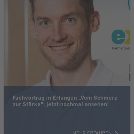
Fachvortrag in Erlangen „Vom Schmerz
zur Stärke": jetzt nochmal ansehen!
MEHR ERFAHREN