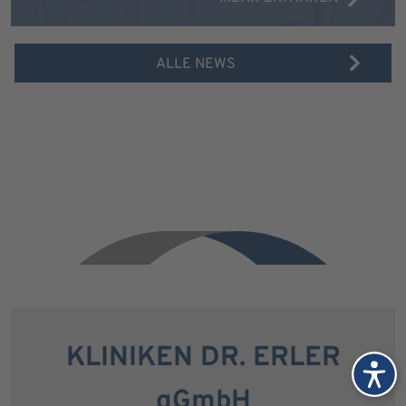
ALLE NEWS
KLINIKEN DR. ERLER
gGmbH