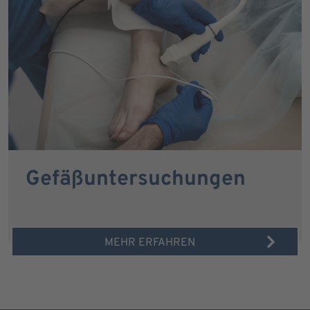
Gefäßuntersuchungen
MEHR ERFAHREN