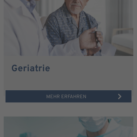
Geriatrie
MEHR ERFAHREN