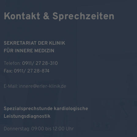
Kontakt & Sprechzeiten
SEKRETARIAT DER KLINIK
FÜR INNERE MEDIZIN
Telefon:
0911/ 27 28-310
Fax: 0911/ 27 28-874
E-Mail:
innere@erler-klinik.de
Spezialsprechstunde kardiologische
Leistungsdiagnostik
Donnerstag: 09:00 bis 12:00 Uhr