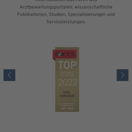
Arztbewertungsportalen, wissenschaftliche
Publikationen, Studien, Spezialisierungen und
Serviceleistungen.