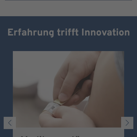
Erfahrung trifft Innovation