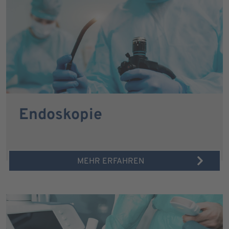
Endoskopie
MEHR ERFAHREN