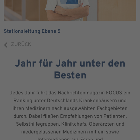
Stationsleitung Ebene 5
ZURÜCK
Jahr für Jahr unter den
Besten
Jedes Jahr führt das Nachrichtenmagazin FOCUS ein
Ranking unter Deutschlands Krankenhäusern und
ihren Medizinern nach ausgewählten Fachgebieten
durch. Dabei fließen Empfehlungen von Patienten,
Selbsthilfegruppen, Klinikchefs, Oberärzten und
niedergelassenen Medizinern mit ein sowie
Informationen aus Foren und