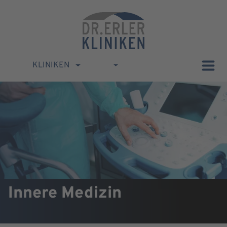
KLINIKEN
Innere Medizin