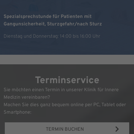
Spezialsprechstunde für Patienten mit
Gangunsicherheit, Sturzgefahr/nach Sturz
Dienstag und Donnerstag: 14:00 bis 16:00 Uhr
Terminservice
Sie möchten einen Termin in unserer Klinik für Innere
Medizin vereinbaren?
Machen Sie dies ganz bequem online per PC, Tablet oder
Smartphone:
TERMIN BUCHEN