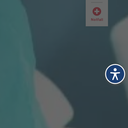
Notfall