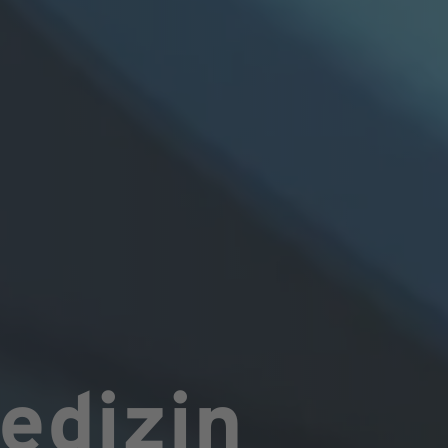
edizin