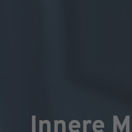
Innere M