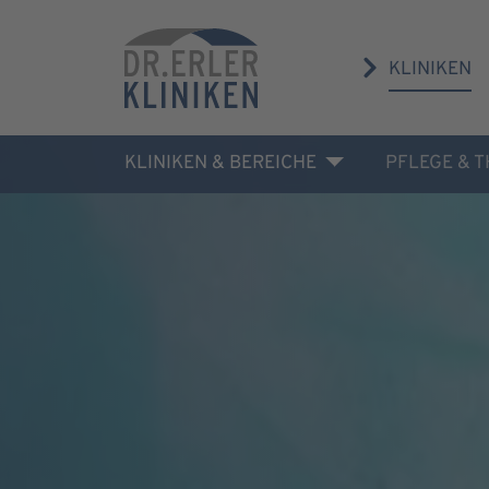
KLINIKEN
KLINIKEN & BEREICHE
PFLEGE & 