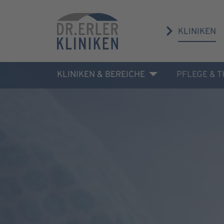
KLINIKEN
KLINIKEN & BEREICHE
PFLEGE & 