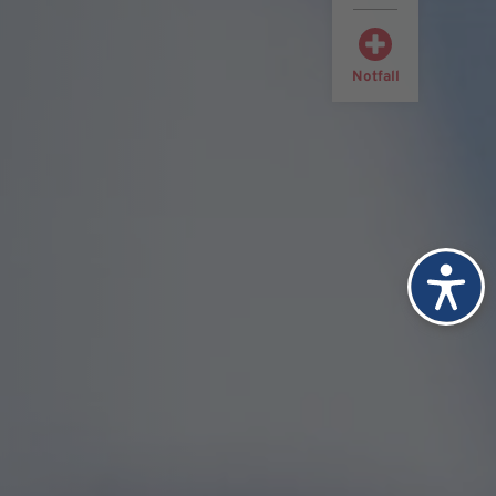
Notfall