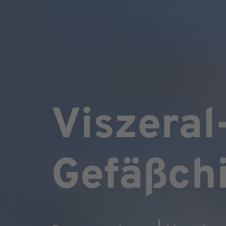
Viszeral
Gefäßchi