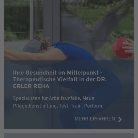
Ihre Gesundheit im Mittelpunkt -
Therapeutische Vielfalt in der DR.
ERLER REHA
Spezialisten für Arbeitsunfälle, Neue
Pflegedienstleitung, Test. Train. Perform.
MEHR ERFAHREN