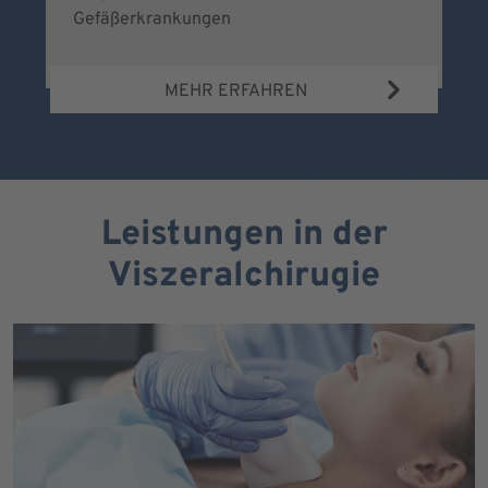
Gefäßerkrankungen
MEHR ERFAHREN
Leistungen in der
Viszeralchirugie