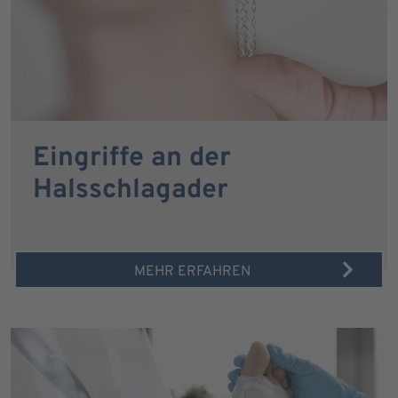
Eingriffe an der
Halsschlagader
MEHR ERFAHREN