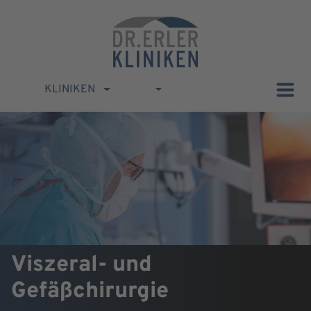
KLINIKEN
Viszeral- und
Gefäßchirurgie