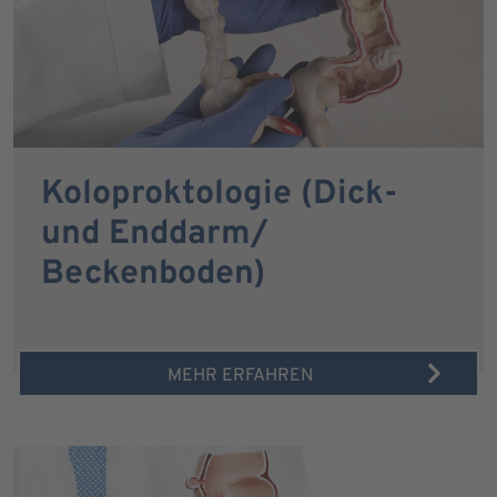
Koloproktologie (Dick-
und Enddarm/
Beckenboden)
MEHR ERFAHREN