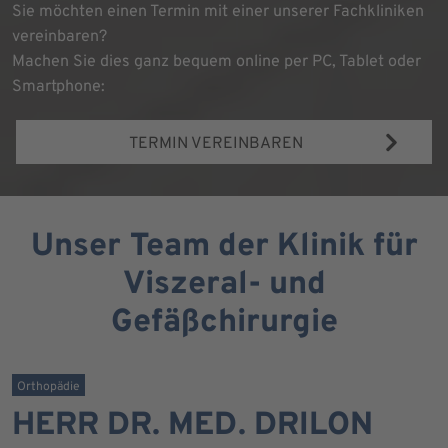
Sie möchten einen Termin mit einer unserer Fachkliniken
vereinbaren?
Machen Sie dies ganz bequem online per PC, Tablet oder
Smartphone:
TERMIN VEREINBAREN
Unser Team der Klinik für
Viszeral- und
Gefäßchirurgie
Orthopädie
HERR DR. MED. DRILON