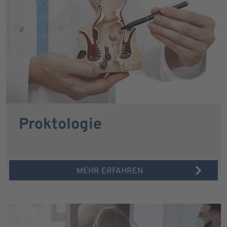
Proktologie
MEHR ERFAHREN