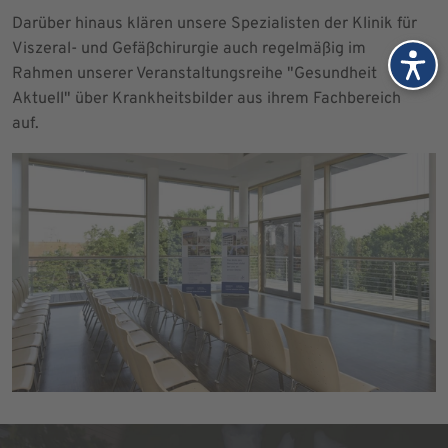
Darüber hinaus klären unsere Spezialisten der Klinik für
Viszeral- und Gefäßchirurgie auch regelmäßig im
Rahmen unserer Veranstaltungsreihe "Gesundheit
Aktuell" über Krankheitsbilder aus ihrem Fachbereich
auf.