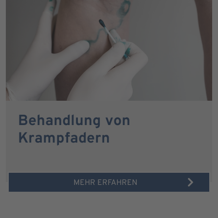
Behandlung von
Krampfadern
MEHR ERFAHREN