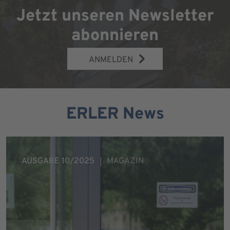
Jetzt unseren Newsletter
abonnieren
ANMELDEN
ERLER News
AUSGABE 10/2025
MAGAZIN