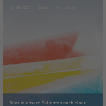
03.08.2026
Kliniken
Anästhesie
Warum unsere Patienten nach einer