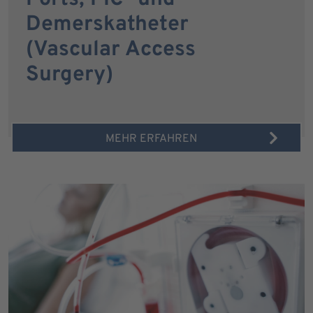
Demerskatheter
(Vascular Access
Surgery)
MEHR ERFAHREN