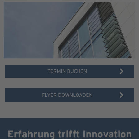
TERMIN BUCHEN
FLYER DOWNLOADEN
Erfahrung trifft Innovation