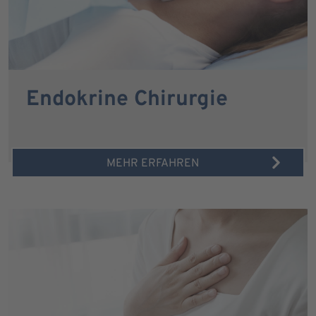
Endokrine Chirurgie
MEHR ERFAHREN