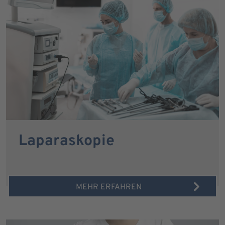
Laparaskopie
MEHR ERFAHREN