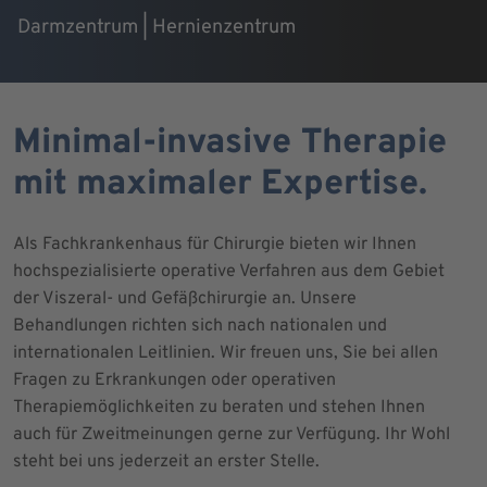
Darmzentrum | Hernienzentrum
Minimal-invasive Therapie
mit maximaler Expertise.
Als Fachkrankenhaus für Chirurgie bieten wir Ihnen
hochspezialisierte operative Verfahren aus dem Gebiet
der Viszeral- und Gefäßchirurgie an. Unsere
Behandlungen richten sich nach nationalen und
internationalen Leitlinien. Wir freuen uns, Sie bei allen
Fragen zu Erkrankungen oder operativen
Therapiemöglichkeiten zu beraten und stehen Ihnen
auch für Zweitmeinungen gerne zur Verfügung. Ihr Wohl
steht bei uns jederzeit an erster Stelle.