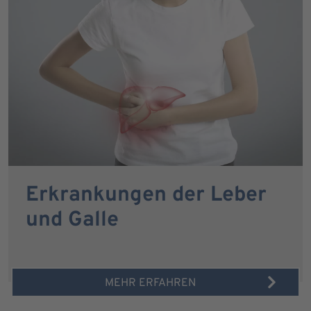
Erkrankungen der Leber
und Galle
MEHR ERFAHREN