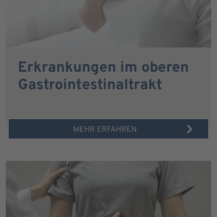
Erkrankungen im oberen
Gastrointestinaltrakt
MEHR ERFAHREN