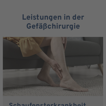
Leistungen in der
Gefäßchirurgie