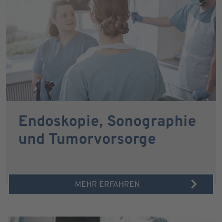
Endoskopie, Sonographie
und Tumorvorsorge
MEHR ERFAHREN