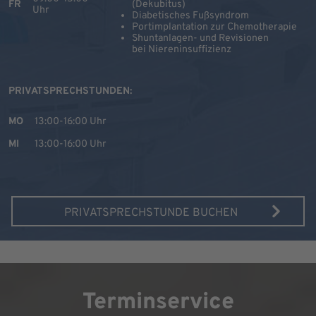
FR
(Dekubitus)
Uhr
Diabetisches Fußsyndrom
Portimplantation zur Chemotherapie
Shuntanlagen- und Revisionen
bei Niereninsuffizienz
PRIVATSPRECHSTUNDEN:
MO
13:00-16:00 Uhr
MI
13:00-16:00 Uhr
PRIVATSPRECHSTUNDE BUCHEN
Terminservice