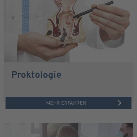
Proktologie
MEHR ERFAHREN