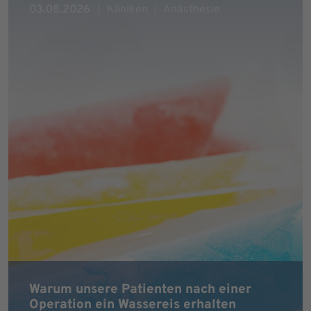
03.08.2026
Kliniken
Anästhesie
Warum unsere Patienten nach einer
Operation ein Wassereis erhalten