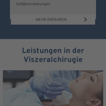
Gefäßerkrankungen
MEHR ERFAHREN
Leistungen in der
Viszeralchirugie