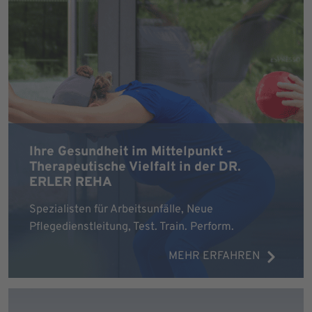
Ihre Gesundheit im Mittelpunkt -
Therapeutische Vielfalt in der DR.
ERLER REHA
Spezialisten für Arbeitsunfälle, Neue
Pflegedienstleitung, Test. Train. Perform.
MEHR ERFAHREN