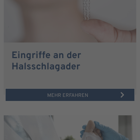
Eingriffe an der
Halsschlagader
MEHR ERFAHREN