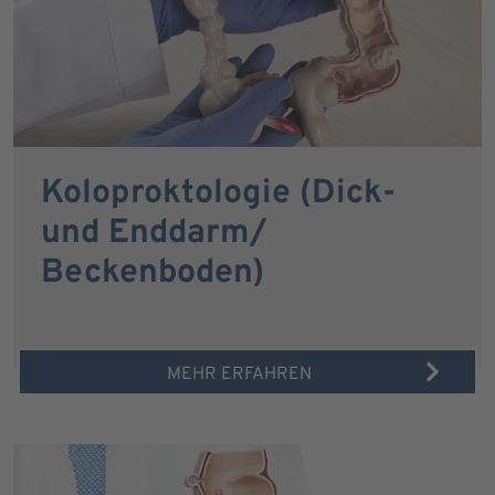
Koloproktologie (Dick-
und Enddarm/
Beckenboden)
MEHR ERFAHREN