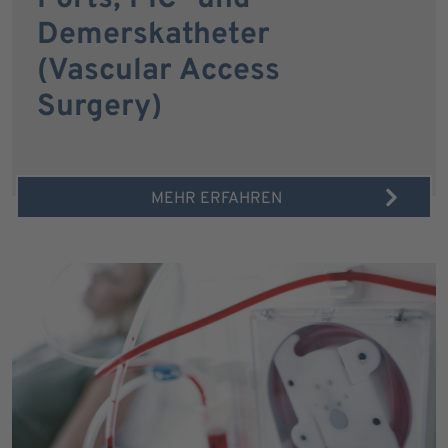
Demerskatheter
(Vascular Access
Surgery)
MEHR ERFAHREN