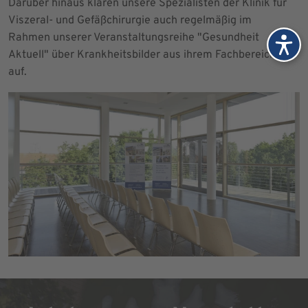
Darüber hinaus klären unsere Spezialisten der Klinik für
Viszeral- und Gefäßchirurgie auch regelmäßig im
Rahmen unserer Veranstaltungsreihe "Gesundheit
Aktuell" über Krankheitsbilder aus ihrem Fachbereich
auf.