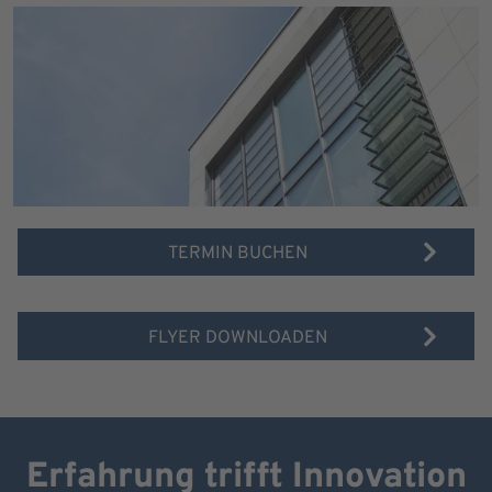
TERMIN BUCHEN
FLYER DOWNLOADEN
Erfahrung trifft Innovation