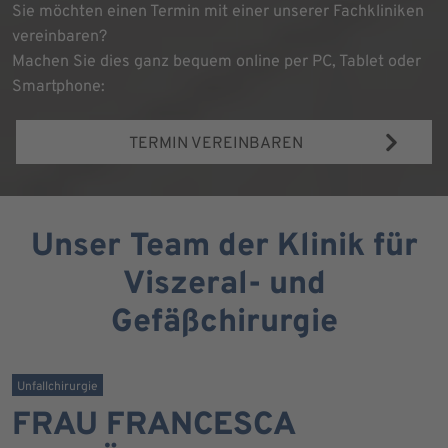
Sie möchten einen Termin mit einer unserer Fachkliniken
vereinbaren?
Machen Sie dies ganz bequem online per PC, Tablet oder
Smartphone:
TERMIN VEREINBAREN
Unser Team der Klinik für
Viszeral- und
Gefäßchirurgie
Unfallchirurgie
FRAU FRANCESCA