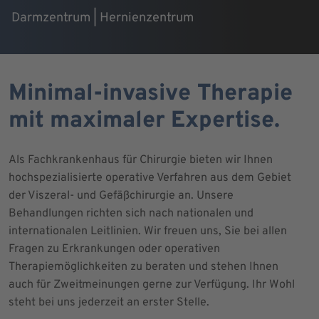
Darmzentrum | Hernienzentrum
Minimal-invasive Therapie
mit maximaler Expertise.
Als Fachkrankenhaus für Chirurgie bieten wir Ihnen
hochspezialisierte operative Verfahren aus dem Gebiet
der Viszeral- und Gefäßchirurgie an. Unsere
Behandlungen richten sich nach nationalen und
internationalen Leitlinien. Wir freuen uns, Sie bei allen
Fragen zu Erkrankungen oder operativen
Therapiemöglichkeiten zu beraten und stehen Ihnen
auch für Zweitmeinungen gerne zur Verfügung. Ihr Wohl
steht bei uns jederzeit an erster Stelle.