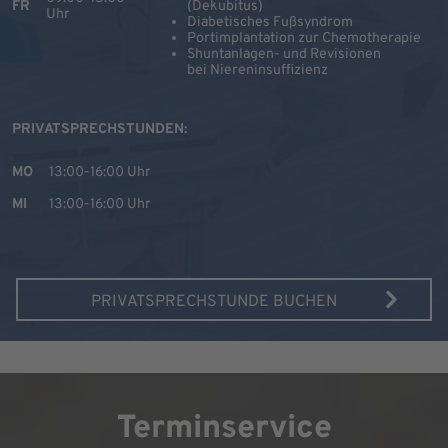
FR
(Dekubitus)
Uhr
Diabetisches Fußsyndrom
Portimplantation zur Chemotherapie
Shuntanlagen- und Revisionen
bei Niereninsuffizienz
PRIVATSPRECHSTUNDEN:
MO
13:00-16:00 Uhr
MI
13:00-16:00 Uhr
PRIVATSPRECHSTUNDE BUCHEN
Terminservice