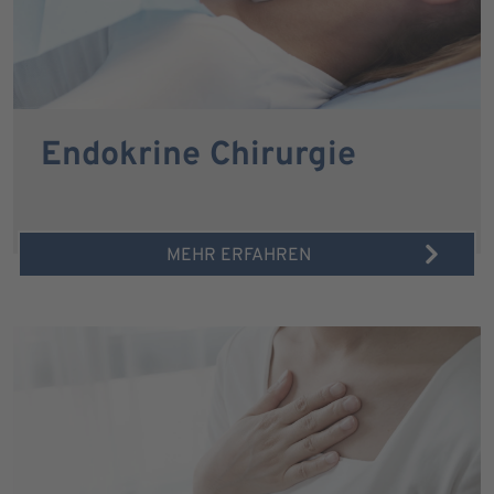
Endokrine Chirurgie
MEHR ERFAHREN