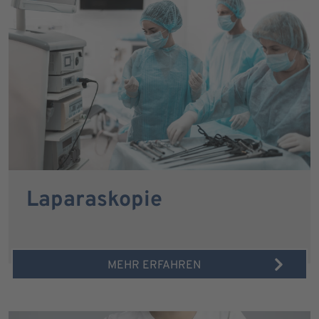
Laparaskopie
MEHR ERFAHREN