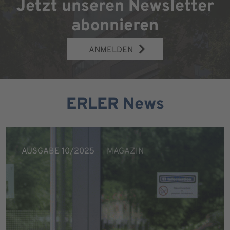
Jetzt unseren Newsletter
abonnieren
ANMELDEN
ERLER News
AUSGABE 10/2025
MAGAZIN