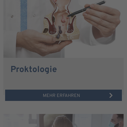
Proktologie
MEHR ERFAHREN