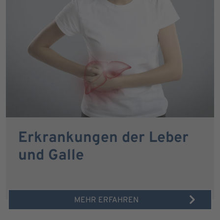
Erkrankungen der Leber
und Galle
MEHR ERFAHREN