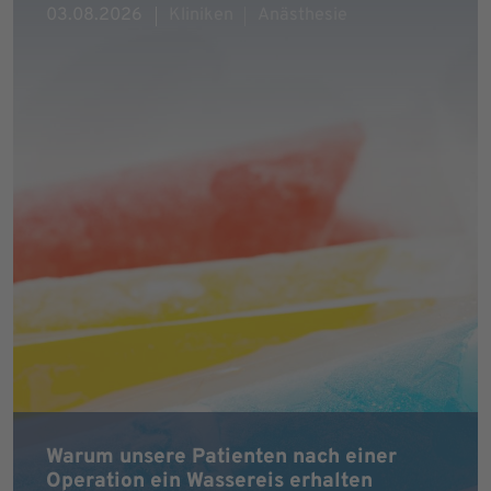
03.08.2026
Kliniken
Anästhesie
Warum unsere Patienten nach einer
Operation ein Wassereis erhalten