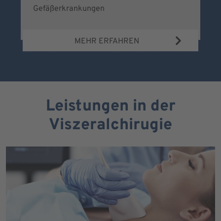
Gefäßerkrankungen
MEHR ERFAHREN
Leistungen in der
Viszeralchirugie