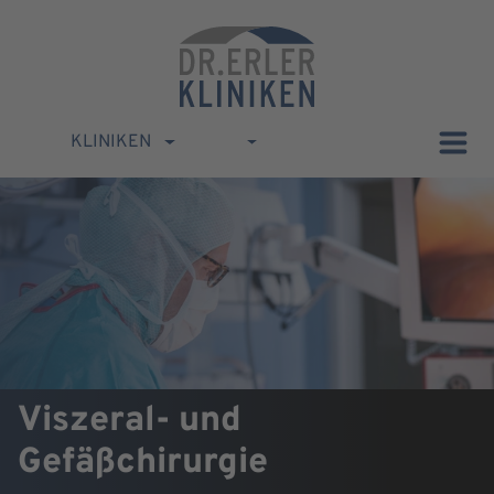
KLINIKEN
Viszeral- und
Gefäßchirurgie