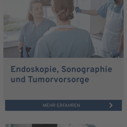
Endoskopie, Sonographie
und Tumorvorsorge
MEHR ERFAHREN