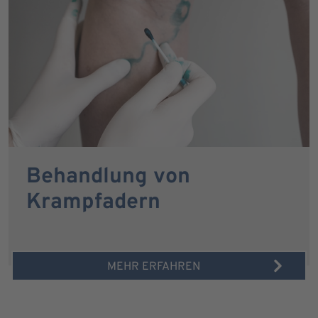
Behandlung von
Krampfadern
MEHR ERFAHREN