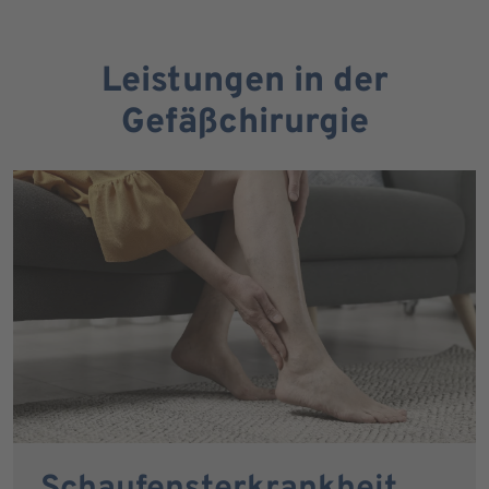
Leistungen in der
Gefäßchirurgie