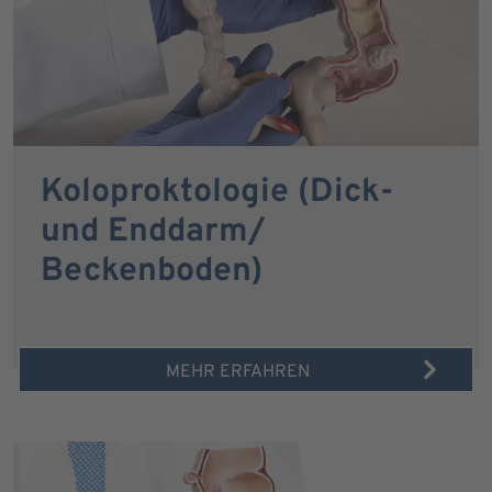
Koloproktologie (Dick-
und Enddarm/
Beckenboden)
MEHR ERFAHREN