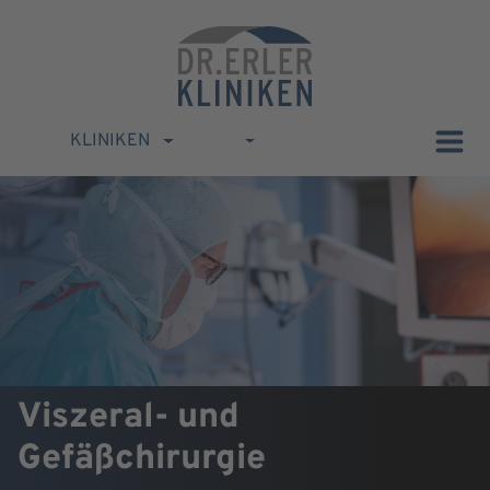
KLINIKEN
Viszeral- und
Gefäßchirurgie