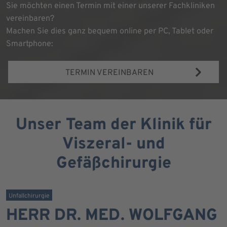
Sie möchten einen Termin mit einer unserer Fachkliniken
vereinbaren?
Machen Sie dies ganz bequem online per PC, Tablet oder
Smartphone:
TERMIN VEREINBAREN
Unser Team der Klinik für
Viszeral- und
Gefäßchirurgie
Unfallchirurgie
HERR DR. MED. WOLFGANG