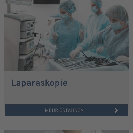
Laparaskopie
MEHR ERFAHREN