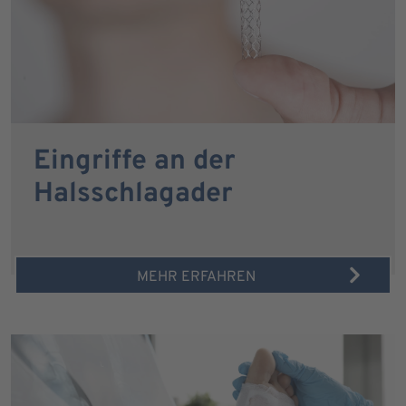
Eingriffe an der
Halsschlagader
MEHR ERFAHREN