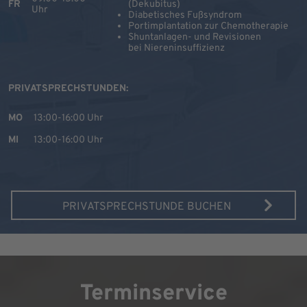
FR
(Dekubitus)
Uhr
Diabetisches Fußsyndrom
Portimplantation zur Chemotherapie
Shuntanlagen- und Revisionen
bei Niereninsuffizienz
PRIVATSPRECHSTUNDEN:
MO
13:00-16:00 Uhr
MI
13:00-16:00 Uhr
PRIVATSPRECHSTUNDE BUCHEN
Terminservice