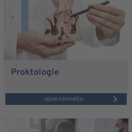
Proktologie
MEHR ERFAHREN