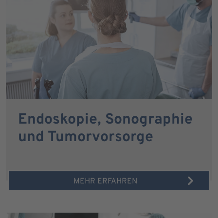
Endoskopie, Sonographie
und Tumorvorsorge
MEHR ERFAHREN