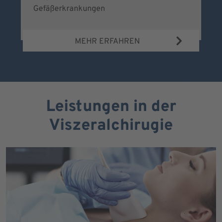
Gefäßerkrankungen
MEHR ERFAHREN
Leistungen in der
Viszeralchirugie