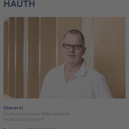
HAUTH
Oberarzt
Fachkundenachweis Rettungsdienst
Facharzt für Chirurgie