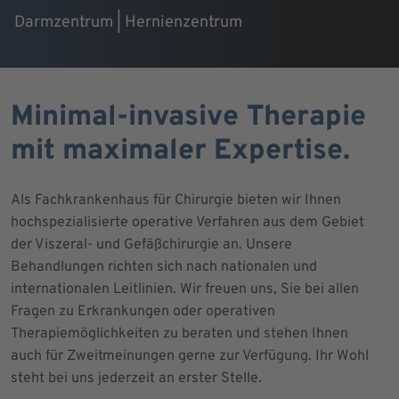
Darmzentrum | Hernienzentrum
Minimal-invasive Therapie
mit maximaler Expertise.
Als Fachkrankenhaus für Chirurgie bieten wir Ihnen
hochspezialisierte operative Verfahren aus dem Gebiet
der Viszeral- und Gefäßchirurgie an. Unsere
Behandlungen richten sich nach nationalen und
internationalen Leitlinien. Wir freuen uns, Sie bei allen
Fragen zu Erkrankungen oder operativen
Therapiemöglichkeiten zu beraten und stehen Ihnen
auch für Zweitmeinungen gerne zur Verfügung. Ihr Wohl
steht bei uns jederzeit an erster Stelle.