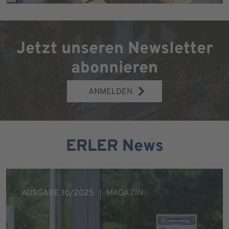
Jetzt unseren Newsletter
abonnieren
ANMELDEN
ERLER News
AUSGABE 10/2025
MAGAZIN