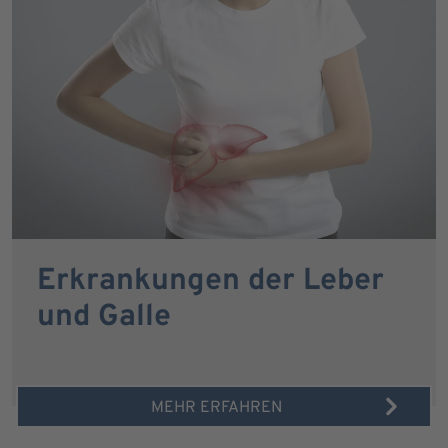
Erkrankungen der Leber
und Galle
MEHR ERFAHREN