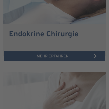
Endokrine Chirurgie
MEHR ERFAHREN