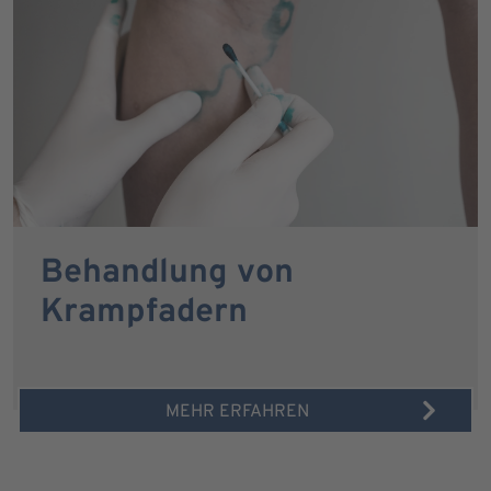
Behandlung von
Krampfadern
MEHR ERFAHREN