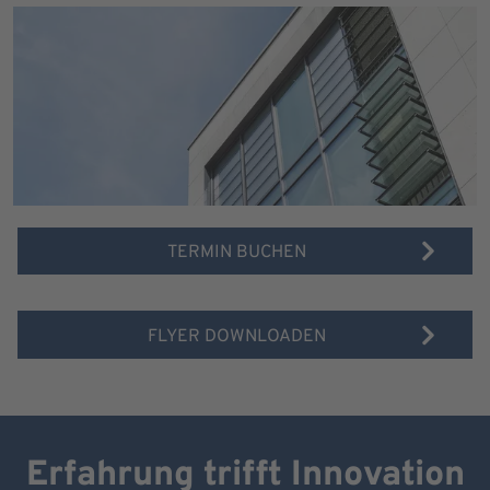
TERMIN BUCHEN
FLYER DOWNLOADEN
Erfahrung trifft Innovation