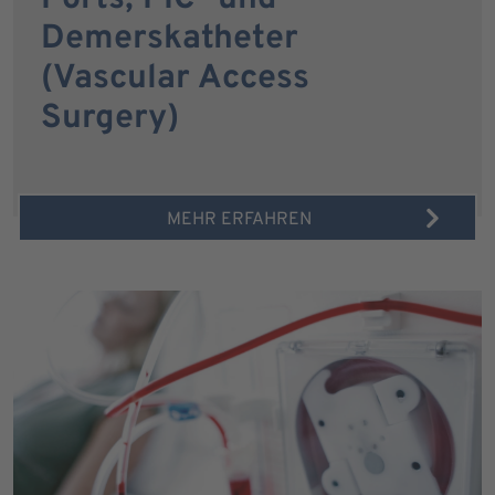
Demerskatheter
(Vascular Access
Surgery)
MEHR ERFAHREN