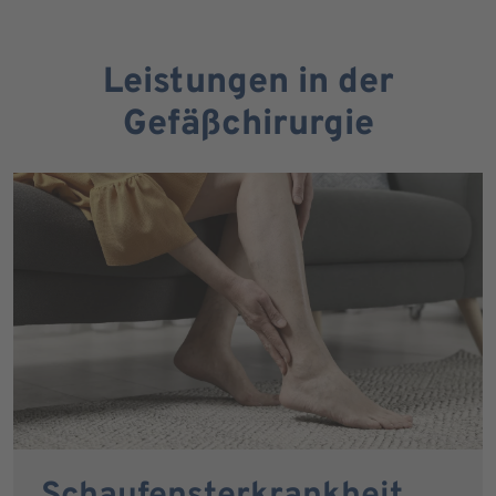
Leistungen in der
Gefäßchirurgie