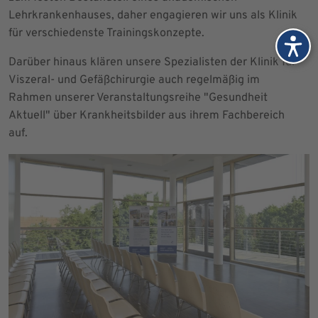
Lehrkrankenhauses, daher engagieren wir uns als Klinik
für verschiedenste Trainingskonzepte.
Darüber hinaus klären unsere Spezialisten der Klinik für
Viszeral- und Gefäßchirurgie auch regelmäßig im
Rahmen unserer Veranstaltungsreihe "Gesundheit
Aktuell" über Krankheitsbilder aus ihrem Fachbereich
auf.