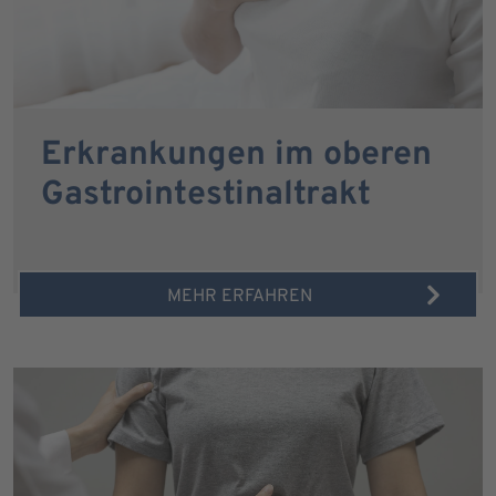
Erkrankungen im oberen
Gastrointestinaltrakt
MEHR ERFAHREN