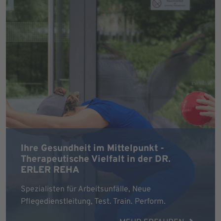
Ihre Gesundheit im Mittelpunkt -
Therapeutische Vielfalt in der DR.
ERLER REHA
Spezialisten für Arbeitsunfälle, Neue
Pflegedienstleitung, Test. Train. Perform.