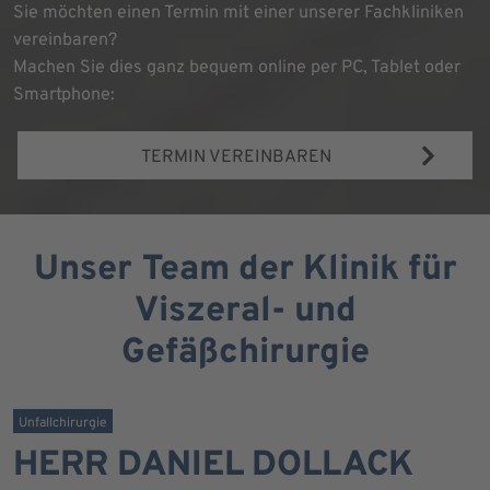
Sie möchten einen Termin mit einer unserer Fachkliniken
vereinbaren?
Machen Sie dies ganz bequem online per PC, Tablet oder
Smartphone:
TERMIN VEREINBAREN
Unser Team der Klinik für
Viszeral- und
Gefäßchirurgie
Unfallchirurgie
HERR DANIEL DOLLACK