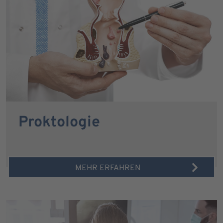
Proktologie
MEHR ERFAHREN