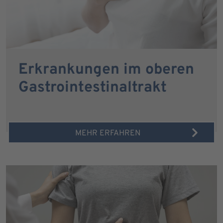
Erkrankungen im oberen
Gastrointestinaltrakt
MEHR ERFAHREN