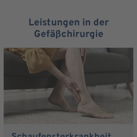
Leistungen in der
Gefäßchirurgie