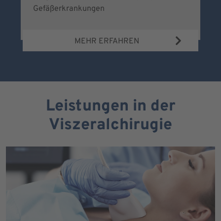
Gefäßerkrankungen
MEHR ERFAHREN
Leistungen in der
Viszeralchirugie