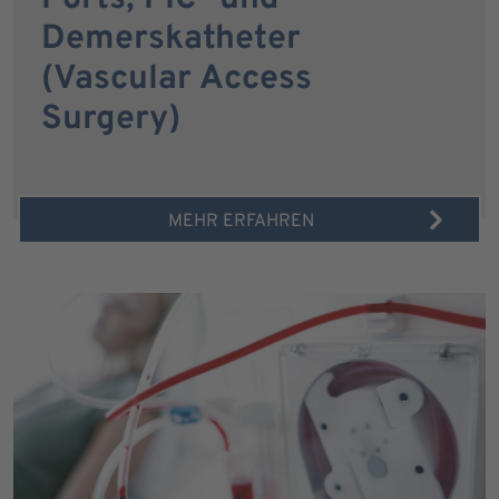
Demerskatheter
(Vascular Access
Surgery)
MEHR ERFAHREN