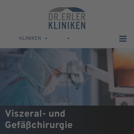
KLINIKEN
Viszeral- und
Gefäßchirurgie