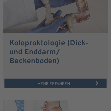
Koloproktologie (Dick-
und Enddarm/
Beckenboden)
MEHR ERFAHREN