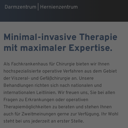
Darmzentrum | Hernienzentrum
Minimal-invasive Therapie
mit maximaler Expertise.
Als Fachkrankenhaus für Chirurgie bieten wir Ihnen
hochspezialisierte operative Verfahren aus dem Gebiet
der Viszeral- und Gefäßchirurgie an. Unsere
Behandlungen richten sich nach nationalen und
internationalen Leitlinien. Wir freuen uns, Sie bei allen
Fragen zu Erkrankungen oder operativen
Therapiemöglichkeiten zu beraten und stehen Ihnen
auch für Zweitmeinungen gerne zur Verfügung. Ihr Wohl
steht bei uns jederzeit an erster Stelle.