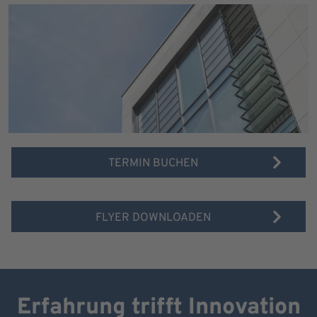
TERMIN BUCHEN
FLYER DOWNLOADEN
Erfahrung trifft Innovation