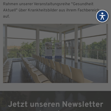
Rahmen unserer Veranstaltungsreihe "Gesundheit
Aktuell" über Krankheitsbilder aus ihrem Fachbereich
auf.
Jetzt unseren Newsletter