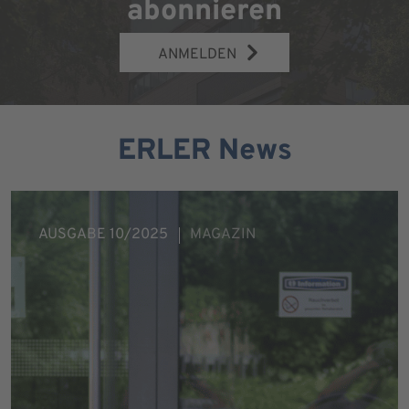
abonnieren
ANMELDEN
ERLER News
AUSGABE 10/2025
MAGAZIN