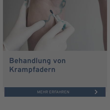
Behandlung von
Krampfadern
MEHR ERFAHREN