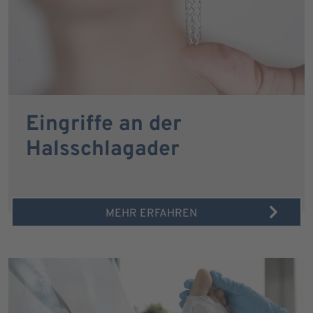
Eingriffe an der
Halsschlagader
MEHR ERFAHREN