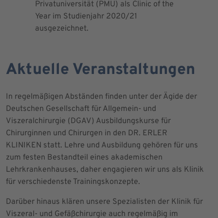
Privatuniversität (PMU) als Clinic of the
Blutprodu
Year im Studienjahr 2020/21
ausgezeichnet.
Aktuelle Veranstaltungen
In regelmäßigen Abständen finden unter der Ägide der
Deutschen Gesellschaft für Allgemein- und
Viszeralchirurgie (DGAV) Ausbildungskurse für
Chirurginnen und Chirurgen in den DR. ERLER
KLINIKEN statt. Lehre und Ausbildung gehören für uns
zum festen Bestandteil eines akademischen
Lehrkrankenhauses, daher engagieren wir uns als Klinik
für verschiedenste Trainingskonzepte.
Darüber hinaus klären unsere Spezialisten der Klinik für
Viszeral- und Gefäßchirurgie auch regelmäßig im