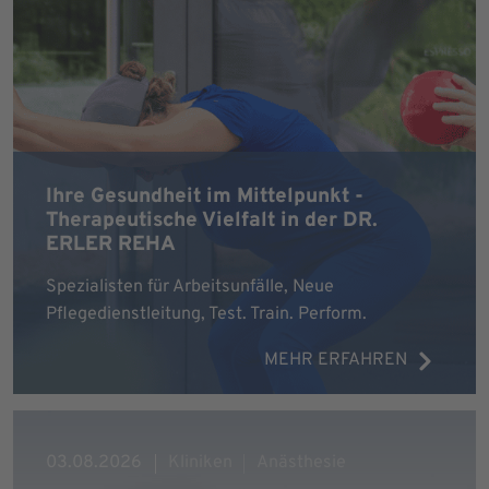
Ihre Gesundheit im Mittelpunkt -
Therapeutische Vielfalt in der DR.
ERLER REHA
Spezialisten für Arbeitsunfälle, Neue
Pflegedienstleitung, Test. Train. Perform.
MEHR ERFAHREN
03.08.2026
Kliniken
Anästhesie