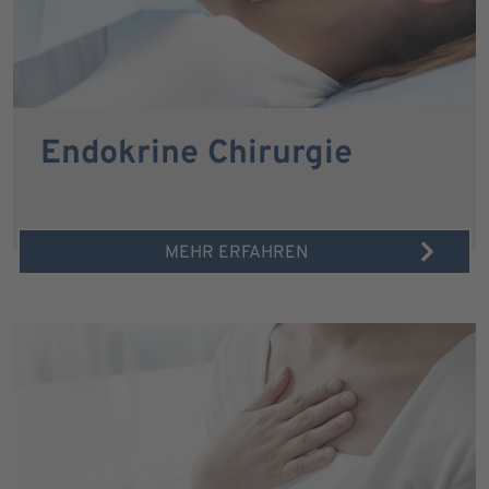
Endokrine Chirurgie
MEHR ERFAHREN