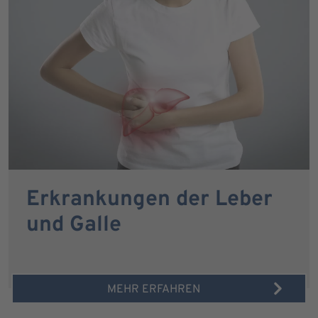
Erkrankungen der Leber
und Galle
MEHR ERFAHREN