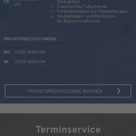
FR
(Dekubitus)
Uhr
Diabetisches Fußsyndrom
Portimplantation zur Chemotherapie
Shuntanlagen- und Revisionen
bei Niereninsuffizienz
PRIVATSPRECHSTUNDEN:
MO
13:00-16:00 Uhr
MI
13:00-16:00 Uhr
PRIVATSPRECHSTUNDE BUCHEN
Terminservice