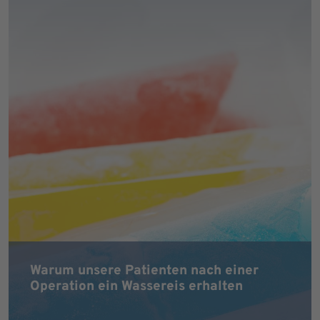
Warum unsere Patienten nach einer
Operation ein Wassereis erhalten