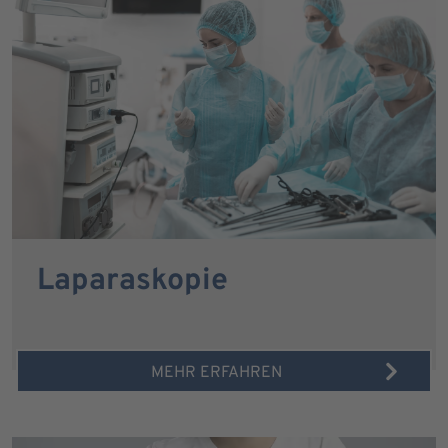
Laparaskopie
MEHR ERFAHREN