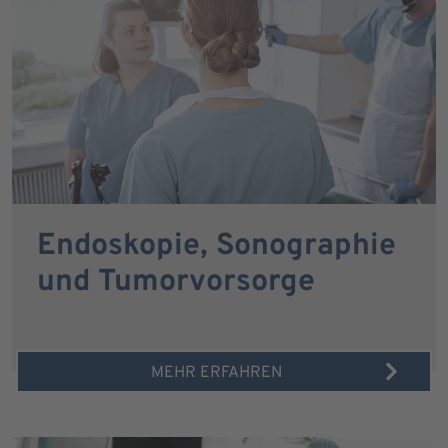
Endoskopie, Sonographie
und Tumorvorsorge
MEHR ERFAHREN