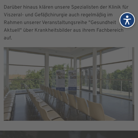
Darüber hinaus klären unsere Spezialisten der Klinik für
Viszeral- und Gefäßchirurgie auch regelmäßig im
Rahmen unserer Veranstaltungsreihe "Gesundheit
Aktuell" über Krankheitsbilder aus ihrem Fachbereich
auf.