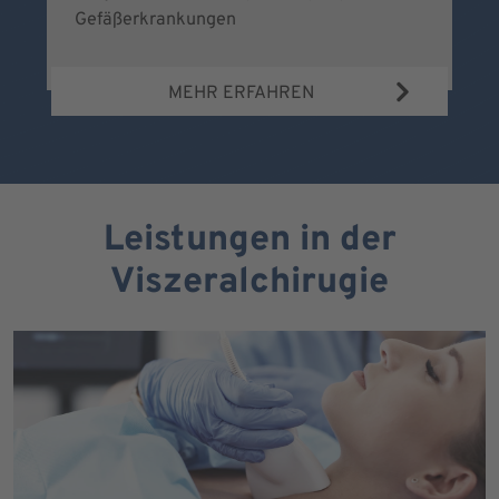
Gefäßerkrankungen
MEHR ERFAHREN
Leistungen in der
Viszeralchirugie