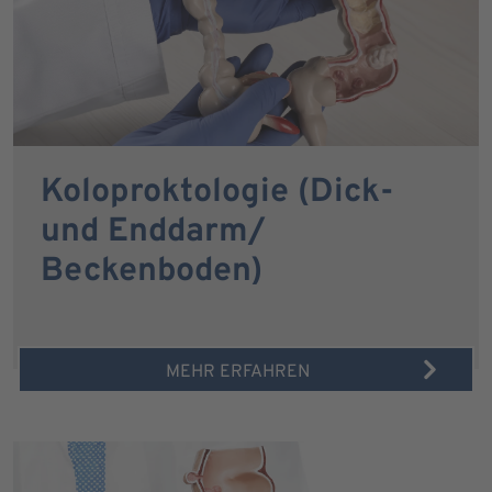
Koloproktologie (Dick-
und Enddarm/
Beckenboden)
MEHR ERFAHREN