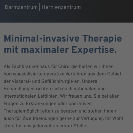
Darmzentrum | Hernienzentrum
Minimal-invasive Therapie
mit maximaler Expertise.
Als Fachkrankenhaus für Chirurgie bieten wir Ihnen
hochspezialisierte operative Verfahren aus dem Gebiet
der Viszeral- und Gefäßchirurgie an. Unsere
Behandlungen richten sich nach nationalen und
internationalen Leitlinien. Wir freuen uns, Sie bei allen
Fragen zu Erkrankungen oder operativen
Therapiemöglichkeiten zu beraten und stehen Ihnen
auch für Zweitmeinungen gerne zur Verfügung. Ihr Wohl
steht bei uns jederzeit an erster Stelle.