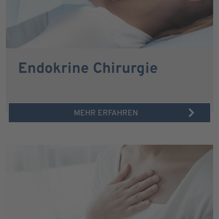
Endokrine Chirurgie
MEHR ERFAHREN