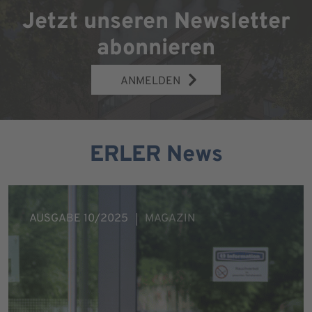
Jetzt unseren Newsletter
abonnieren
ANMELDEN
ERLER News
AUSGABE 10/2025
MAGAZIN