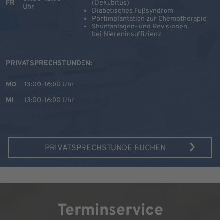
FR
(Dekubitus)
Uhr
Diabetisches Fußsyndrom
Portimplantation zur Chemotherapie
Shuntanlagen- und Revisionen
bei Niereninsuffizienz
PRIVATSPRECHSTUNDEN:
MO
13:00-16:00 Uhr
MI
13:00-16:00 Uhr
PRIVATSPRECHSTUNDE BUCHEN
Terminservice