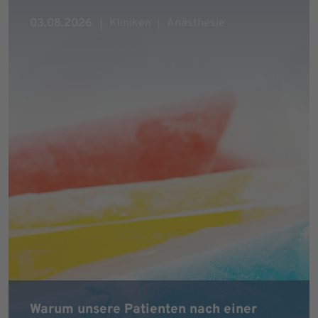
03.08.2026
Kliniken
Anästhesie
Warum unsere Patienten nach einer