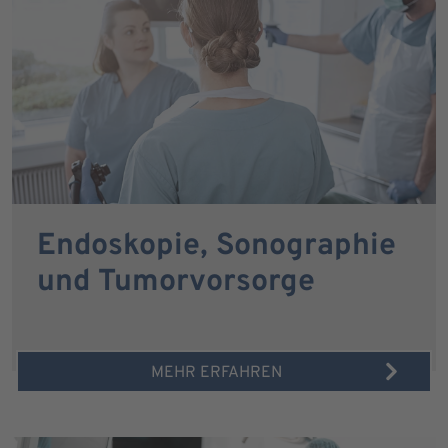
Endoskopie, Sonographie
und Tumorvorsorge
MEHR ERFAHREN