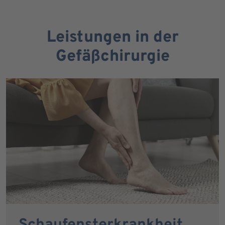
Leistungen in der
Gefäßchirurgie