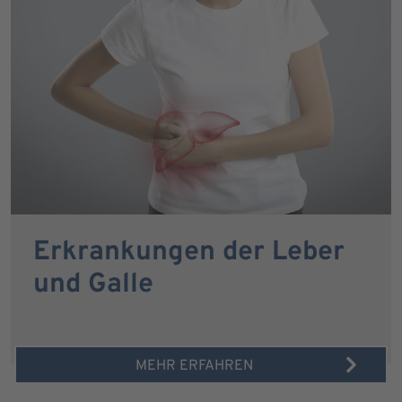
Erkrankungen der Leber
und Galle
MEHR ERFAHREN