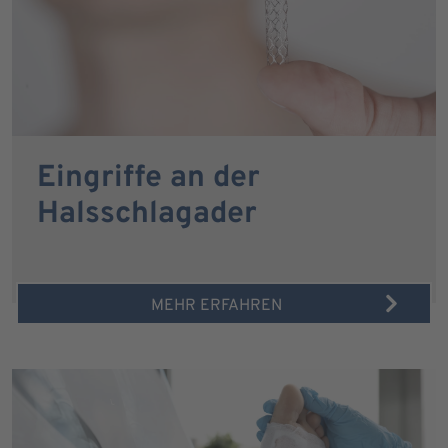
Eingriffe an der
Halsschlagader
MEHR ERFAHREN