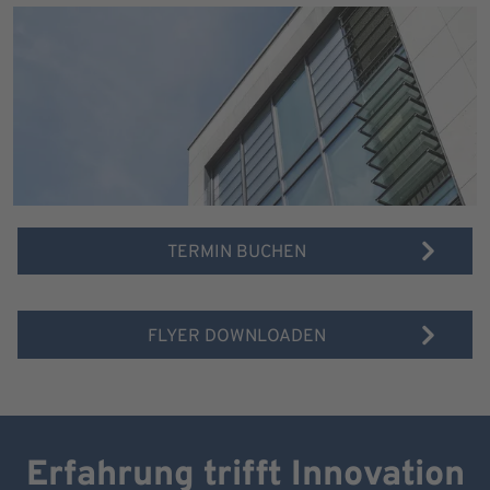
TERMIN BUCHEN
FLYER DOWNLOADEN
Erfahrung trifft Innovation