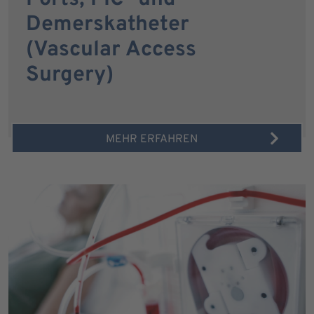
Demerskatheter
(Vascular Access
Surgery)
MEHR ERFAHREN