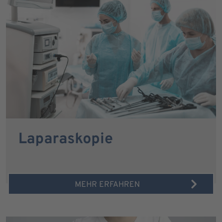
Laparaskopie
MEHR ERFAHREN