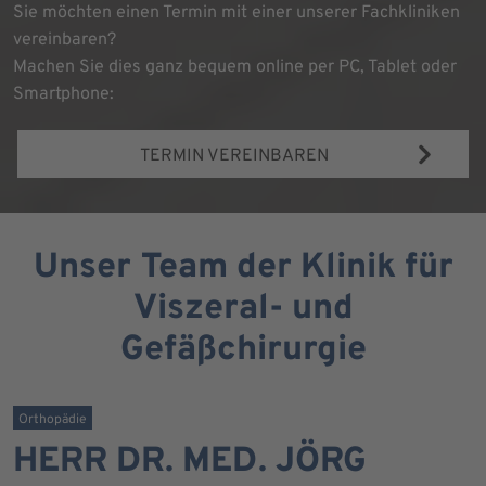
Sie möchten einen Termin mit einer unserer Fachkliniken
vereinbaren?
Machen Sie dies ganz bequem online per PC, Tablet oder
Smartphone:
TERMIN VEREINBAREN
Unser Team der Klinik für
Viszeral- und
Gefäßchirurgie
Orthopädie
HERR DR. MED. JÖRG