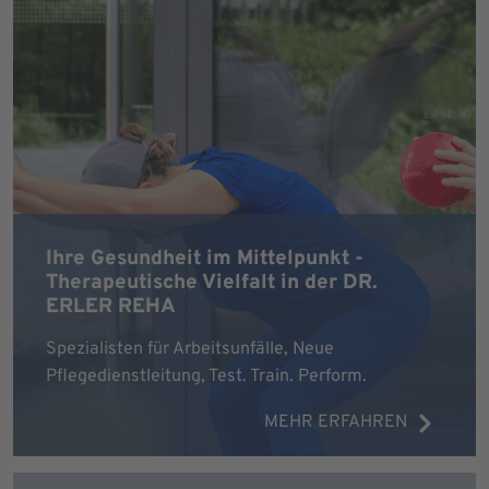
Ihre Gesundheit im Mittelpunkt -
Therapeutische Vielfalt in der DR.
ERLER REHA
Spezialisten für Arbeitsunfälle, Neue
Pflegedienstleitung, Test. Train. Perform.
MEHR ERFAHREN