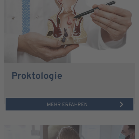
Proktologie
MEHR ERFAHREN