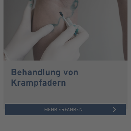
Behandlung von
Krampfadern
MEHR ERFAHREN