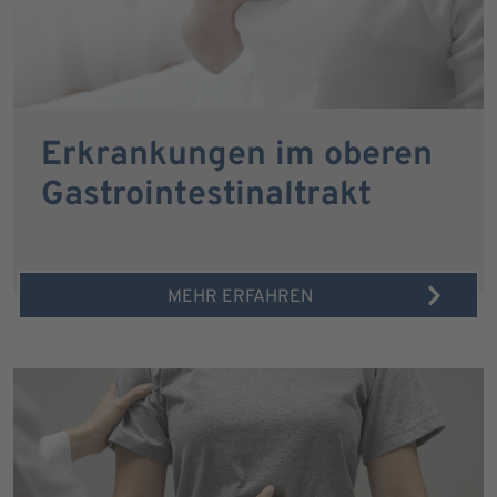
Erkrankungen im oberen
Gastrointestinaltrakt
MEHR ERFAHREN