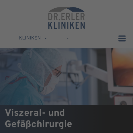
KLINIKEN
Viszeral- und
Gefäßchirurgie