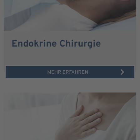
Endokrine Chirurgie
MEHR ERFAHREN