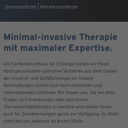
Darmzentrum | Hernienzentrum
Minimal-invasive Therapie
mit maximaler Expertise.
Als Fachkrankenhaus für Chirurgie bieten wir Ihnen
hochspezialisierte operative Verfahren aus dem Gebiet
der Viszeral- und Gefäßchirurgie an. Unsere
Behandlungen richten sich nach nationalen und
internationalen Leitlinien. Wir freuen uns, Sie bei allen
Fragen zu Erkrankungen oder operativen
Therapiemöglichkeiten zu beraten und stehen Ihnen
auch für Zweitmeinungen gerne zur Verfügung. Ihr Wohl
steht bei uns jederzeit an erster Stelle.