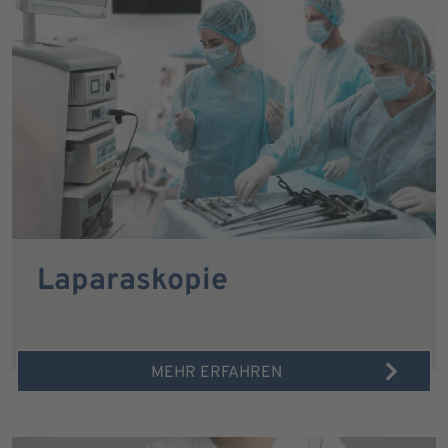
Laparaskopie
MEHR ERFAHREN