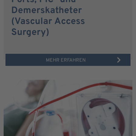
Demerskatheter
(Vascular Access
Surgery)
MEHR ERFAHREN