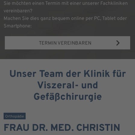
Sie möchten einen Termin mit einer unserer Fachkliniken
vereinbaren?
Machen Sie dies ganz bequem online per PC, Tablet oder
Smartphone:
TERMIN VEREINBAREN
Unser Team der Klinik für
Viszeral- und
Gefäßchirurgie
Orthopädie
FRAU DR. MED. CHRISTIN