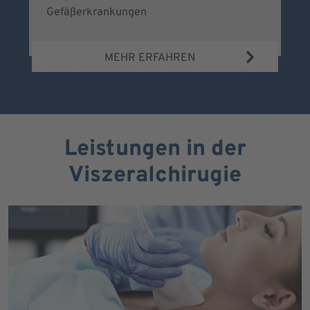
Gefäßerkrankungen
MEHR ERFAHREN
Leistungen in der
Viszeralchirugie