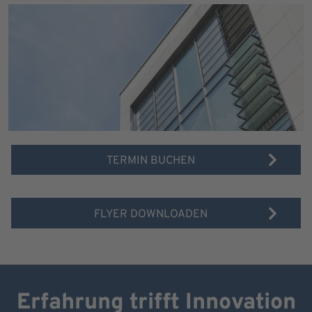
TERMIN BUCHEN
FLYER DOWNLOADEN
Erfahrung trifft Innovation