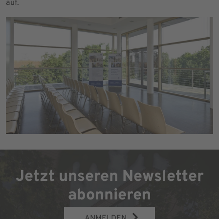
auf.
Jetzt unseren Newsletter
abonnieren
ANMELDEN