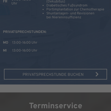
FR
(Dekubitus)
Uhr
Diabetisches Fußsyndrom
Portimplantation zur Chemotherapie
Shuntanlagen- und Revisionen
bei Niereninsuffizienz
PRIVATSPRECHSTUNDEN:
MO
13:00-16:00 Uhr
MI
13:00-16:00 Uhr
PRIVATSPRECHSTUNDE BUCHEN
Terminservice