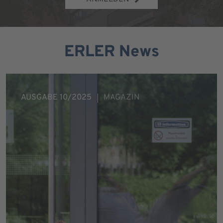
ERLER News
AUSGABE 10/2025
MAGAZIN