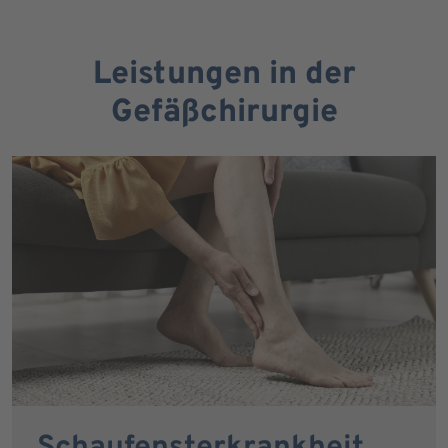
Leistungen in der
Gefäßchirurgie