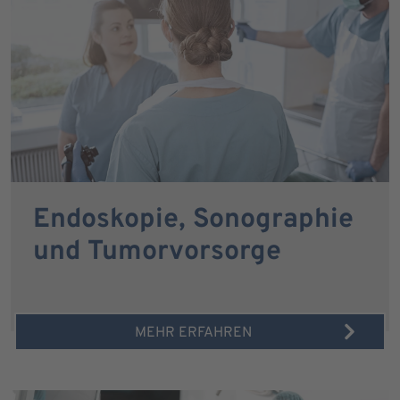
Endoskopie, Sonographie
und Tumorvorsorge
MEHR ERFAHREN