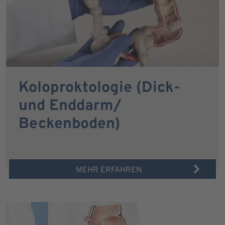
Koloproktologie (Dick-
und Enddarm/
Beckenboden)
MEHR ERFAHREN