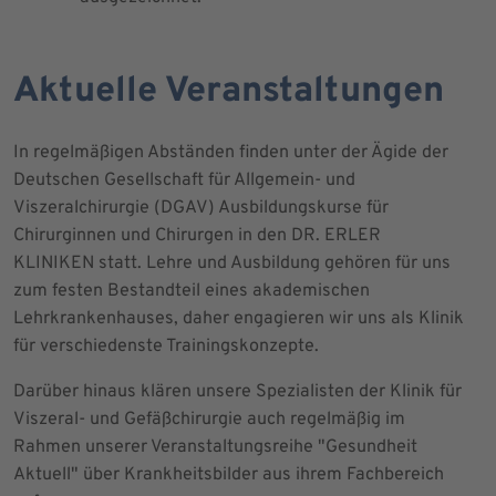
Aktuelle Veranstaltungen
In regelmäßigen Abständen finden unter der Ägide der
Deutschen Gesellschaft für Allgemein- und
Viszeralchirurgie (DGAV) Ausbildungskurse für
Chirurginnen und Chirurgen in den DR. ERLER
KLINIKEN statt. Lehre und Ausbildung gehören für uns
zum festen Bestandteil eines akademischen
Lehrkrankenhauses, daher engagieren wir uns als Klinik
für verschiedenste Trainingskonzepte.
Darüber hinaus klären unsere Spezialisten der Klinik für
Viszeral- und Gefäßchirurgie auch regelmäßig im
Rahmen unserer Veranstaltungsreihe "Gesundheit
Aktuell" über Krankheitsbilder aus ihrem Fachbereich