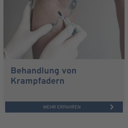
Behandlung von
Krampfadern
MEHR ERFAHREN