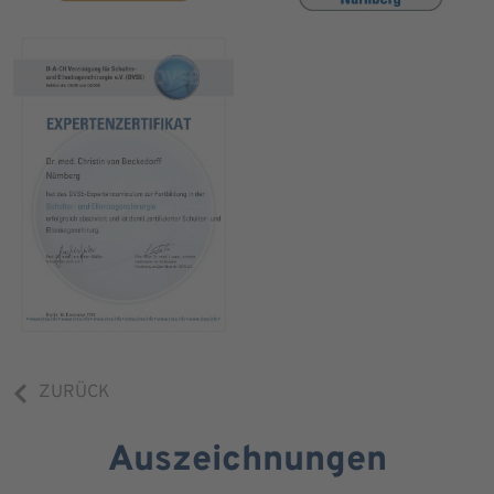
ZURÜCK
Auszeichnungen