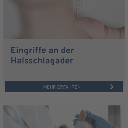
Eingriffe an der
Halsschlagader
MEHR ERFAHREN