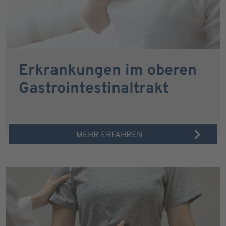
Erkrankungen im oberen
Gastrointestinaltrakt
MEHR ERFAHREN