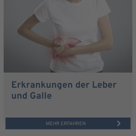
Erkrankungen der Leber
und Galle
MEHR ERFAHREN