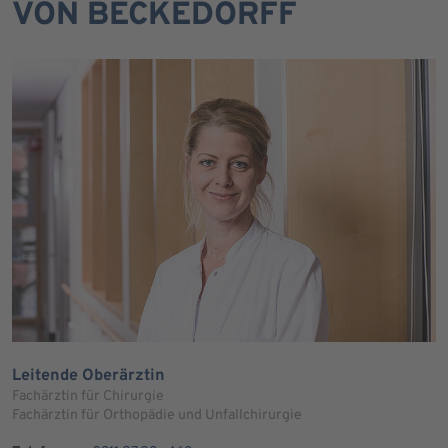
VON BECKEDORFF
Leitende Oberärztin
Fachärztin für Chirurgie
Fachärztin für Orthopädie und Unfallchirurgie