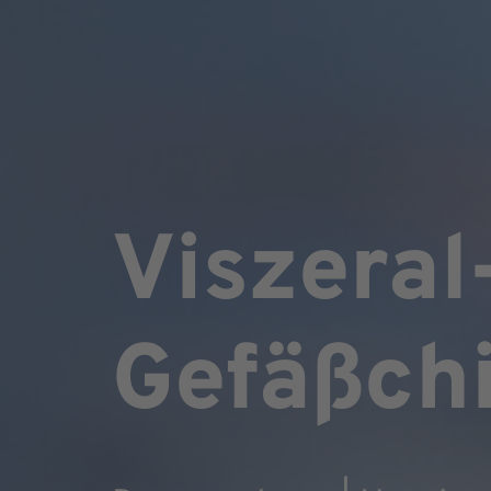
Viszeral
Gefäßchi