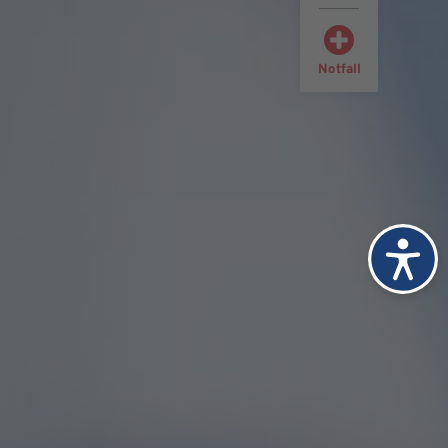
Notfall