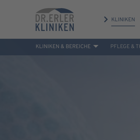
KLINIKEN
KLINIKEN & BEREICHE
PFLEGE & 