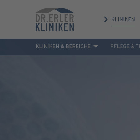
KLINIKEN
KLINIKEN & BEREICHE
PFLEGE & 