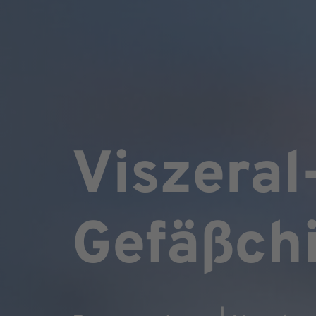
Viszeral
Gefäßchi