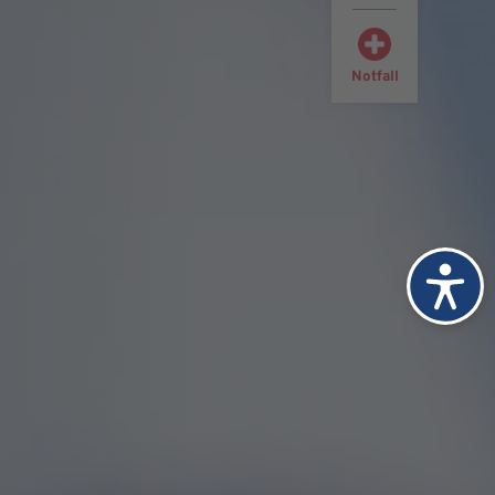
Notfall