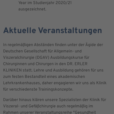
Year im Studienjahr 2020/21
ausgezeichnet.
Aktuelle Veranstaltungen
In regelmäßigen Abständen finden unter der Ägide der
Deutschen Gesellschaft für Allgemein- und
Viszeralchirurgie (DGAV) Ausbildungskurse für
Chirurginnen und Chirurgen in den DR. ERLER
KLINIKEN statt. Lehre und Ausbildung gehören für uns
zum festen Bestandteil eines akademischen
Lehrkrankenhauses, daher engagieren wir uns als Klinik
für verschiedenste Trainingskonzepte.
Darüber hinaus klären unsere Spezialisten der Klinik für
Viszeral- und Gefäßchirurgie auch regelmäßig im
Rahmen unserer Veranstaltungsreihe "Gesundheit