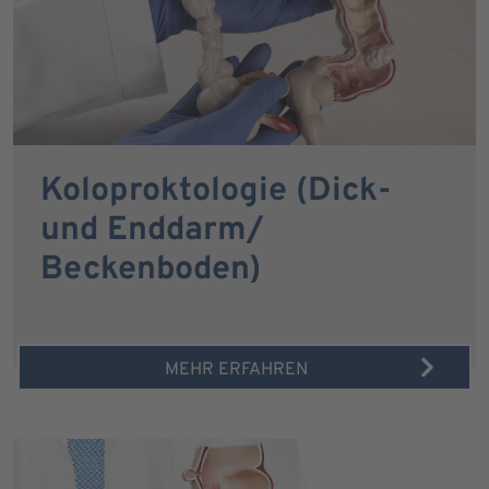
Koloproktologie (Dick-
und Enddarm/
Beckenboden)
MEHR ERFAHREN