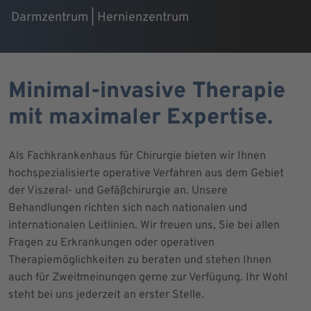
Darmzentrum | Hernienzentrum
Minimal-invasive Therapie
mit maximaler Expertise.
Als Fachkrankenhaus für Chirurgie bieten wir Ihnen
hochspezialisierte operative Verfahren aus dem Gebiet
der Viszeral- und Gefäßchirurgie an. Unsere
Behandlungen richten sich nach nationalen und
internationalen Leitlinien. Wir freuen uns, Sie bei allen
Fragen zu Erkrankungen oder operativen
Therapiemöglichkeiten zu beraten und stehen Ihnen
auch für Zweitmeinungen gerne zur Verfügung. Ihr Wohl
steht bei uns jederzeit an erster Stelle.