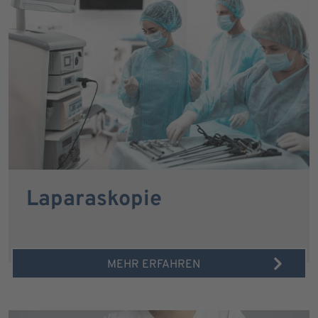
Laparaskopie
MEHR ERFAHREN