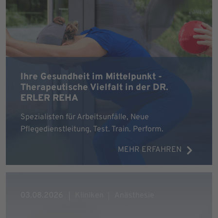
Ihre Gesundheit im Mittelpunkt -
Therapeutische Vielfalt in der DR.
ERLER REHA
Spezialisten für Arbeitsunfälle, Neue
Pflegedienstleitung, Test. Train. Perform.
MEHR ERFAHREN
03.08.2026
Kliniken
Anästhesie