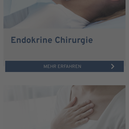
Endokrine Chirurgie
MEHR ERFAHREN