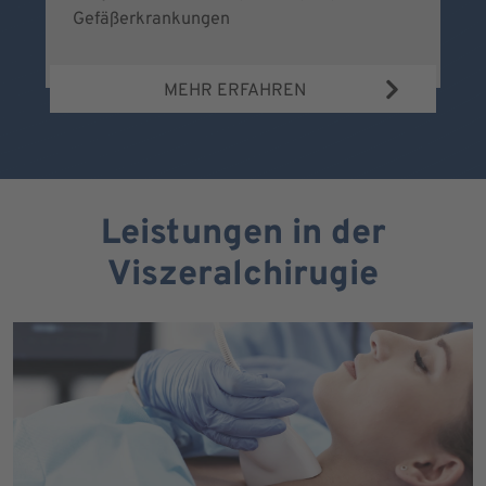
Gefäßerkrankungen
MEHR ERFAHREN
Leistungen in der
Viszeralchirugie