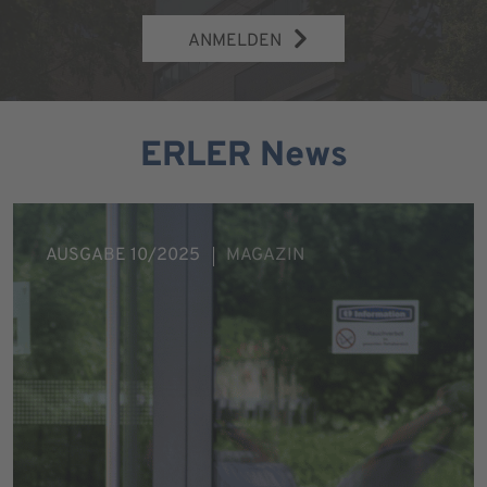
ANMELDEN
ERLER News
AUSGABE 10/2025
MAGAZIN