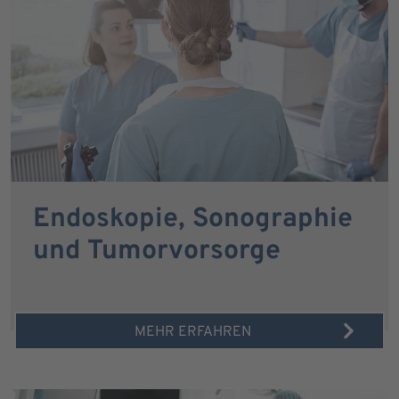
Endoskopie, Sonographie
und Tumorvorsorge
MEHR ERFAHREN