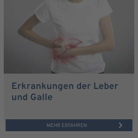
Erkrankungen der Leber
und Galle
MEHR ERFAHREN