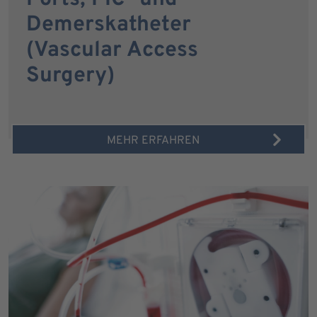
Demerskatheter
(Vascular Access
Surgery)
MEHR ERFAHREN