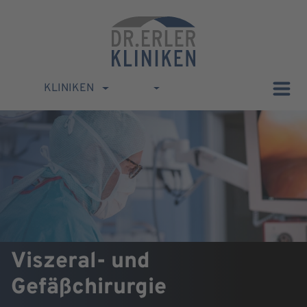
KLINIKEN
Viszeral- und
Gefäßchirurgie