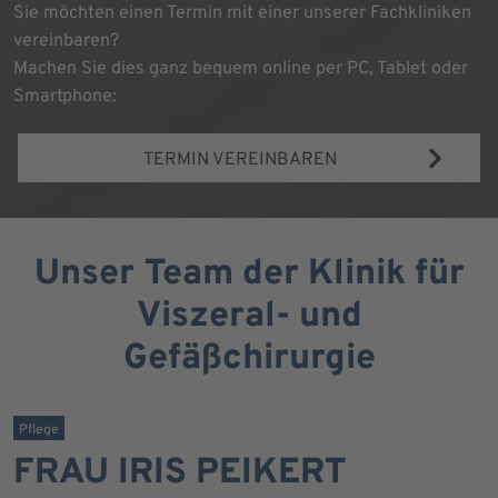
Sie möchten einen Termin mit einer unserer Fachkliniken
vereinbaren?
Machen Sie dies ganz bequem online per PC, Tablet oder
Smartphone:
TERMIN VEREINBAREN
Unser Team der Klinik für
Viszeral- und
Gefäßchirurgie
Pflege
FRAU IRIS PEIKERT