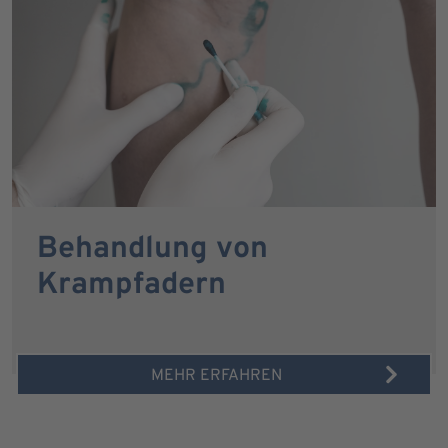
Behandlung von
Krampfadern
MEHR ERFAHREN