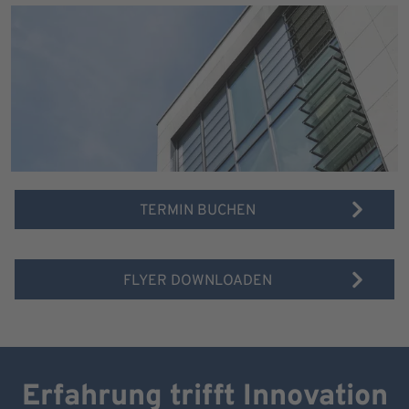
TERMIN BUCHEN
FLYER DOWNLOADEN
Erfahrung trifft Innovation