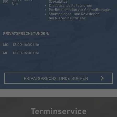
FR
(Dekubitus)
Uhr
Diabetisches Fußsyndrom
Portimplantation zur Chemotherapie
Shuntanlagen- und Revisionen
bei Niereninsuffizienz
PRIVATSPRECHSTUNDEN:
MO
13:00-16:00 Uhr
MI
13:00-16:00 Uhr
PRIVATSPRECHSTUNDE BUCHEN
Terminservice