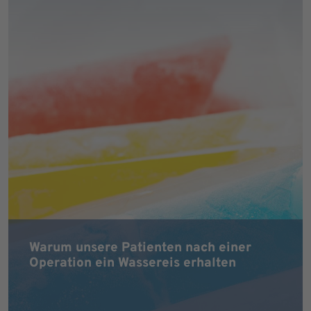
Warum unsere Patienten nach einer
Operation ein Wassereis erhalten