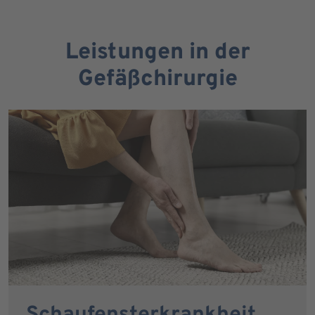
Leistungen in der
Gefäßchirurgie