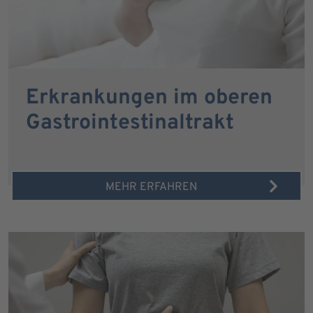
Erkrankungen im oberen
Gastrointestinaltrakt
MEHR ERFAHREN