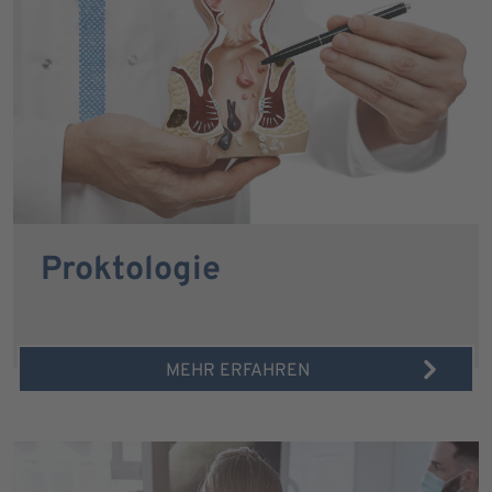
Proktologie
MEHR ERFAHREN