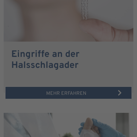
Eingriffe an der
Halsschlagader
MEHR ERFAHREN