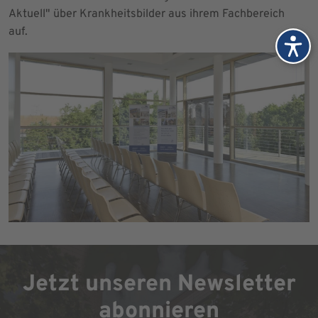
Aktuell" über Krankheitsbilder aus ihrem Fachbereich
auf.
Jetzt unseren Newsletter
abonnieren