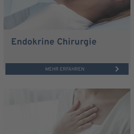
Endokrine Chirurgie
MEHR ERFAHREN