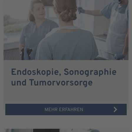
Endoskopie, Sonographie
und Tumorvorsorge
MEHR ERFAHREN