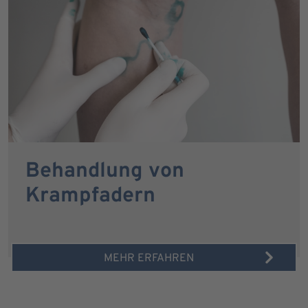
Behandlung von
Krampfadern
MEHR ERFAHREN