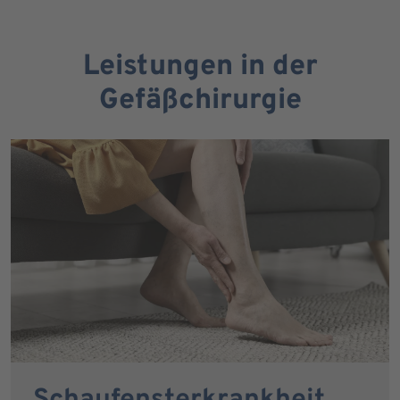
Leistungen in der
Gefäßchirurgie