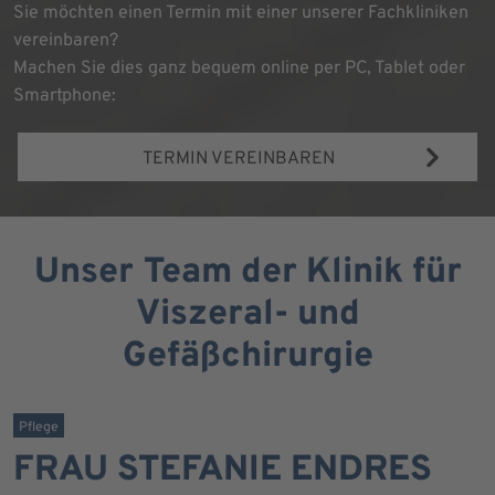
Sie möchten einen Termin mit einer unserer Fachkliniken
vereinbaren?
Machen Sie dies ganz bequem online per PC, Tablet oder
Smartphone:
TERMIN VEREINBAREN
Unser Team der Klinik für
Viszeral- und
Gefäßchirurgie
Pflege
FRAU STEFANIE ENDRES