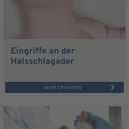
Eingriffe an der
Halsschlagader
MEHR ERFAHREN