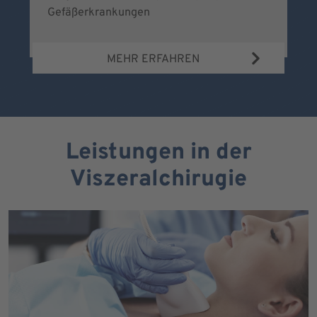
Gefäßerkrankungen
MEHR ERFAHREN
Leistungen in der
Viszeralchirugie