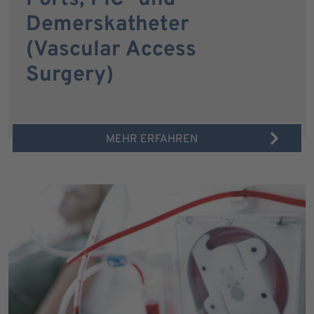
Demerskatheter
(Vascular Access
Surgery)
MEHR ERFAHREN