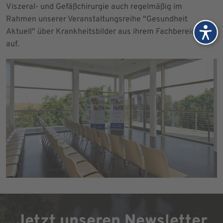
Viszeral- und Gefäßchirurgie auch regelmäßig im
Rahmen unserer Veranstaltungsreihe "Gesundheit
Aktuell" über Krankheitsbilder aus ihrem Fachbereich
auf.
Jetzt unseren Newsletter