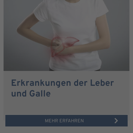
Erkrankungen der Leber
und Galle
MEHR ERFAHREN