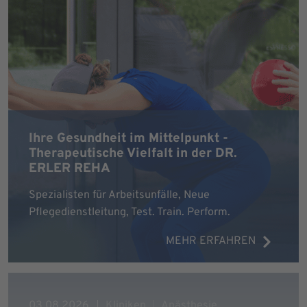
Ihre Gesundheit im Mittelpunkt -
Therapeutische Vielfalt in der DR.
ERLER REHA
Spezialisten für Arbeitsunfälle, Neue
Pflegedienstleitung, Test. Train. Perform.
MEHR ERFAHREN
03.08.2026
Kliniken
Anästhesie