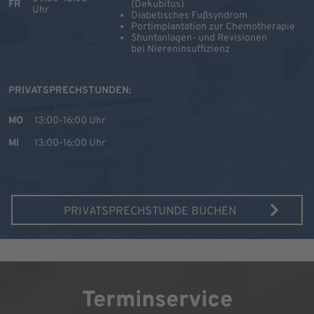
FR
(Dekubitus)
Uhr
Diabetisches Fußsyndrom
Portimplantation zur Chemotherapie
Shuntanlagen- und Revisionen
bei Niereninsuffizienz
PRIVATSPRECHSTUNDEN:
MO
13:00-16:00 Uhr
MI
13:00-16:00 Uhr
PRIVATSPRECHSTUNDE BUCHEN
Terminservice