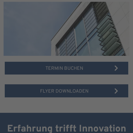
TERMIN BUCHEN
FLYER DOWNLOADEN
Erfahrung trifft Innovation