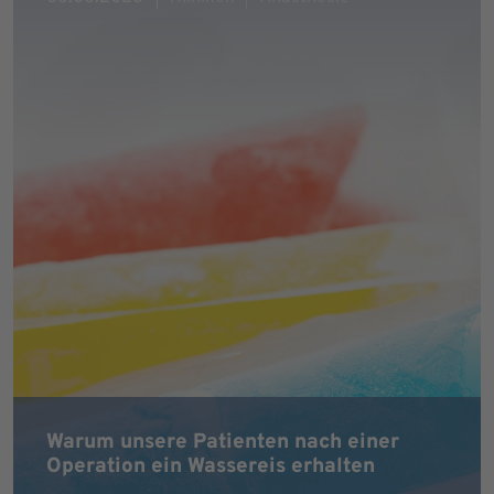
Warum unsere Patienten nach einer
Operation ein Wassereis erhalten