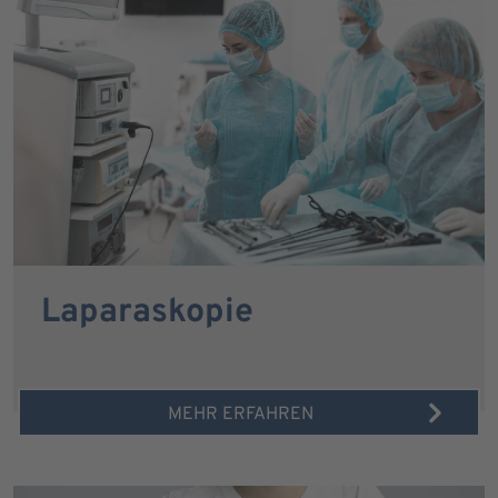
Laparaskopie
MEHR ERFAHREN