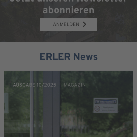
abonnieren
ANMELDEN
ERLER News
AUSGABE 10/2025
MAGAZIN