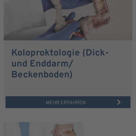
Koloproktologie (Dick-
und Enddarm/
Beckenboden)
MEHR ERFAHREN