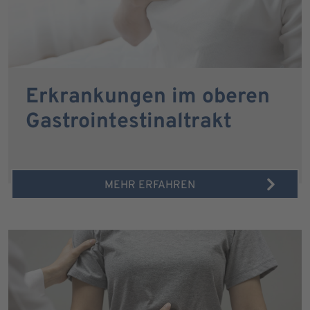
Erkrankungen im oberen
Gastrointestinaltrakt
MEHR ERFAHREN