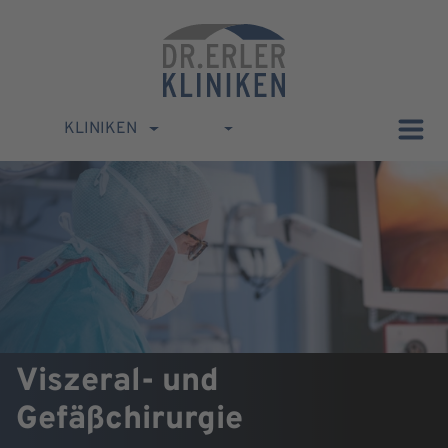
KLINIKEN
Viszeral- und
Gefäßchirurgie