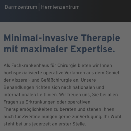
Darmzentrum | Hernienzentrum
Minimal-invasive Therapie
mit maximaler Expertise.
Als Fachkrankenhaus für Chirurgie bieten wir Ihnen
hochspezialisierte operative Verfahren aus dem Gebiet
der Viszeral- und Gefäßchirurgie an. Unsere
Behandlungen richten sich nach nationalen und
internationalen Leitlinien. Wir freuen uns, Sie bei allen
Fragen zu Erkrankungen oder operativen
Therapiemöglichkeiten zu beraten und stehen Ihnen
auch für Zweitmeinungen gerne zur Verfügung. Ihr Wohl
steht bei uns jederzeit an erster Stelle.