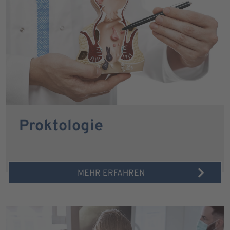
Proktologie
MEHR ERFAHREN