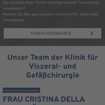
Sie möchten einen Termin mit einer unserer Fachkliniken
vereinbaren?
Machen Sie dies ganz bequem online per PC, Tablet oder
Smartphone:
TERMIN VEREINBAREN
Unser Team der Klinik für
Viszeral- und
Gefäßchirurgie
Verwaltung & Management
FRAU CRISTINA DELLA