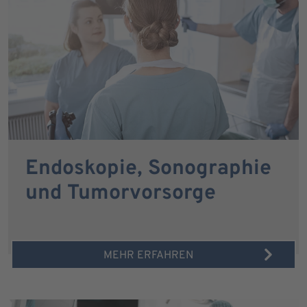
Endoskopie, Sonographie
und Tumorvorsorge
MEHR ERFAHREN