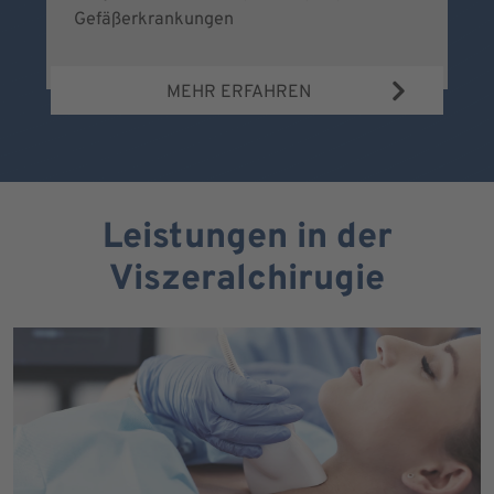
Gefäßerkrankungen
MEHR ERFAHREN
Leistungen in der
Viszeralchirugie