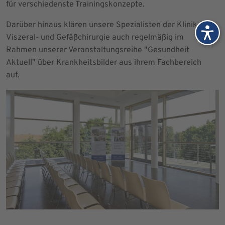
für verschiedenste Trainingskonzepte.
Darüber hinaus klären unsere Spezialisten der Klinik für
Viszeral- und Gefäßchirurgie auch regelmäßig im
Rahmen unserer Veranstaltungsreihe "Gesundheit
Aktuell" über Krankheitsbilder aus ihrem Fachbereich
auf.