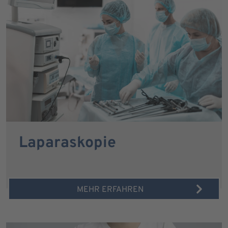
Laparaskopie
MEHR ERFAHREN