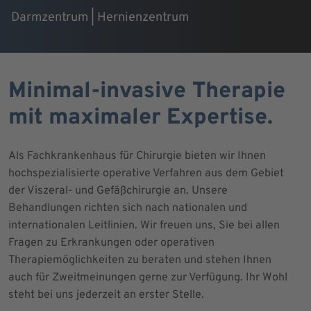
Darmzentrum | Hernienzentrum
Minimal-invasive Therapie
mit maximaler Expertise.
Als Fachkrankenhaus für Chirurgie bieten wir Ihnen
hochspezialisierte operative Verfahren aus dem Gebiet
der Viszeral- und Gefäßchirurgie an. Unsere
Behandlungen richten sich nach nationalen und
internationalen Leitlinien. Wir freuen uns, Sie bei allen
Fragen zu Erkrankungen oder operativen
Therapiemöglichkeiten zu beraten und stehen Ihnen
auch für Zweitmeinungen gerne zur Verfügung. Ihr Wohl
steht bei uns jederzeit an erster Stelle.