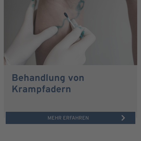
Behandlung von
Krampfadern
MEHR ERFAHREN