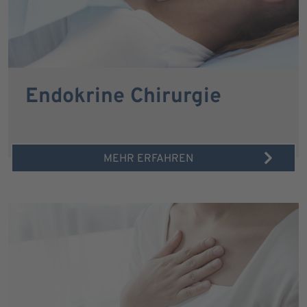
Endokrine Chirurgie
MEHR ERFAHREN