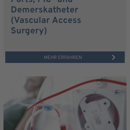
Demerskatheter
(Vascular Access
Surgery)
MEHR ERFAHREN