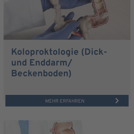
Koloproktologie (Dick-
und Enddarm/
Beckenboden)
MEHR ERFAHREN