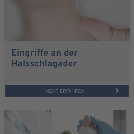
Eingriffe an der
Halsschlagader
MEHR ERFAHREN