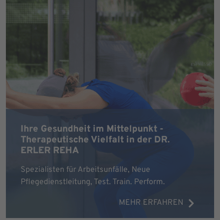
Ihre Gesundheit im Mittelpunkt -
Therapeutische Vielfalt in der DR.
ERLER REHA
Spezialisten für Arbeitsunfälle, Neue
Pflegedienstleitung, Test. Train. Perform.
MEHR ERFAHREN