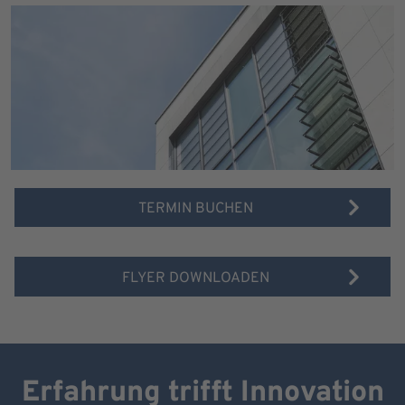
TERMIN BUCHEN
FLYER DOWNLOADEN
Erfahrung trifft Innovation