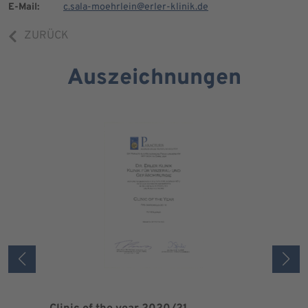
E-Mail:
c.sala-moehrlein@erler-klinik.de
ZURÜCK
Auszeichnungen