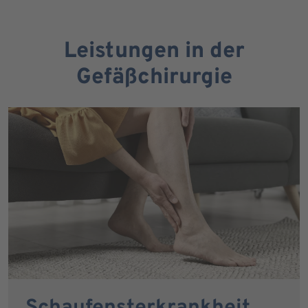
Leistungen in der
Gefäßchirurgie