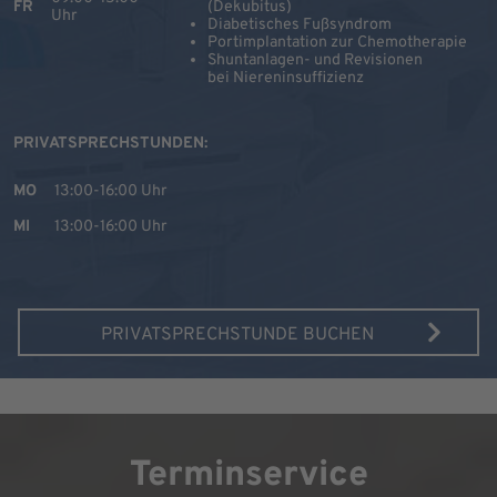
FR
(Dekubitus)
Uhr
Diabetisches Fußsyndrom
Portimplantation zur Chemotherapie
Shuntanlagen- und Revisionen
bei Niereninsuffizienz
PRIVATSPRECHSTUNDEN:
MO
13:00-16:00 Uhr
MI
13:00-16:00 Uhr
PRIVATSPRECHSTUNDE BUCHEN
Terminservice