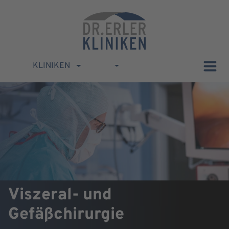
KLINIKEN
Viszeral- und
Gefäßchirurgie