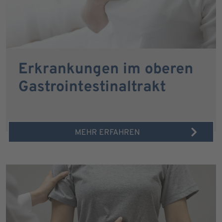
Erkrankungen im oberen
Gastrointestinaltrakt
MEHR ERFAHREN