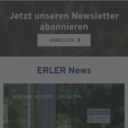
Jetzt unseren Newsletter
abonnieren
ANMELDEN
ERLER News
AUSGABE 10/2025
MAGAZIN