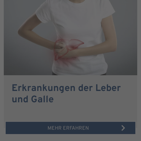
Erkrankungen der Leber
und Galle
MEHR ERFAHREN