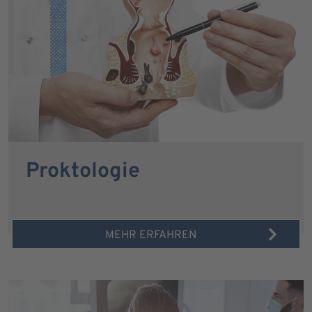
Proktologie
MEHR ERFAHREN