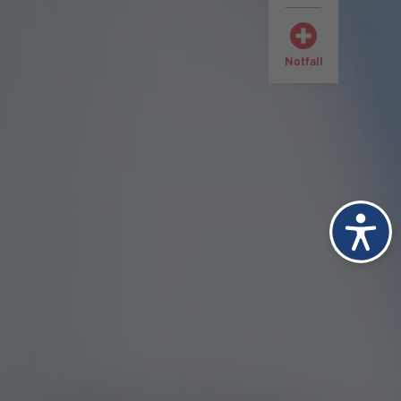
Notfall