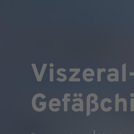
Viszeral
Gefäßchi