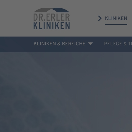
KLINIKEN
KLINIKEN & BEREICHE
PFLEGE & 