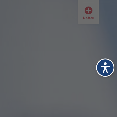
Notfall