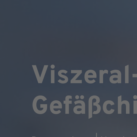
Viszeral
Gefäßchi