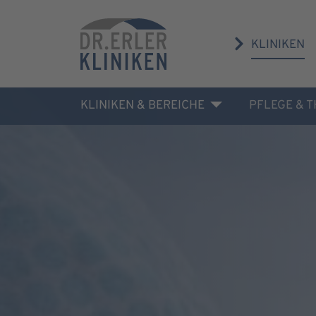
KLINIKEN
KLINIKEN & BEREICHE
PFLEGE & 