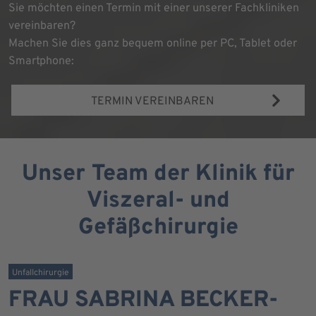
Sie möchten einen Termin mit einer unserer Fachkliniken
vereinbaren?
Machen Sie dies ganz bequem online per PC, Tablet oder
Smartphone:
TERMIN VEREINBAREN
Unser Team der Klinik für
Viszeral- und
Gefäßchirurgie
Unfallchirurgie
FRAU SABRINA BECKER-