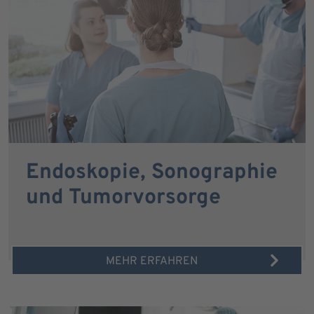
Endoskopie, Sonographie
und Tumorvorsorge
MEHR ERFAHREN