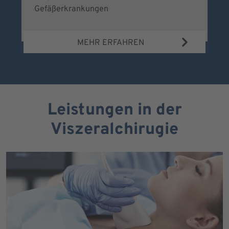
Gefäßerkrankungen
MEHR ERFAHREN
Leistungen in der
Viszeralchirugie