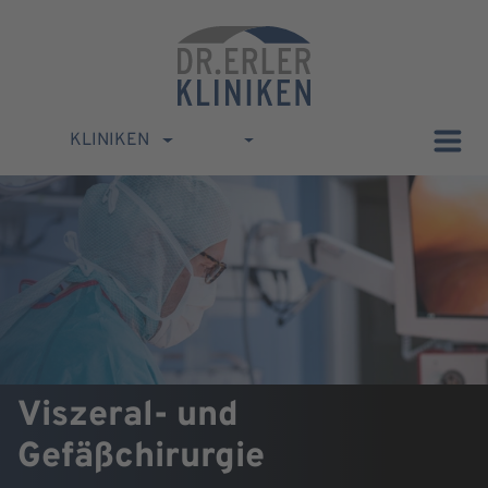
KLINIKEN
Viszeral- und
Gefäßchirurgie