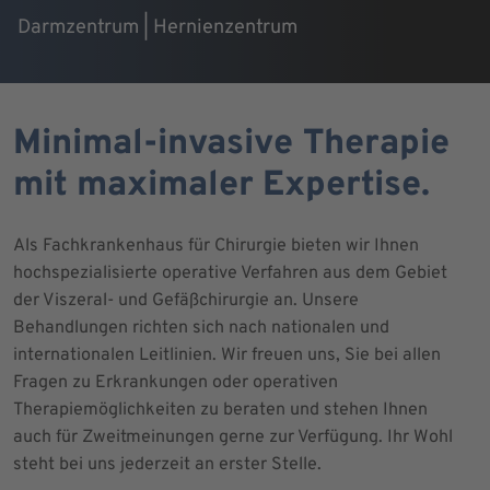
Darmzentrum | Hernienzentrum
Minimal-invasive Therapie
mit maximaler Expertise.
Als Fachkrankenhaus für Chirurgie bieten wir Ihnen
hochspezialisierte operative Verfahren aus dem Gebiet
der Viszeral- und Gefäßchirurgie an. Unsere
Behandlungen richten sich nach nationalen und
internationalen Leitlinien. Wir freuen uns, Sie bei allen
Fragen zu Erkrankungen oder operativen
Therapiemöglichkeiten zu beraten und stehen Ihnen
auch für Zweitmeinungen gerne zur Verfügung. Ihr Wohl
steht bei uns jederzeit an erster Stelle.