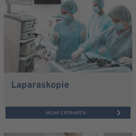
Laparaskopie
MEHR ERFAHREN