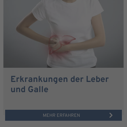
Erkrankungen der Leber
und Galle
MEHR ERFAHREN