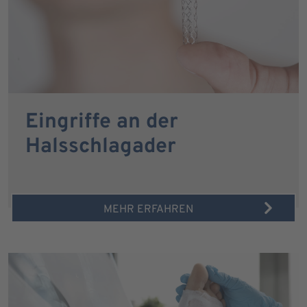
Eingriffe an der
Halsschlagader
MEHR ERFAHREN