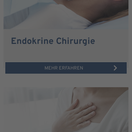
Endokrine Chirurgie
MEHR ERFAHREN