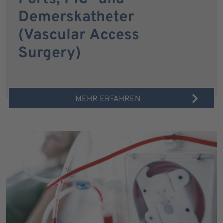
Demerskatheter
(Vascular Access
Surgery)
MEHR ERFAHREN