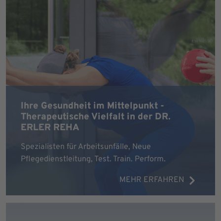
Ihre Gesundheit im Mittelpunkt -
Therapeutische Vielfalt in der DR.
ERLER REHA
Spezialisten für Arbeitsunfälle, Neue
Pflegedienstleitung, Test. Train. Perform.
MEHR ERFAHREN