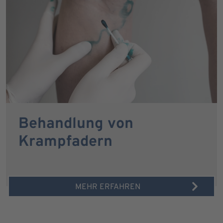
Behandlung von
Krampfadern
MEHR ERFAHREN