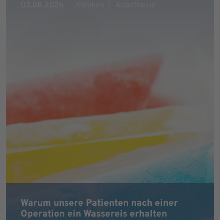
03.08.2026
Kliniken
Anästhesie
Warum unsere Patienten nach einer
Operation ein Wassereis erhalten