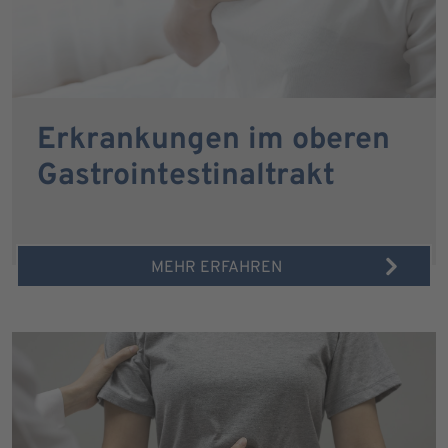
Erkrankungen im oberen
Gastrointestinaltrakt
MEHR ERFAHREN