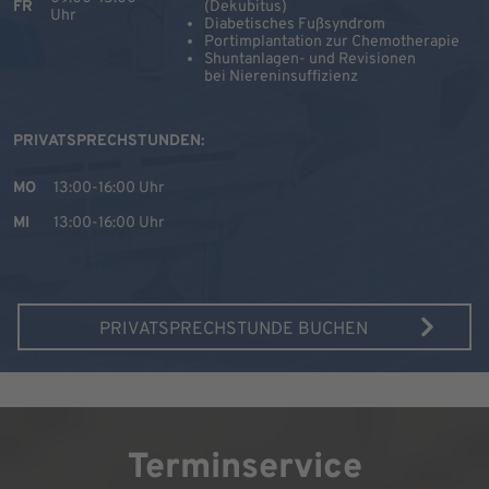
FR
(Dekubitus)
Uhr
Diabetisches Fußsyndrom
Portimplantation zur Chemotherapie
Shuntanlagen- und Revisionen
bei Niereninsuffizienz
PRIVATSPRECHSTUNDEN:
MO
13:00-16:00 Uhr
MI
13:00-16:00 Uhr
PRIVATSPRECHSTUNDE BUCHEN
Terminservice