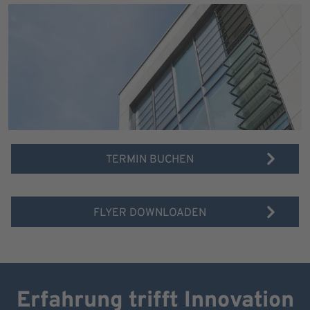
TERMIN BUCHEN
FLYER DOWNLOADEN
Erfahrung trifft Innovation