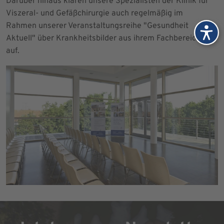
Darüber hinaus klären unsere Spezialisten der Klinik für
Viszeral- und Gefäßchirurgie auch regelmäßig im
Rahmen unserer Veranstaltungsreihe "Gesundheit
Aktuell" über Krankheitsbilder aus ihrem Fachbereich
auf.