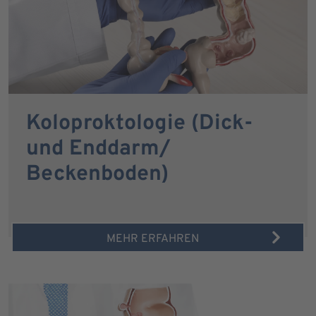
Koloproktologie (Dick-
und Enddarm/
Beckenboden)
MEHR ERFAHREN