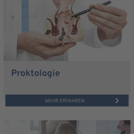
Proktologie
MEHR ERFAHREN