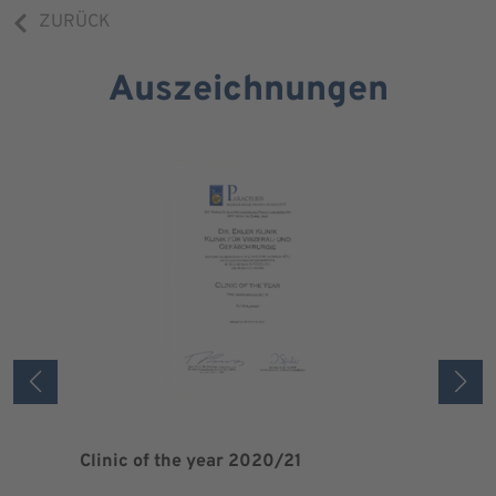
ZURÜCK
Auszeichnungen
Clinic of the year 2020/21
Patient 