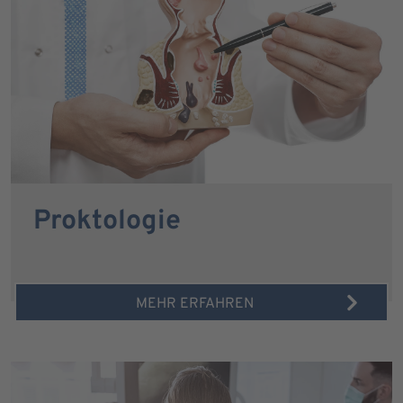
Proktologie
MEHR ERFAHREN