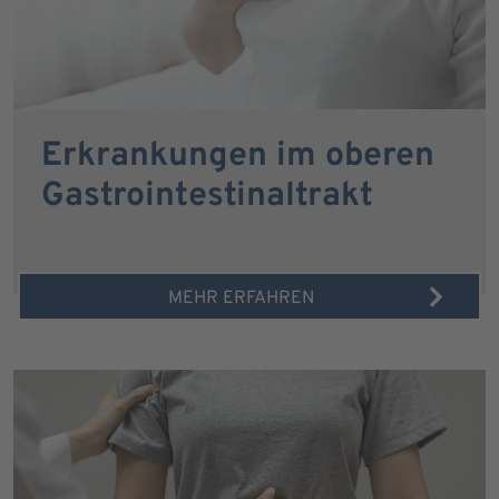
Erkrankungen im oberen
Gastrointestinaltrakt
MEHR ERFAHREN