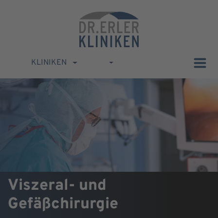
KLINIKEN
Viszeral- und
Gefäßchirurgie