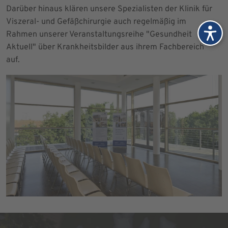
Darüber hinaus klären unsere Spezialisten der Klinik für
Viszeral- und Gefäßchirurgie auch regelmäßig im
Rahmen unserer Veranstaltungsreihe "Gesundheit
Aktuell" über Krankheitsbilder aus ihrem Fachbereich
auf.