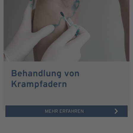
Behandlung von
Krampfadern
MEHR ERFAHREN