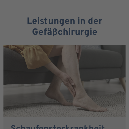
Leistungen in der
Gefäßchirurgie