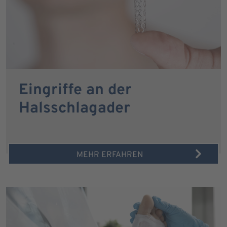
Eingriffe an der
Halsschlagader
MEHR ERFAHREN