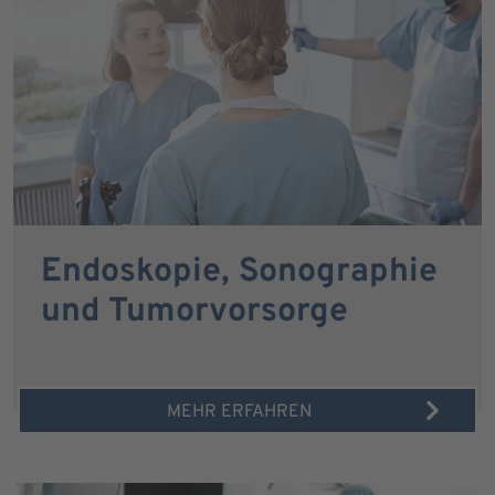
Endoskopie, Sonographie
und Tumorvorsorge
MEHR ERFAHREN