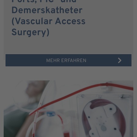
Demerskatheter
(Vascular Access
Surgery)
MEHR ERFAHREN