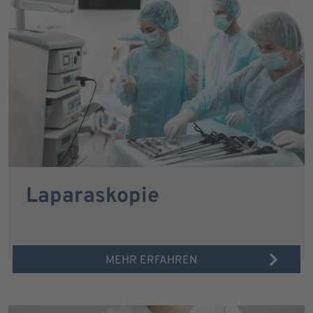
Laparaskopie
MEHR ERFAHREN