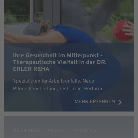
Ihre Gesundheit im Mittelpunkt -
Therapeutische Vielfalt in der DR.
ERLER REHA
Spezialisten für Arbeitsunfälle, Neue
Pflegedienstleitung, Test. Train. Perform.
MEHR ERFAHREN
03.08.2026
Kliniken
Anästhesie