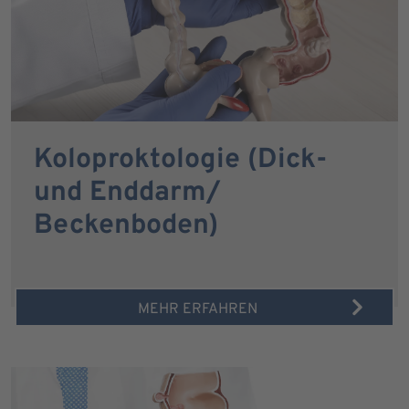
Koloproktologie (Dick-
und Enddarm/
Beckenboden)
MEHR ERFAHREN