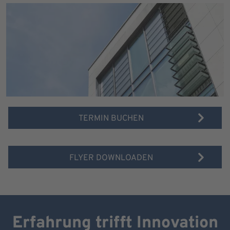
TERMIN BUCHEN
FLYER DOWNLOADEN
Erfahrung trifft Innovation