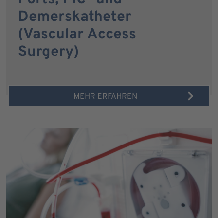
Demerskatheter
(Vascular Access
Surgery)
MEHR ERFAHREN