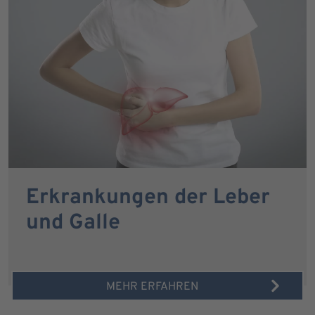
Erkrankungen der Leber
und Galle
MEHR ERFAHREN