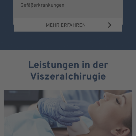
Gefäßerkrankungen
MEHR ERFAHREN
Leistungen in der
Viszeralchirugie