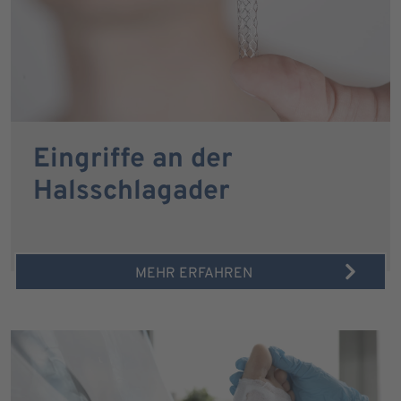
Eingriffe an der
Halsschlagader
MEHR ERFAHREN