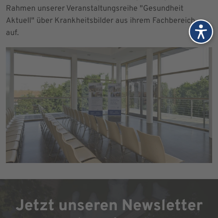
Rahmen unserer Veranstaltungsreihe "Gesundheit
Aktuell" über Krankheitsbilder aus ihrem Fachbereich
auf.
Jetzt unseren Newsletter