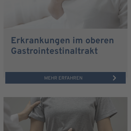
Erkrankungen im oberen
Gastrointestinaltrakt
MEHR ERFAHREN