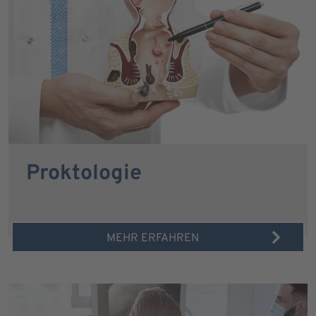
Proktologie
MEHR ERFAHREN