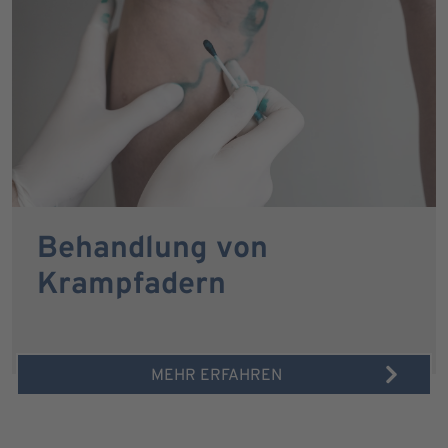
Behandlung von
Krampfadern
MEHR ERFAHREN