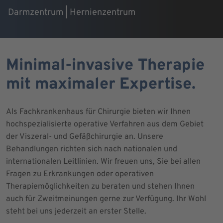
Darmzentrum | Hernienzentrum
Minimal-invasive Therapie
mit maximaler Expertise.
Als Fachkrankenhaus für Chirurgie bieten wir Ihnen
hochspezialisierte operative Verfahren aus dem Gebiet
der Viszeral- und Gefäßchirurgie an. Unsere
Behandlungen richten sich nach nationalen und
internationalen Leitlinien. Wir freuen uns, Sie bei allen
Fragen zu Erkrankungen oder operativen
Therapiemöglichkeiten zu beraten und stehen Ihnen
auch für Zweitmeinungen gerne zur Verfügung. Ihr Wohl
steht bei uns jederzeit an erster Stelle.