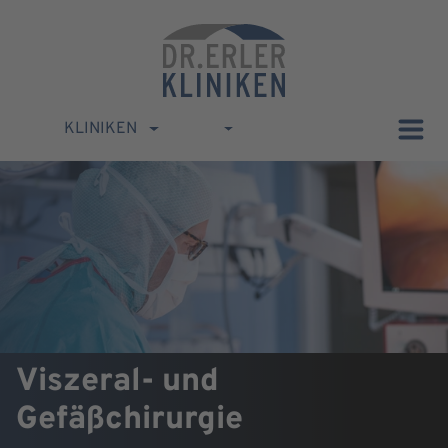
KLINIKEN
Viszeral- und
Gefäßchirurgie