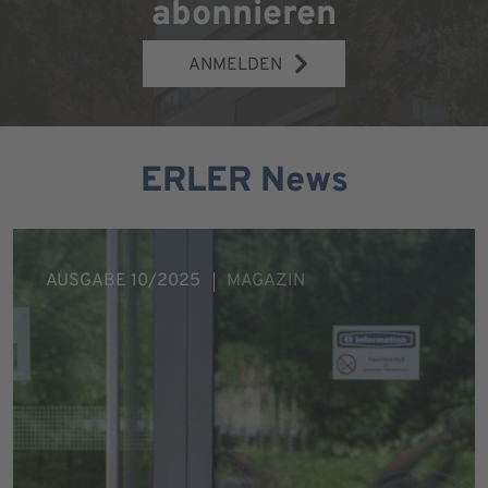
abonnieren
ANMELDEN
ERLER News
AUSGABE 10/2025
MAGAZIN