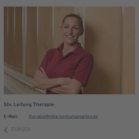
Stv. Leitung Therapie
E-Mail:
therapie@reha-kontumazgarten.de
ZURÜCK