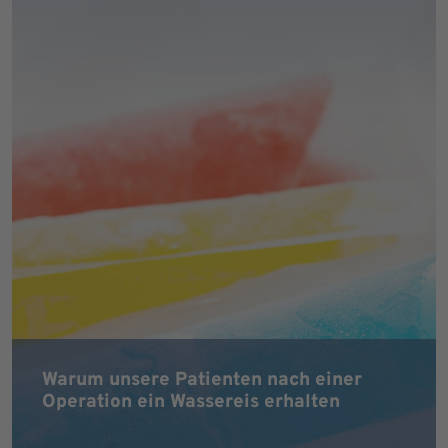
Warum unsere Patienten nach einer
Operation ein Wassereis erhalten