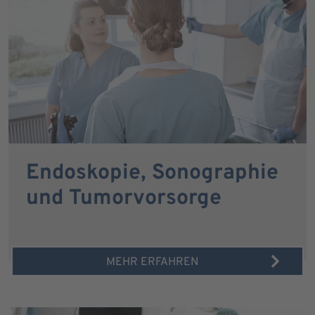
Endoskopie, Sonographie
und Tumorvorsorge
MEHR ERFAHREN