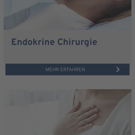
Endokrine Chirurgie
MEHR ERFAHREN