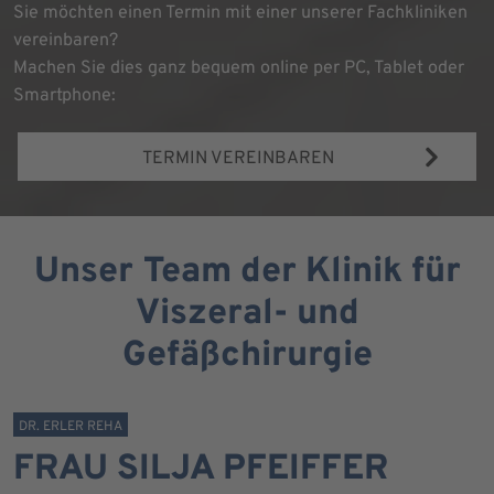
Sie möchten einen Termin mit einer unserer Fachkliniken
vereinbaren?
Machen Sie dies ganz bequem online per PC, Tablet oder
Smartphone:
TERMIN VEREINBAREN
Unser Team der Klinik für
Viszeral- und
Gefäßchirurgie
DR. ERLER REHA
FRAU SILJA PFEIFFER