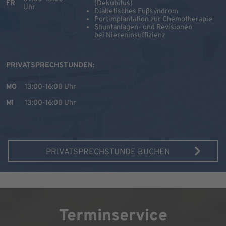
FR
(Dekubitus)
Uhr
Diabetisches Fußsyndrom
Portimplantation zur Chemotherapie
Shuntanlagen- und Revisionen
bei Niereninsuffizienz
PRIVATSPRECHSTUNDEN:
MO
13:00-16:00 Uhr
MI
13:00-16:00 Uhr
PRIVATSPRECHSTUNDE BUCHEN
Terminservice