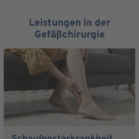
Leistungen in der
Gefäßchirurgie