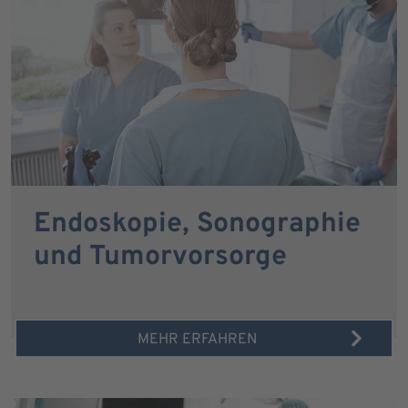
Endoskopie, Sonographie
und Tumorvorsorge
MEHR ERFAHREN