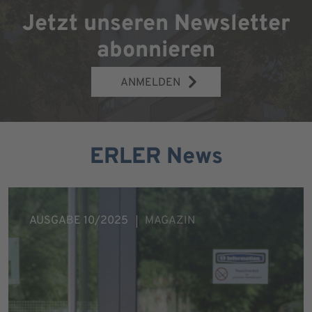
Jetzt unseren Newsletter
abonnieren
ANMELDEN
ERLER News
AUSGABE 10/2025
MAGAZIN