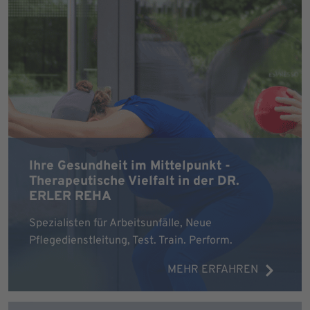
Ihre Gesundheit im Mittelpunkt -
Therapeutische Vielfalt in der DR.
ERLER REHA
Spezialisten für Arbeitsunfälle, Neue
Pflegedienstleitung, Test. Train. Perform.
MEHR ERFAHREN