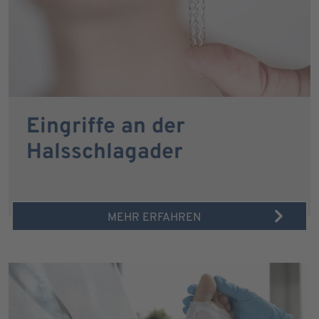
Eingriffe an der
Halsschlagader
MEHR ERFAHREN