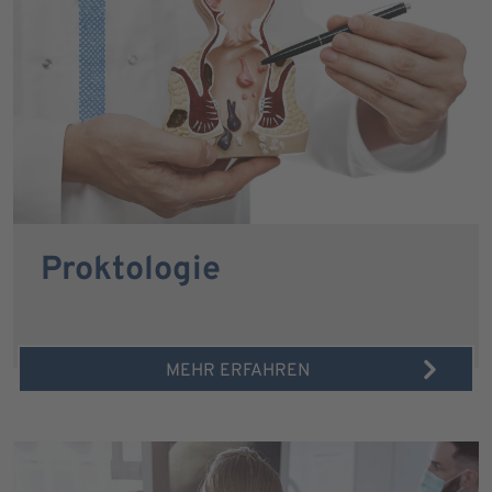
Proktologie
MEHR ERFAHREN