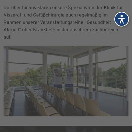
Darüber hinaus klären unsere Spezialisten der Klinik für
Viszeral- und Gefäßchirurgie auch regelmäßig im
Rahmen unserer Veranstaltungsreihe "Gesundheit
Aktuell" über Krankheitsbilder aus ihrem Fachbereich
auf.