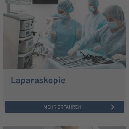
Laparaskopie
MEHR ERFAHREN