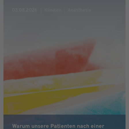
03.08.2026
Kliniken
Anästhesie
Warum unsere Patienten nach einer