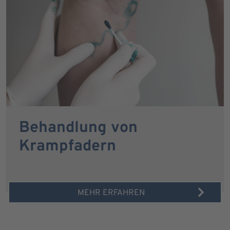
Behandlung von
Krampfadern
MEHR ERFAHREN