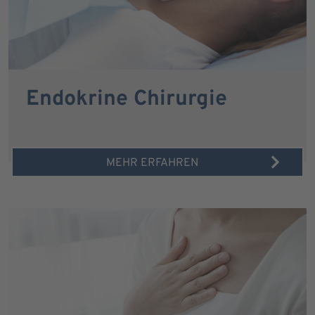
Endokrine Chirurgie
MEHR ERFAHREN