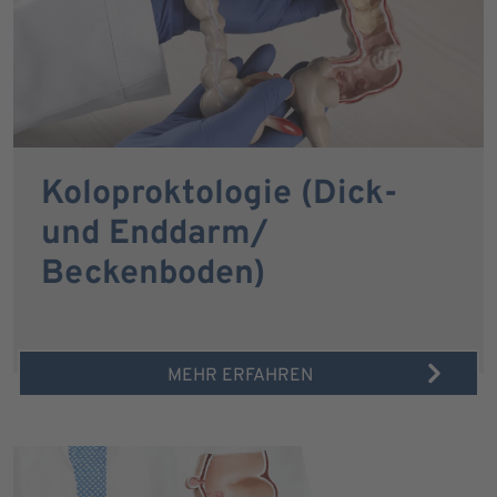
Koloproktologie (Dick-
und Enddarm/
Beckenboden)
MEHR ERFAHREN