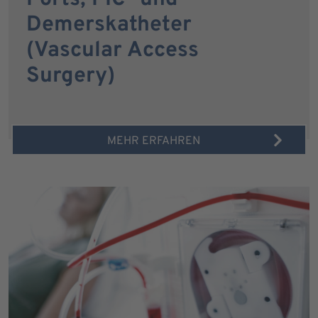
Demerskatheter
(Vascular Access
Surgery)
MEHR ERFAHREN