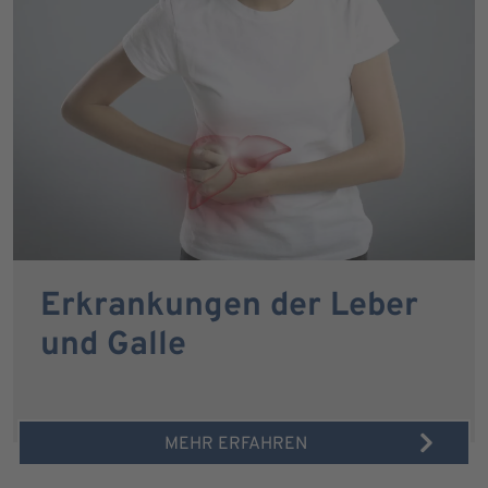
Erkrankungen der Leber
und Galle
MEHR ERFAHREN