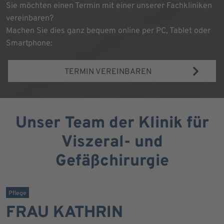
Sie möchten einen Termin mit einer unserer Fachkliniken
vereinbaren?
Machen Sie dies ganz bequem online per PC, Tablet oder
Smartphone:
TERMIN VEREINBAREN
Unser Team der Klinik für
Viszeral- und
Gefäßchirurgie
Pflege
FRAU KATHRIN