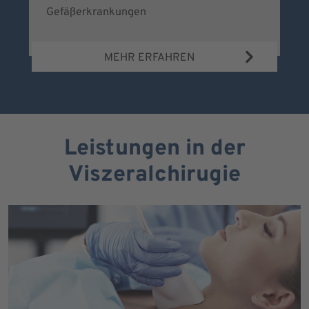
Gefäßerkrankungen
MEHR ERFAHREN
Leistungen in der
Viszeralchirugie