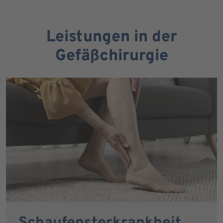
Leistungen in der
Gefäßchirurgie