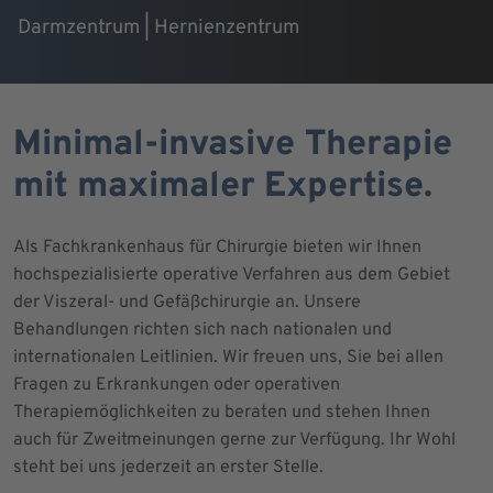
Darmzentrum | Hernienzentrum
Minimal-invasive Therapie
mit maximaler Expertise.
Als Fachkrankenhaus für Chirurgie bieten wir Ihnen
hochspezialisierte operative Verfahren aus dem Gebiet
der Viszeral- und Gefäßchirurgie an. Unsere
Behandlungen richten sich nach nationalen und
internationalen Leitlinien. Wir freuen uns, Sie bei allen
Fragen zu Erkrankungen oder operativen
Therapiemöglichkeiten zu beraten und stehen Ihnen
auch für Zweitmeinungen gerne zur Verfügung. Ihr Wohl
steht bei uns jederzeit an erster Stelle.