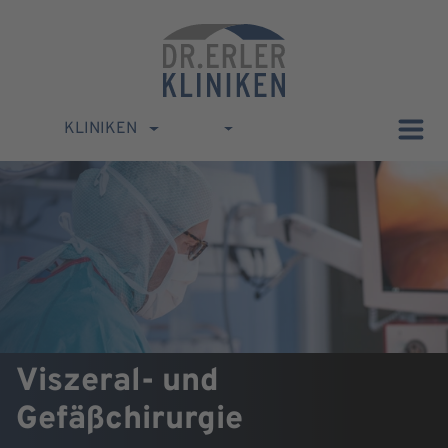
KLINIKEN
Viszeral- und
Gefäßchirurgie