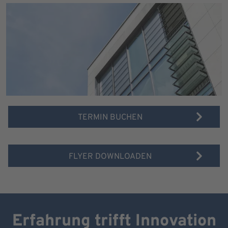
TERMIN BUCHEN
FLYER DOWNLOADEN
Erfahrung trifft Innovation