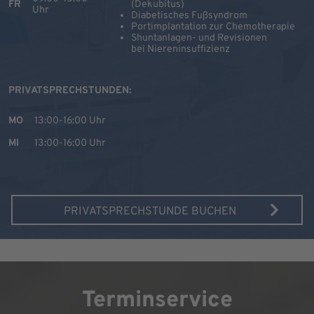
FR
(Dekubitus)
Uhr
Diabetisches Fußsyndrom
Portimplantation zur Chemotherapie
Shuntanlagen- und Revisionen
bei Niereninsuffizienz
PRIVATSPRECHSTUNDEN:
MO
13:00-16:00 Uhr
MI
13:00-16:00 Uhr
PRIVATSPRECHSTUNDE BUCHEN
Terminservice