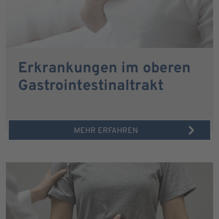
Erkrankungen im oberen
Gastrointestinaltrakt
MEHR ERFAHREN