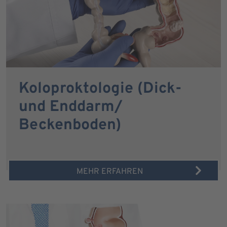
Koloproktologie (Dick-
und Enddarm/
Beckenboden)
MEHR ERFAHREN