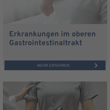
Erkrankungen im oberen
Gastrointestinaltrakt
MEHR ERFAHREN