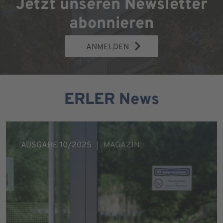
Jetzt unseren Newsletter
abonnieren
ANMELDEN
ERLER News
AUSGABE 10/2025
MAGAZIN