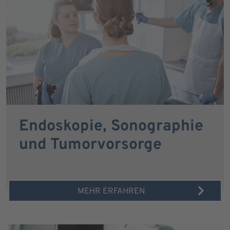
Endoskopie, Sonographie
und Tumorvorsorge
MEHR ERFAHREN