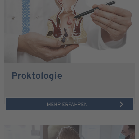
Proktologie
MEHR ERFAHREN