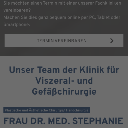
Sie möchten einen Termin mit einer unserer Fachkliniken
vereinbaren?
Machen Sie dies ganz bequem online per PC, Tablet oder
Smartphone:
TERMIN VEREINBAREN
Unser Team der Klinik für
Viszeral- und
Gefäßchirurgie
Plastische und Ästhetische Chirurgie/ Handchirurgie
FRAU DR. MED. STEPHANIE