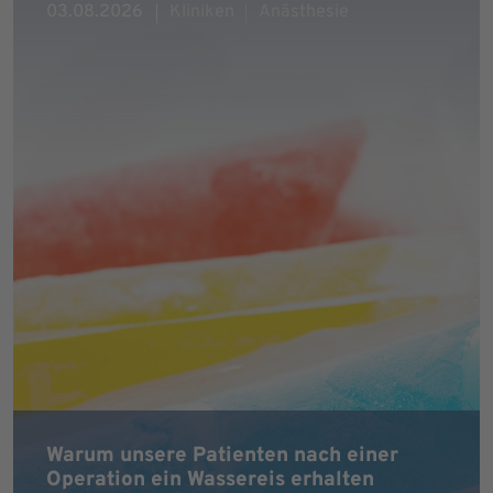
03.08.2026
Kliniken
Anästhesie
Warum unsere Patienten nach einer
Operation ein Wassereis erhalten