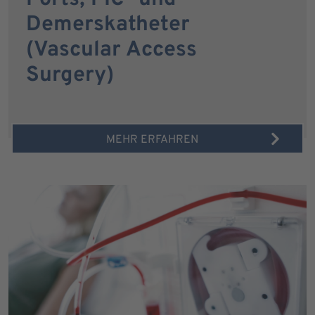
Demerskatheter
(Vascular Access
Surgery)
MEHR ERFAHREN