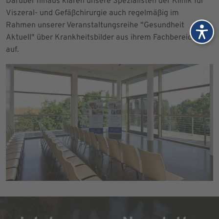
Darüber hinaus klären unsere Spezialisten der Klinik für
Viszeral- und Gefäßchirurgie auch regelmäßig im
Rahmen unserer Veranstaltungsreihe "Gesundheit
Aktuell" über Krankheitsbilder aus ihrem Fachbereich
auf.