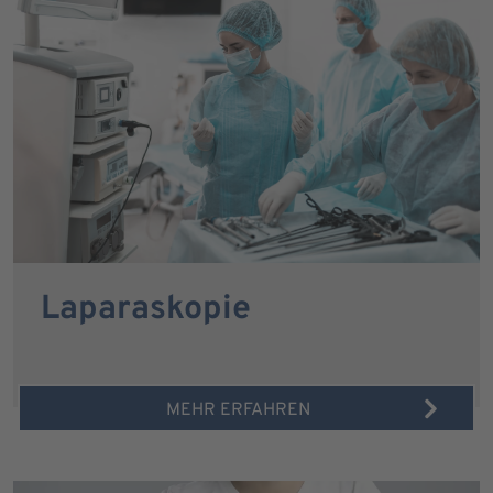
Laparaskopie
MEHR ERFAHREN