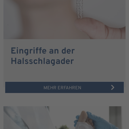
Eingriffe an der
Halsschlagader
MEHR ERFAHREN