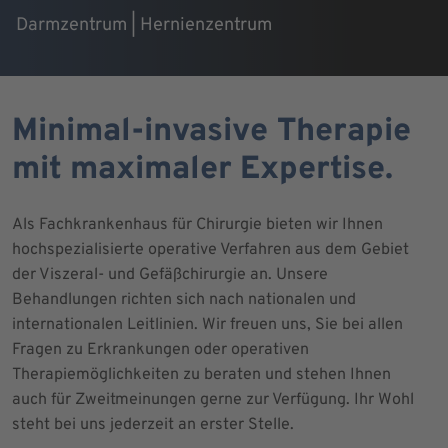
Darmzentrum | Hernienzentrum
Minimal-invasive Therapie
mit maximaler Expertise.
Als Fachkrankenhaus für Chirurgie bieten wir Ihnen
hochspezialisierte operative Verfahren aus dem Gebiet
der Viszeral- und Gefäßchirurgie an. Unsere
Behandlungen richten sich nach nationalen und
internationalen Leitlinien. Wir freuen uns, Sie bei allen
Fragen zu Erkrankungen oder operativen
Therapiemöglichkeiten zu beraten und stehen Ihnen
auch für Zweitmeinungen gerne zur Verfügung. Ihr Wohl
steht bei uns jederzeit an erster Stelle.