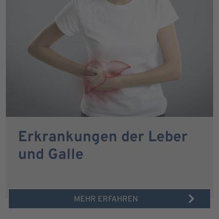
Erkrankungen der Leber
und Galle
MEHR ERFAHREN