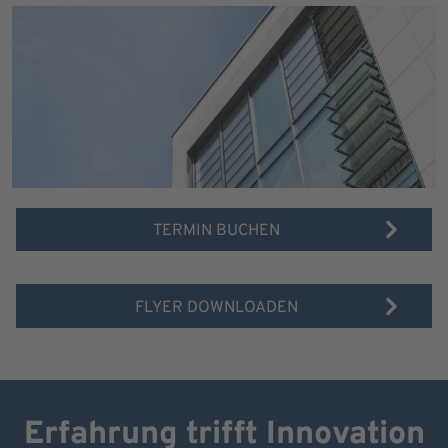
TERMIN BUCHEN
FLYER DOWNLOADEN
Erfahrung trifft Innovation