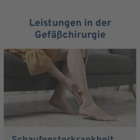
Leistungen in der
Gefäßchirurgie