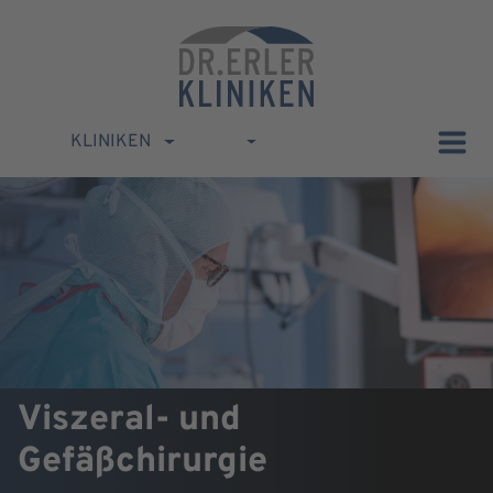
KLINIKEN
Viszeral- und
Gefäßchirurgie