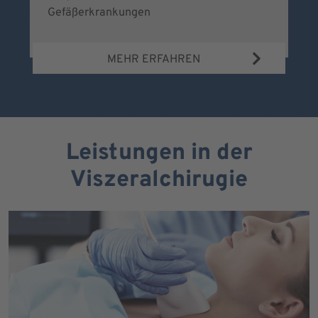
Gefäßerkrankungen
MEHR ERFAHREN
Leistungen in der
Viszeralchirugie