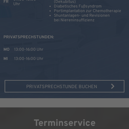
FR
(Dekubitus)
Uhr
Diabetisches Fußsyndrom
Portimplantation zur Chemotherapie
Shuntanlagen- und Revisionen
bei Niereninsuffizienz
PRIVATSPRECHSTUNDEN:
MO
13:00-16:00 Uhr
MI
13:00-16:00 Uhr
PRIVATSPRECHSTUNDE BUCHEN
Terminservice