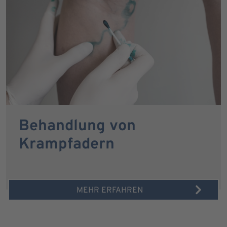
Behandlung von
Krampfadern
MEHR ERFAHREN