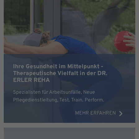
Ihre Gesundheit im Mittelpunkt -
Therapeutische Vielfalt in der DR.
ERLER REHA
Spezialisten für Arbeitsunfälle, Neue
Pflegedienstleitung, Test. Train. Perform.
MEHR ERFAHREN