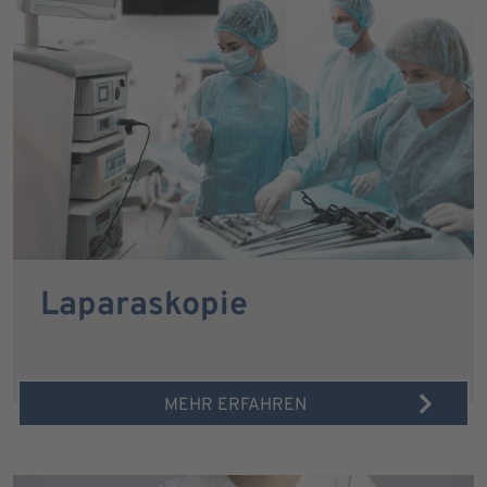
Laparaskopie
MEHR ERFAHREN