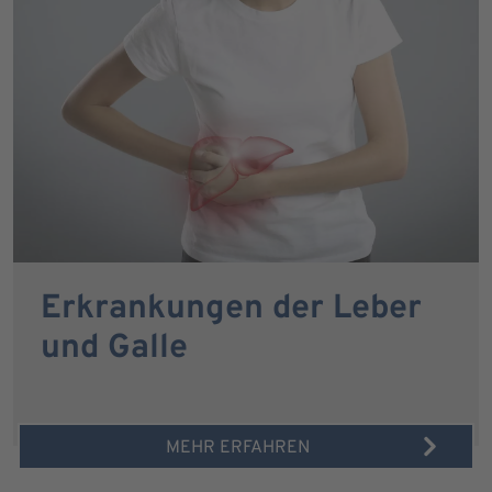
Erkrankungen der Leber
und Galle
MEHR ERFAHREN