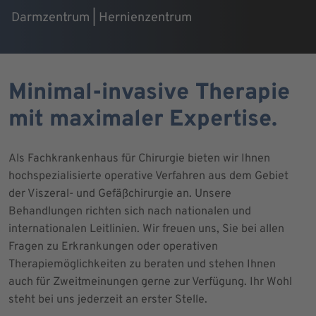
Darmzentrum | Hernienzentrum
Minimal-invasive Therapie
mit maximaler Expertise.
Als Fachkrankenhaus für Chirurgie bieten wir Ihnen
hochspezialisierte operative Verfahren aus dem Gebiet
der Viszeral- und Gefäßchirurgie an. Unsere
Behandlungen richten sich nach nationalen und
internationalen Leitlinien. Wir freuen uns, Sie bei allen
Fragen zu Erkrankungen oder operativen
Therapiemöglichkeiten zu beraten und stehen Ihnen
auch für Zweitmeinungen gerne zur Verfügung. Ihr Wohl
steht bei uns jederzeit an erster Stelle.