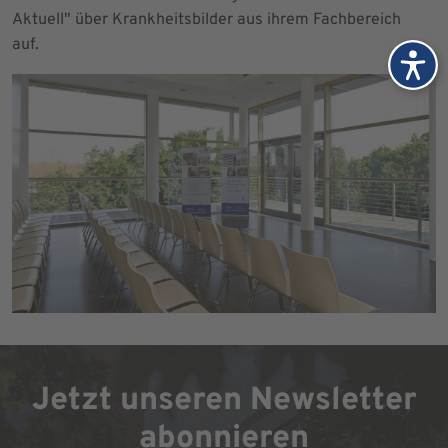
Aktuell" über Krankheitsbilder aus ihrem Fachbereich
auf.
Jetzt unseren Newsletter
abonnieren