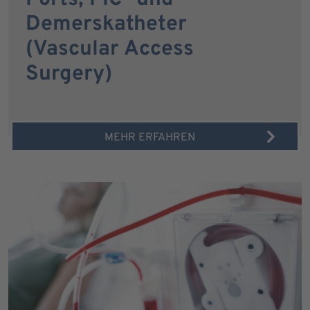
Demerskatheter
(Vascular Access
Surgery)
MEHR ERFAHREN