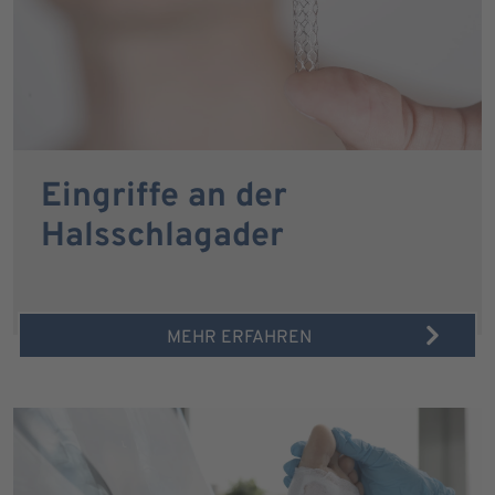
Eingriffe an der
Halsschlagader
MEHR ERFAHREN