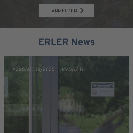
ANMELDEN
ERLER News
AUSGABE 10/2025
MAGAZIN