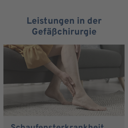
Leistungen in der
Gefäßchirurgie