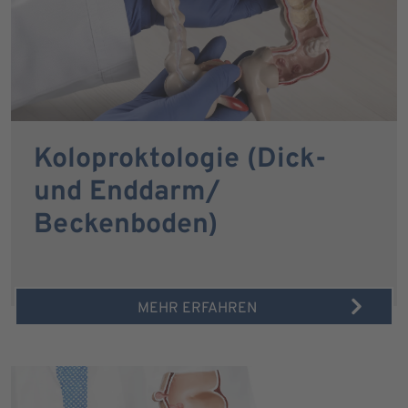
Koloproktologie (Dick-
und Enddarm/
Beckenboden)
MEHR ERFAHREN