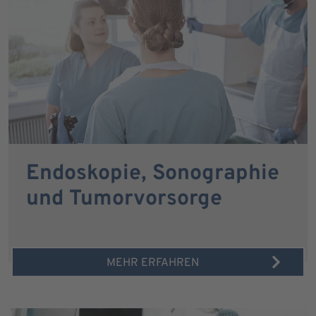
Endoskopie, Sonographie
und Tumorvorsorge
MEHR ERFAHREN