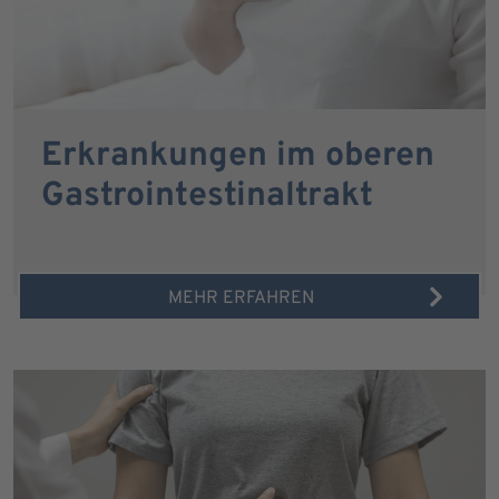
Erkrankungen im oberen
Gastrointestinaltrakt
MEHR ERFAHREN