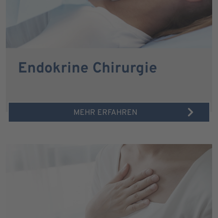
Endokrine Chirurgie
MEHR ERFAHREN