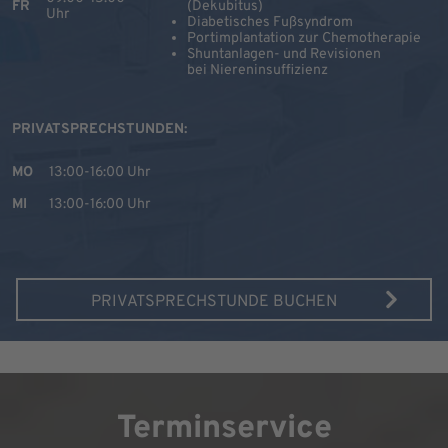
FR
(Dekubitus)
Uhr
Diabetisches Fußsyndrom
Portimplantation zur Chemotherapie
Shuntanlagen- und Revisionen
bei Niereninsuffizienz
PRIVATSPRECHSTUNDEN:
MO
13:00-16:00 Uhr
MI
13:00-16:00 Uhr
PRIVATSPRECHSTUNDE BUCHEN
Terminservice