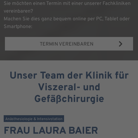
Sie möchten einen Termin mit einer unserer Fachkliniken
vereinbaren?
Machen Sie dies ganz bequem online per PC, Tablet oder
Smartphone:
TERMIN VEREINBAREN
Unser Team der Klinik für
Viszeral- und
Gefäßchirurgie
Anästhesiologie & Intensivstation
FRAU LAURA BAIER