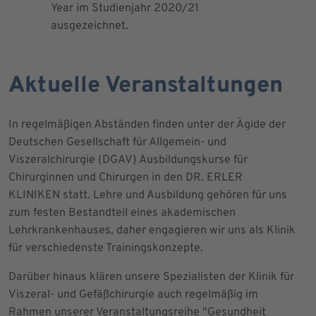
Year im Studienjahr 2020/21
ausgezeichnet.
Aktuelle Veranstaltungen
In regelmäßigen Abständen finden unter der Ägide der
Deutschen Gesellschaft für Allgemein- und
Viszeralchirurgie (DGAV) Ausbildungskurse für
Chirurginnen und Chirurgen in den DR. ERLER
KLINIKEN statt. Lehre und Ausbildung gehören für uns
zum festen Bestandteil eines akademischen
Lehrkrankenhauses, daher engagieren wir uns als Klinik
für verschiedenste Trainingskonzepte.
Darüber hinaus klären unsere Spezialisten der Klinik für
Viszeral- und Gefäßchirurgie auch regelmäßig im
Rahmen unserer Veranstaltungsreihe "Gesundheit