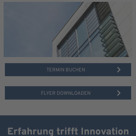
TERMIN BUCHEN
FLYER DOWNLOADEN
Erfahrung trifft Innovation