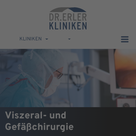
KLINIKEN
Viszeral- und
Gefäßchirurgie