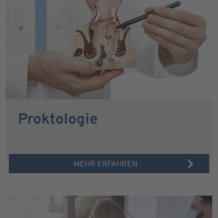
Proktologie
MEHR ERFAHREN