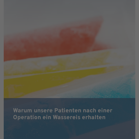
Warum unsere Patienten nach einer
Operation ein Wassereis erhalten