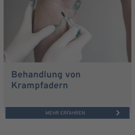
Behandlung von
Krampfadern
MEHR ERFAHREN