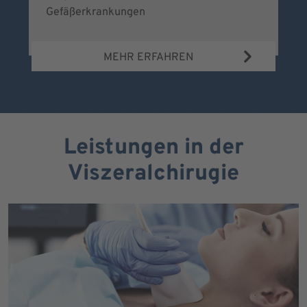
Gefäßerkrankungen
MEHR ERFAHREN
Leistungen in der
Viszeralchirugie