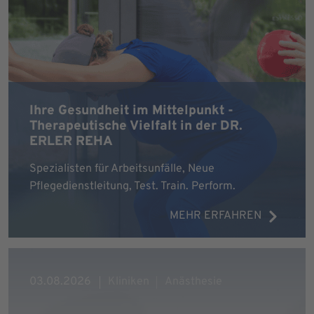
Ihre Gesundheit im Mittelpunkt -
Therapeutische Vielfalt in der DR.
ERLER REHA
Spezialisten für Arbeitsunfälle, Neue
Pflegedienstleitung, Test. Train. Perform.
MEHR ERFAHREN
03.08.2026
Kliniken
Anästhesie