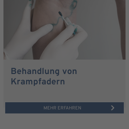
Behandlung von
Krampfadern
MEHR ERFAHREN