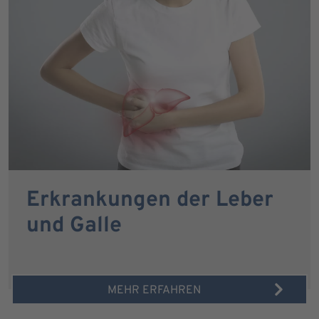
Erkrankungen der Leber
und Galle
MEHR ERFAHREN