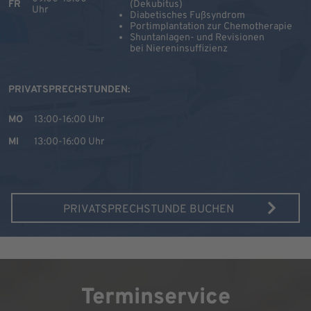
FR
(Dekubitus)
Uhr
Diabetisches Fußsyndrom
Portimplantation zur Chemotherapie
Shuntanlagen- und Revisionen
bei Niereninsuffizienz
PRIVATSPRECHSTUNDEN:
MO
13:00-16:00 Uhr
MI
13:00-16:00 Uhr
PRIVATSPRECHSTUNDE BUCHEN
Terminservice