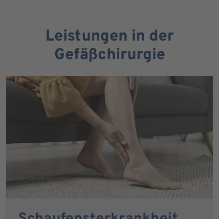
Leistungen in der
Gefäßchirurgie