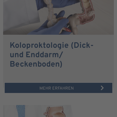
Koloproktologie (Dick-
und Enddarm/
Beckenboden)
MEHR ERFAHREN