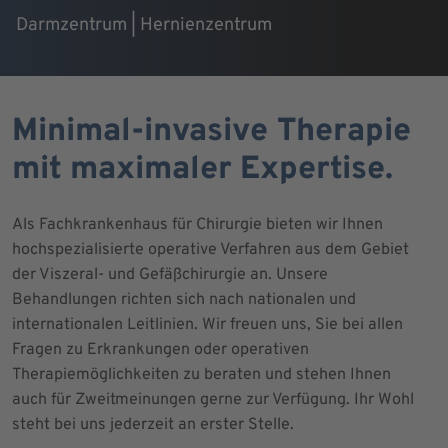
Darmzentrum | Hernienzentrum
Minimal-invasive Therapie
mit maximaler Expertise.
Als Fachkrankenhaus für Chirurgie bieten wir Ihnen
hochspezialisierte operative Verfahren aus dem Gebiet
der Viszeral- und Gefäßchirurgie an. Unsere
Behandlungen richten sich nach nationalen und
internationalen Leitlinien. Wir freuen uns, Sie bei allen
Fragen zu Erkrankungen oder operativen
Therapiemöglichkeiten zu beraten und stehen Ihnen
auch für Zweitmeinungen gerne zur Verfügung. Ihr Wohl
steht bei uns jederzeit an erster Stelle.