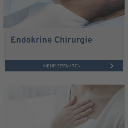
Endokrine Chirurgie
MEHR ERFAHREN