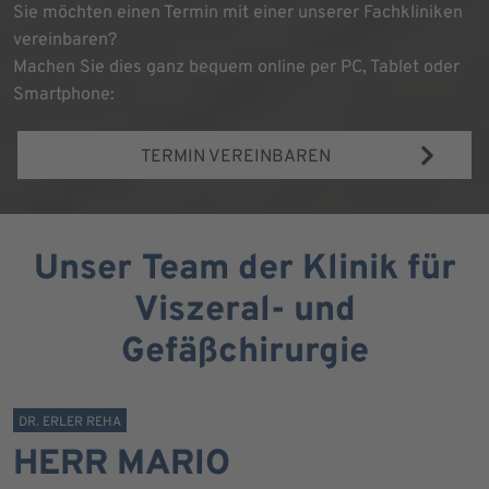
Sie möchten einen Termin mit einer unserer Fachkliniken
vereinbaren?
Machen Sie dies ganz bequem online per PC, Tablet oder
Smartphone:
TERMIN VEREINBAREN
Unser Team der Klinik für
Viszeral- und
Gefäßchirurgie
DR. ERLER REHA
HERR MARIO