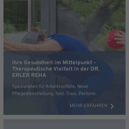
Ihre Gesundheit im Mittelpunkt -
Therapeutische Vielfalt in der DR.
ERLER REHA
Spezialisten für Arbeitsunfälle, Neue
Pflegedienstleitung, Test. Train. Perform.
MEHR ERFAHREN