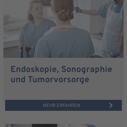
Endoskopie, Sonographie
und Tumorvorsorge
MEHR ERFAHREN