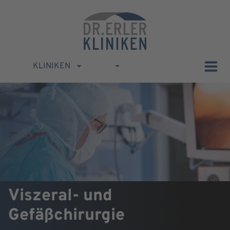
KLINIKEN
Viszeral- und
Gefäßchirurgie