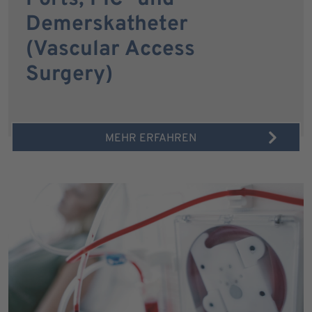
Demerskatheter
(Vascular Access
Surgery)
MEHR ERFAHREN