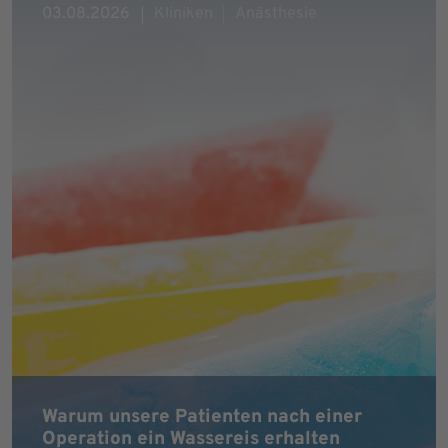
03.08.2026
Kliniken
Anästhesie
Warum unsere Patienten nach einer
Operation ein Wassereis erhalten