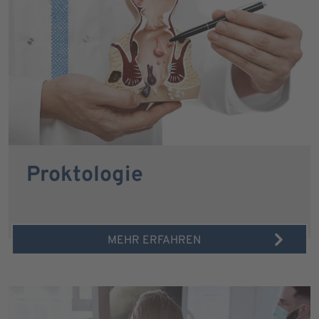
Proktologie
MEHR ERFAHREN