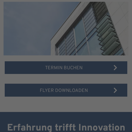
TERMIN BUCHEN
FLYER DOWNLOADEN
Erfahrung trifft Innovation