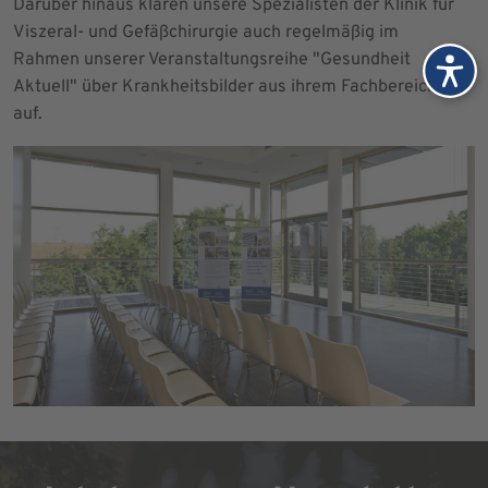
Darüber hinaus klären unsere Spezialisten der Klinik für
Viszeral- und Gefäßchirurgie auch regelmäßig im
Rahmen unserer Veranstaltungsreihe "Gesundheit
Aktuell" über Krankheitsbilder aus ihrem Fachbereich
auf.