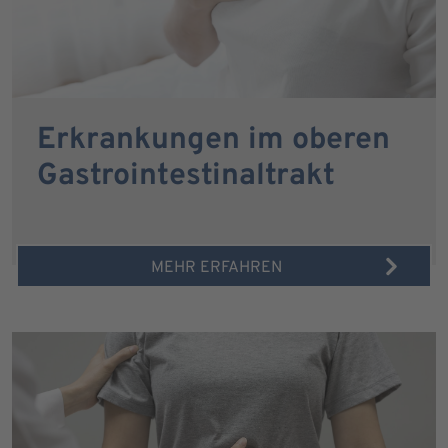
Erkrankungen im oberen
Gastrointestinaltrakt
MEHR ERFAHREN