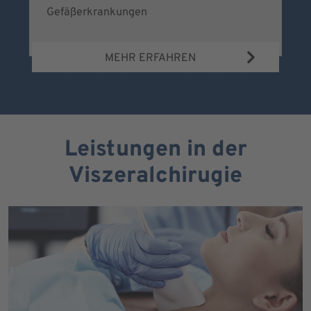
Gefäßerkrankungen
MEHR ERFAHREN
Leistungen in der
Viszeralchirugie