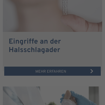
Eingriffe an der
Halsschlagader
MEHR ERFAHREN