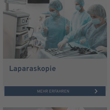
Laparaskopie
MEHR ERFAHREN