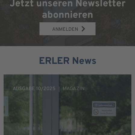
Jetzt unseren Newsletter
abonnieren
ANMELDEN
ERLER News
AUSGABE 10/2025
MAGAZIN