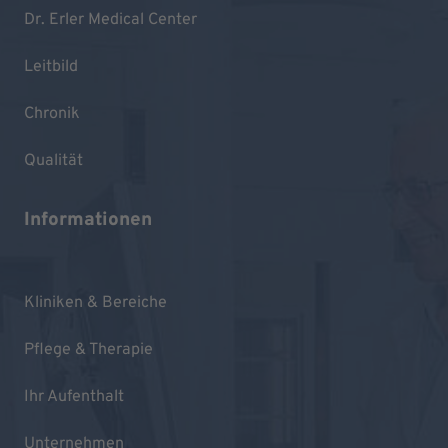
Dr. Erler Medical Center
Leitbild
Chronik
Qualität
Informationen
Kliniken & Bereiche
Pflege & Therapie
Ihr Aufenthalt
Unternehmen