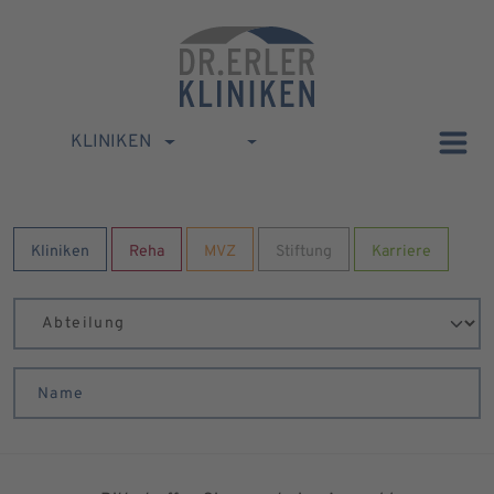
KLINIKEN
Kliniken
Reha
MVZ
Stiftung
Karriere