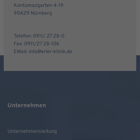
Kontumazgarten 4-19
90429 Nürnberg
Telefon: 0911/ 27 28-0
Fax: 0911/27 28-106
EMail: info@erler-klinik.de
Unternehmen
Unternehmensleitung