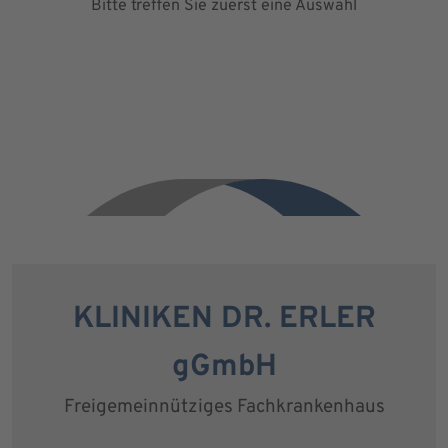
Bitte treffen Sie zuerst eine Auswahl
KLINIKEN DR. ERLER
gGmbH
Freigemeinnütziges Fachkrankenhaus