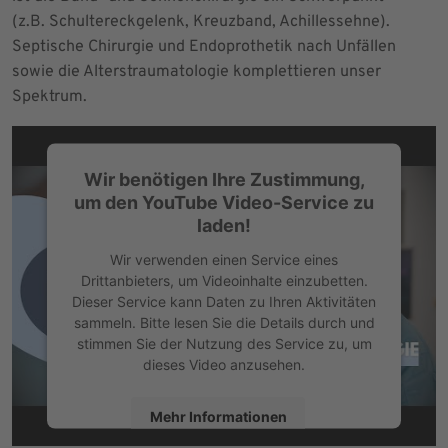
(z.B. Schultereckgelenk, Kreuzband, Achillessehne).
Septische Chirurgie und Endoprothetik nach Unfällen
sowie die Alterstraumatologie komplettieren unser
Spektrum.
Wir benötigen Ihre Zustimmung,
um den YouTube Video-Service zu
laden!
Wir verwenden einen Service eines
Drittanbieters, um Videoinhalte einzubetten.
Dieser Service kann Daten zu Ihren Aktivitäten
sammeln. Bitte lesen Sie die Details durch und
stimmen Sie der Nutzung des Service zu, um
dieses Video anzusehen.
Mehr Informationen