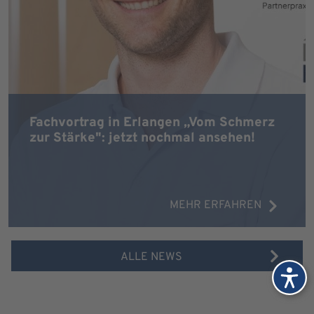
Fachvortrag in Erlangen „Vom Schmerz
zur Stärke": jetzt nochmal ansehen!
MEHR ERFAHREN
ALLE NEWS