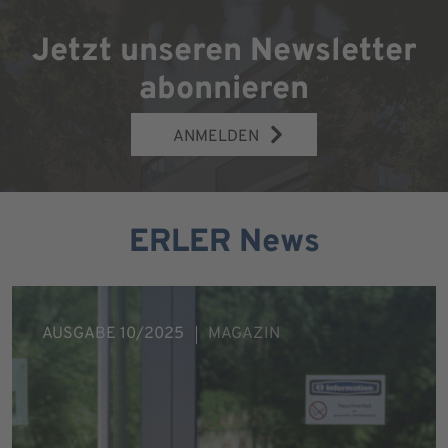
Jetzt unseren Newsletter
abonnieren
ANMELDEN
ERLER News
AUSGABE 10/2025
MAGAZIN