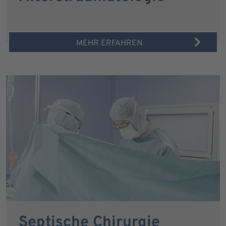
MEHR ERFAHREN
Septische Chirurgie