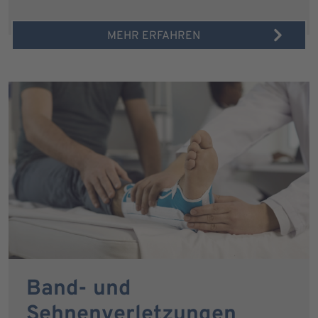
MEHR ERFAHREN
Band- und
Sehnenverletzungen