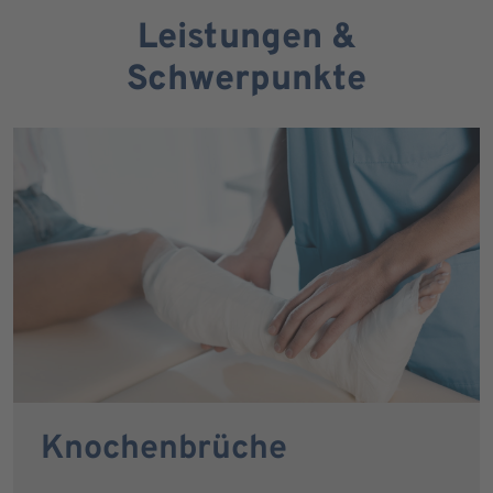
Leistungen &
Schwerpunkte
Knochenbrüche