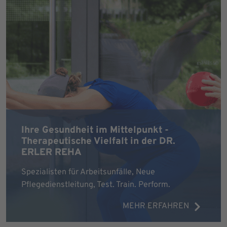
Ihre Gesundheit im Mittelpunkt -
Therapeutische Vielfalt in der DR.
ERLER REHA
Spezialisten für Arbeitsunfälle, Neue
Pflegedienstleitung, Test. Train. Perform.
MEHR ERFAHREN