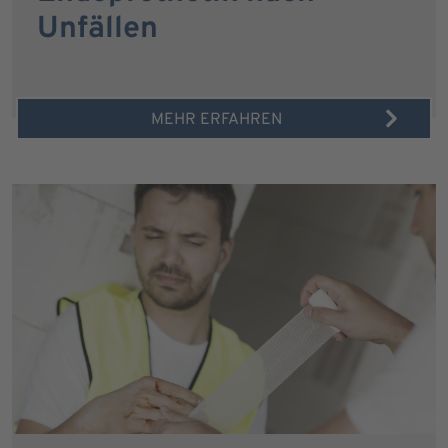
Unfällen
MEHR ERFAHREN