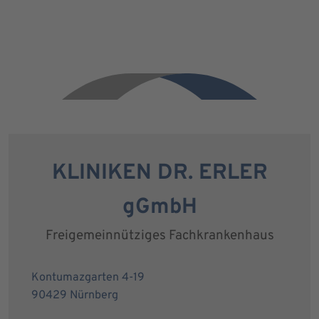
KLINIKEN DR. ERLER
gGmbH
Freigemeinnütziges Fachkrankenhaus
Kontumazgarten 4-19
90429 Nürnberg