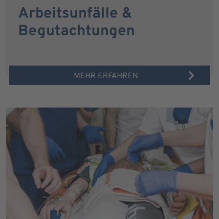
Arbeitsunfälle &
Begutachtungen
MEHR ERFAHREN