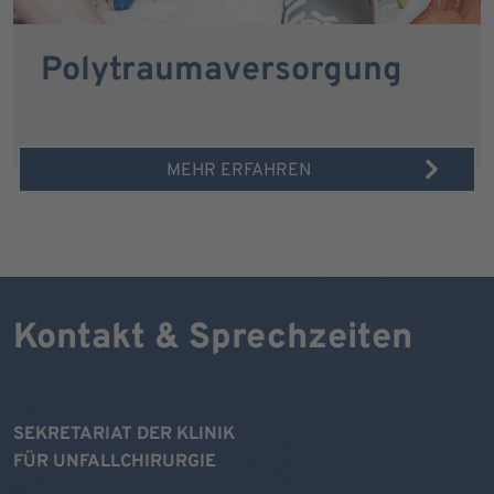
Polytraumaversorgung
MEHR ERFAHREN
Kontakt & Sprechzeiten
SEKRETARIAT DER KLINIK
FÜR UNFALLCHIRURGIE