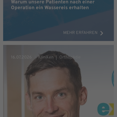
Warum unsere Patienten nach einer
Operation ein Wassereis erhalten
MEHR ERFAHREN
16.07.2026
Kliniken
Orthopädie