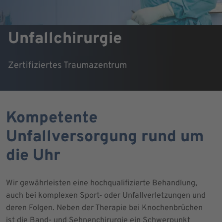
Unfallchirurgie
Zertifiziertes Traumazentrum
Kompetente
Unfallversorgung rund um
die Uhr
Wir gewährleisten eine hochqualifizierte Behandlung,
auch bei komplexen Sport- oder Unfallverletzungen und
deren Folgen. Neben der Therapie bei Knochenbrüchen
ist die Band- und Sehnenchirurgie ein Schwerpunkt