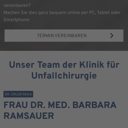
vereinbaren?
Machen Sie dies ganz bequem online per PC, Tablet oder
Smartphone:
TERMIN VEREINBAREN
Unser Team der Klinik für
Unfallchirurgie
DR. ERLER REHA
FRAU DR. MED. BARBARA
RAMSAUER