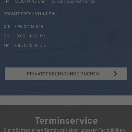
FR
13:30-14:45 Uhr
Indikationssprechstunde
PRIVATSPRECHSTUNDEN:
DIE
09:00-10:00 Uhr
DO
13:00-13:30 Uhr
FR
08:30-10:00 Uhr
PRIVATSPRECHSTUNDE BUCHEN
Terminservice
Sie möchten einen Termin mit einer unserer Fachkliniken