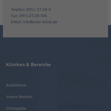
Telefon: 0911/ 27 28-0
Fax: 0911/27 28-106
EMail: info@erler-klinik.de
Kliniken & Bereiche
Anästhesie
Innere Medizin
Orthopädie