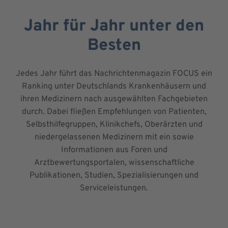
Jahr für Jahr unter den
Besten
Jedes Jahr führt das Nachrichtenmagazin FOCUS ein
Ranking unter Deutschlands Krankenhäusern und
ihren Medizinern nach ausgewählten Fachgebieten
durch. Dabei fließen Empfehlungen von Patienten,
Selbsthilfegruppen, Klinikchefs, Oberärzten und
niedergelassenen Medizinern mit ein sowie
Informationen aus Foren und
Arztbewertungsportalen, wissenschaftliche
Publikationen, Studien, Spezialisierungen und
Serviceleistungen.